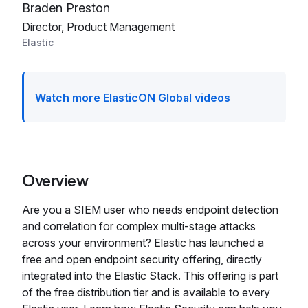
Braden Preston
Director, Product Management
Elastic
Watch more ElasticON Global videos
Overview
Are you a SIEM user who needs endpoint detection
and correlation for complex multi-stage attacks
across your environment? Elastic has launched a
free and open endpoint security offering, directly
integrated into the Elastic Stack. This offering is part
of the free distribution tier and is available to every