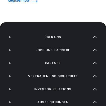
Register now
ÜBER UNS
JOBS UND KARRIERE
PARTNER
VERTRAUEN UND SICHERHEIT
INVESTOR RELATIONS
AUSZEICHNUNGEN