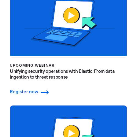
UPCOMING WEBINAR
Unifying security operations with Elastic: From data
ingestion to threat response
Register now