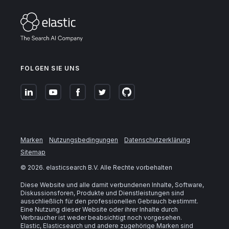
FOLGEN SIE UNS
Marken
Nutzungsbedingungen
Datenschutzerklärung
Sitemap
©
2026
. elasticsearch B.V. Alle Rechte vorbehalten
Diese Website und alle damit verbundenen Inhalte, Software,
Diskussionsforen, Produkte und Dienstleistungen sind
ausschließlich für den professionellen Gebrauch bestimmt.
Eine Nutzung dieser Website oder ihrer Inhalte durch
Verbraucher ist weder beabsichtigt noch vorgesehen.
Elastic, Elasticsearch und andere zugehörige Marken sind