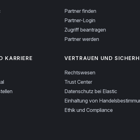
c
Partner finden
Partner-Login
Zugriff beantragen
Partner werden
D KARRIERE
VERTRAUEN UND SICHERH
Rechtswesen
al
Trust Center
tellen
Datenschutz bei Elastic
Einhaltung von Handelsbestimm
Ethik und Compliance