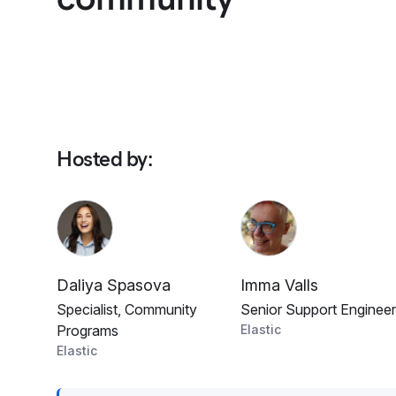
Hosted by
:
Daliya Spasova
Imma Valls
Specialist, Community
Senior Support Engineer
Programs
Elastic
Elastic