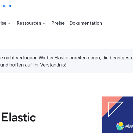
t holen
ise
Ressourcen
Preise
Dokumentation
e nicht verfügbar. Wir bei Elastic arbeiten daran, die bereitges
 und hoffen auf Ihr Verständnis!
Elastic