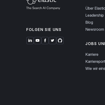
Über Elasti
Leadership
Blog
Newsroom
FOLGEN SIE UNS
JOBS UN
Karriere
Karriereport
Wie wir eins