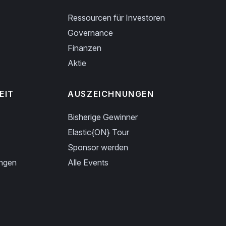
Ressourcen für Investoren
Governance
Finanzen
Aktie
EIT
AUSZEICHNUNGEN
Bisherige Gewinner
Elastic{ON} Tour
Sponsor werden
ungen
Alle Events