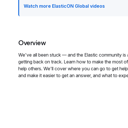
Watch more ElasticON Global videos
Overview
We've all been stuck — and the Elastic community is 
getting back on track. Learn how to make the most 
help others. We'll cover where you can go to get help
and make it easier to get an answer, and what to exp