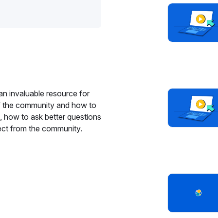
an invaluable resource for
of the community and how to
, how to ask better questions
ect from the community.