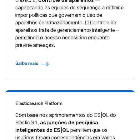
capacitando as equipes de segurança a definir e
impor políticas que governam o uso de
aparelhos de armazenamento. O Controle de
aparelhos trata de gerenciamento inteligente –
permitindo o acesso necessário enquanto
previne ameaças.
Saiba mais
Elasticsearch Platform
Com base nos aprimoramentos do ES|QL do
Elastic 9.1,
as junções de pesquisa
inteligentes do ES|QL
permitem que os
usuários façam correspondências em vários