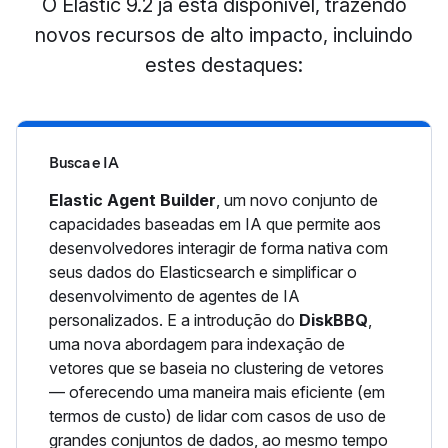
O Elastic 9.2 já está disponível, trazendo
novos recursos de alto impacto, incluindo
estes destaques:
Busca e IA
Elastic Agent Builder
, um novo conjunto de
capacidades baseadas em IA que permite aos
desenvolvedores interagir de forma nativa com
seus dados do Elasticsearch e simplificar o
desenvolvimento de agentes de IA
personalizados. E a introdução do
DiskBBQ
,
uma nova abordagem para indexação de
vetores que se baseia no clustering de vetores
— oferecendo uma maneira mais eficiente (em
termos de custo) de lidar com casos de uso de
grandes conjuntos de dados, ao mesmo tempo