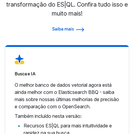
transformação do ES|QL. Confira tudo isso e
muito mais!
Saiba mais
Busca e IA
O melhor banco de dados vetorial agora está
ainda melhor com o Elasticsearch BBQ - saiba
mais sobre nossas últimas melhorias de precisão
e comparação com o OpenSearch.
Também incluído nesta versão:
Recursos ES|QL para mais intuitividade e
rapidez na sua busca