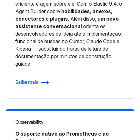
eficiente e agem sobre ele. Com o Elastic 9.4, o
Agent Builder cobre
habilidades, anexos,
conectores e plugins
. Além disso,
um novo
assistente conversacional
orienta os
desenvolvedores da ideia até a implementação
funcional de buscas no Cursor, Claude Code e
Kibana — substituindo horas de leitura de
documentação por minutos de construção
guiada.
Saiba mais
Observability
O suporte nativo ao Prometheus e ao