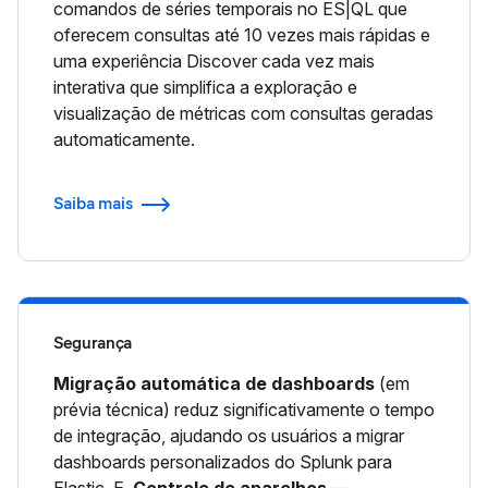
comandos de séries temporais no ES|QL que
oferecem consultas até 10 vezes mais rápidas e
uma experiência Discover cada vez mais
interativa que simplifica a exploração e
visualização de métricas com consultas geradas
automaticamente.
Saiba mais
Segurança
Migração automática de dashboards
(em
prévia técnica) reduz significativamente o tempo
de integração, ajudando os usuários a migrar
dashboards personalizados do Splunk para
Elastic. E,
Controle de aparelhos
—