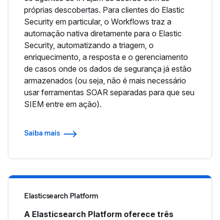
próprias descobertas. Para clientes do Elastic
Security em particular, o Workflows traz a
automação nativa diretamente para o Elastic
Security, automatizando a triagem, o
enriquecimento, a resposta e o gerenciamento
de casos onde os dados de segurança já estão
armazenados (ou seja, não é mais necessário
usar ferramentas SOAR separadas para que seu
SIEM entre em ação).
Saiba mais
Elasticsearch Platform
A Elasticsearch Platform oferece três