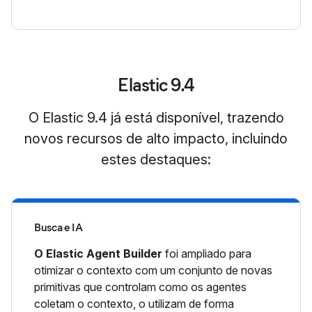
Elastic 9.4
O Elastic 9.4 já está disponível, trazendo
novos recursos de alto impacto, incluindo
estes destaques:
Busca e IA
O Elastic Agent Builder
foi ampliado para
otimizar o contexto com um conjunto de novas
primitivas que controlam como os agentes
coletam o contexto, o utilizam de forma