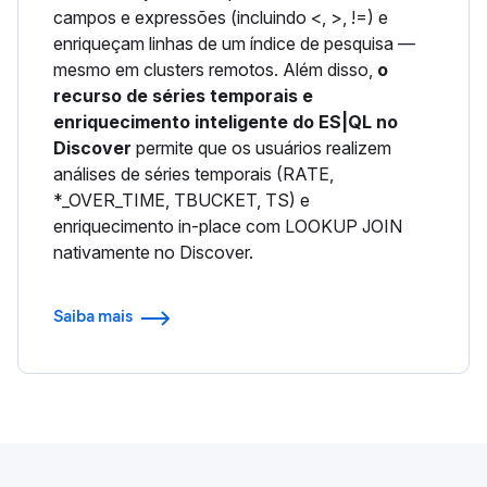
campos e expressões (incluindo <, >, !=) e
enriqueçam linhas de um índice de pesquisa —
mesmo em clusters remotos. Além disso,
o
recurso de séries temporais e
enriquecimento inteligente do ES|QL no
Discover
permite que os usuários realizem
análises de séries temporais (RATE,
*_OVER_TIME, TBUCKET, TS) e
enriquecimento in-place com LOOKUP JOIN
nativamente no Discover.
Saiba mais