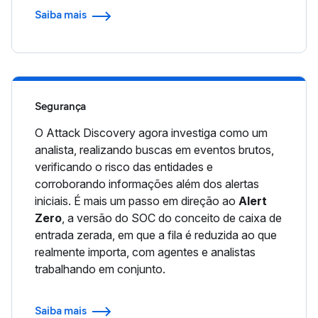
Saiba mais
Segurança
O Attack Discovery agora investiga como um
analista, realizando buscas em eventos brutos,
verificando o risco das entidades e
corroborando informações além dos alertas
iniciais. É mais um passo em direção ao
Alert
Zero
, a versão do SOC do conceito de caixa de
entrada zerada, em que a fila é reduzida ao que
realmente importa, com agentes e analistas
trabalhando em conjunto.
Saiba mais