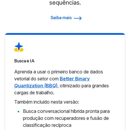
sequências.
Saiba mais
Busca e IA
Aprenda a usar o primeiro banco de dados
vetorial do setor com
Better Binary
Quantization (BBQ)
, otimizado para grandes
cargas de trabalho.
Também incluído nesta versão:
Busca conversacional híbrida pronta para
produção com recuperadores e fusão de
classificação recíproca