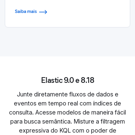
Saiba mais
Elastic 9.0 e 8.18
Junte diretamente fluxos de dados e
eventos em tempo real com índices de
consulta. Acesse modelos de maneira fácil
para busca semântica. Misture a filtragem
expressiva do KQL com o poder de