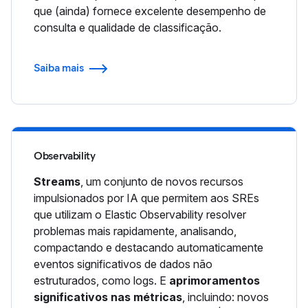
que (ainda) fornece excelente desempenho de
consulta e qualidade de classificação.
Saiba mais
Observability
Streams
, um conjunto de novos recursos
impulsionados por IA que permitem aos SREs
que utilizam o Elastic Observability resolver
problemas mais rapidamente, analisando,
compactando e destacando automaticamente
eventos significativos de dados não
estruturados, como logs. E
aprimoramentos
significativos nas métricas
, incluindo: novos