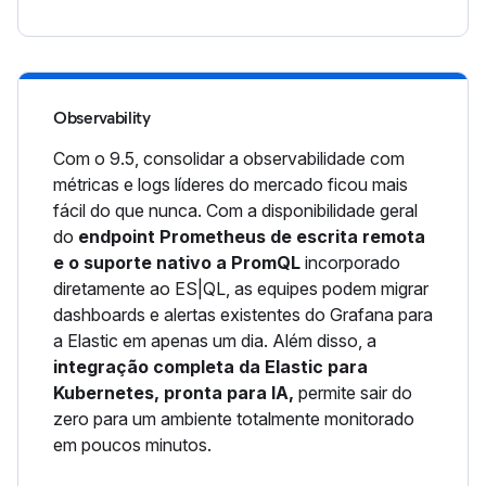
Observability
Com o 9.5, consolidar a observabilidade com
métricas e logs líderes do mercado ficou mais
fácil do que nunca. Com a disponibilidade geral
do
endpoint Prometheus de escrita remota
e o suporte nativo a PromQL
incorporado
diretamente ao ES|QL, as equipes podem migrar
dashboards e alertas existentes do Grafana para
a Elastic em apenas um dia. Além disso, a
integração completa da Elastic para
Kubernetes, pronta para IA,
permite sair do
zero para um ambiente totalmente monitorado
em poucos minutos.