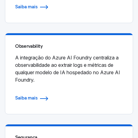
Saiba mais
Observability
A integração do Azure AI Foundry centraliza a
observabilidade ao extrair logs e métricas de
qualquer modelo de IA hospedado no Azure AI
Foundry.
Saiba mais
Segurança