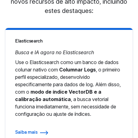
novos recursos de alto impacto, incluindo
estes destaques:
Elasticsearch
Busca e IA agora no Elasticsearch
Use o Elasticsearch como um banco de dados
colunar nativo com
Columnar Logs
, o primeiro
perfil especializado, desenvolvido
especificamente para dados de log. Além disso,
com o
modo de índice VectorDB e a
calibração automática
, a busca vetorial
funciona imediatamente, sem necessidade de
configuração ou ajuste de índices.
Saiba mais