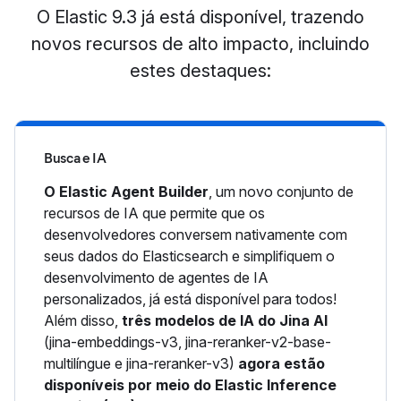
O Elastic 9.3 já está disponível, trazendo
novos recursos de alto impacto, incluindo
estes destaques:
Busca e IA
O Elastic Agent Builder
, um novo conjunto de
recursos de IA que permite que os
desenvolvedores conversem nativamente com
seus dados do Elasticsearch e simplifiquem o
desenvolvimento de agentes de IA
personalizados, já está disponível para todos!
Além disso,
três modelos de IA do Jina AI
(jina-embeddings-v3, jina-reranker-v2-base-
multilíngue e jina-reranker-v3)
agora estão
disponíveis por meio do Elastic Inference