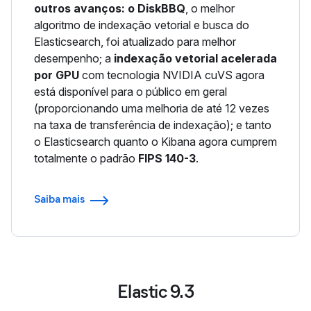
outros avanços: o DiskBBQ
, o melhor
algoritmo de indexação vetorial e busca do
Elasticsearch, foi atualizado para melhor
desempenho; a
indexação vetorial acelerada
por GPU
com tecnologia NVIDIA cuVS agora
está disponível para o público em geral
(proporcionando uma melhoria de até 12 vezes
na taxa de transferência de indexação); e tanto
o Elasticsearch quanto o Kibana agora cumprem
totalmente o padrão
FIPS 140-3
.
Saiba mais
Elastic 9.3