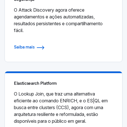
O Attack Discovery agora oferece
agendamentos e ações automatizadas,
resultados persistentes e compartilhamento
fácil.
Saiba mais
Elasticsearch Platform
O Lookup Join, que traz uma alternativa
eficiente ao comando ENRICH, e o ES|QL em
busca entre clusters (CCS), agora com uma
arquitetura resiliente e reformulada, estão
disponíveis para o público em geral.