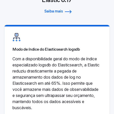
Saiba mais
Modo de índice do Elasticsearch logsdb
Com a disponibilidade geral do modo de índice
especializado logsdb do Elasticsearch, a Elastic
reduziu drasticamente a pegada de
armazenamento dos dados de log no
Elasticsearch em até 65%. Isso permite que
você armazene mais dados de observabilidade
e segurança sem ultrapassar seu orçamento,
mantendo todos os dados acessíveis e
buscáveis.