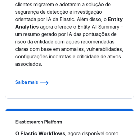
clientes migrarem e adotarem a solução de
segurança de detecção e investigação
orientada por IA da Elastic. Além disso, o
Entity
Analytics
agora oferece o Entity AI Summary -
um resumo gerado por IA das pontuações de
risco da entidade com ações recomendadas
claras com base em anomalias, vulnerabilidades,
configurações incorretas e criticidade de ativos
associados.
Saiba mais
Elasticsearch Platform
O Elastic Workflows
, agora disponível como