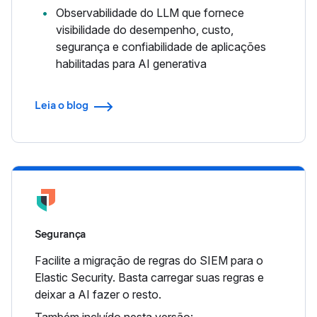
Observabilidade do LLM que fornece
visibilidade do desempenho, custo,
segurança e confiabilidade de aplicações
habilitadas para AI generativa
Leia o blog
Segurança
Facilite a migração de regras do SIEM para o
Elastic Security. Basta carregar suas regras e
deixar a AI fazer o resto.