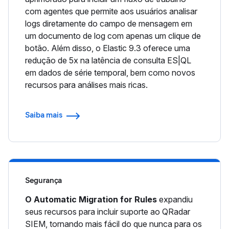
com agentes que permite aos usuários analisar
logs diretamente do campo de mensagem em
um documento de log com apenas um clique de
botão. Além disso, o Elastic 9.3 oferece uma
redução de 5x na latência de consulta ES|QL
em dados de série temporal, bem como novos
recursos para análises mais ricas.
Saiba mais
Segurança
O Automatic Migration for Rules
expandiu
seus recursos para incluir suporte ao QRadar
SIEM, tornando mais fácil do que nunca para os