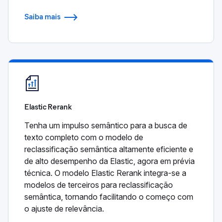
Saiba mais
Elastic Rerank
Tenha um impulso semântico para a busca de
texto completo com o modelo de
reclassificação semântica altamente eficiente e
de alto desempenho da Elastic, agora em prévia
técnica. O modelo Elastic Rerank integra-se a
modelos de terceiros para reclassificação
semântica, tornando facilitando o começo com
o ajuste de relevância.