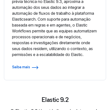
prévia técnica no Elastic 9.3, aproxima a
automação dos seus dados ao integrar a
automação de fluxos de trabalho à plataforma
Elasticsearch. Com suporte para automação
baseada em regras e em agentes, o Elastic
Workflows permite que as equipes automatizem
processos operacionais e de negócios,
respostas e investigações diretamente onde
seus dados residem, utilizando o contexto, as
permissões e a escalabilidade do Elastic.
Saiba mais
Elastic 9.2