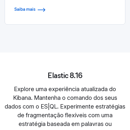
Saiba mais
Elastic 8.16
Explore uma experiência atualizada do
Kibana. Mantenha o comando dos seus
dados com o ES|QL. Experimente estratégias
de fragmentação flexíveis com uma
estratégia baseada em palavras ou