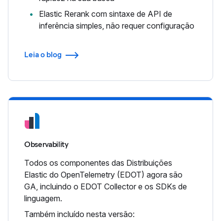
Elastic Rerank com sintaxe de API de
inferência simples, não requer configuração
Leia o blog
Observability
Todos os componentes das Distribuições
Elastic do OpenTelemetry (EDOT) agora são
GA, incluindo o EDOT Collector e os SDKs de
linguagem.
Também incluído nesta versão: