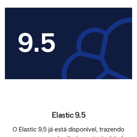
Elastic 9.5
O Elastic 9.5 já está disponível, trazendo