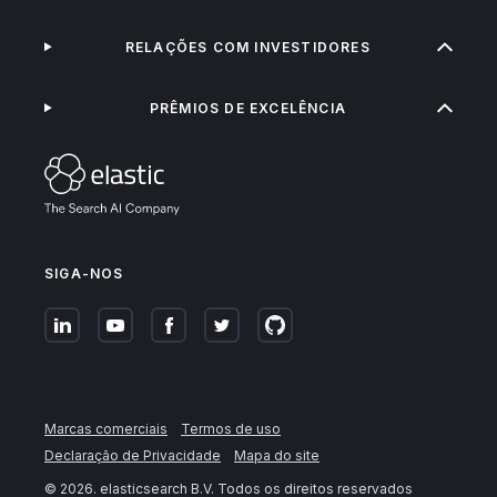
RELAÇÕES COM INVESTIDORES
PRÊMIOS DE EXCELÊNCIA
SIGA-NOS
Marcas comerciais
Termos de uso
Declaração de Privacidade
Mapa do site
©
2026
. elasticsearch B.V. Todos os direitos reservados