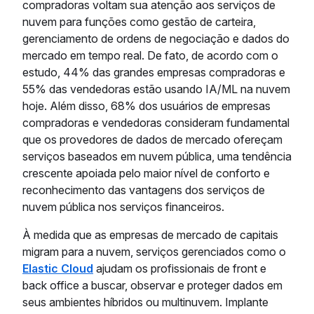
compradoras voltam sua atenção aos serviços de
nuvem para funções como gestão de carteira,
gerenciamento de ordens de negociação e dados do
mercado em tempo real. De fato, de acordo com o
estudo, 44% das grandes empresas compradoras e
55% das vendedoras estão usando IA/ML na nuvem
hoje. Além disso, 68% dos usuários de empresas
compradoras e vendedoras consideram fundamental
que os provedores de dados de mercado ofereçam
serviços baseados em nuvem pública, uma tendência
crescente apoiada pelo maior nível de conforto e
reconhecimento das vantagens dos serviços de
nuvem pública nos serviços financeiros.
À medida que as empresas de mercado de capitais
migram para a nuvem, serviços gerenciados como o
Elastic Cloud
ajudam os profissionais de front e
back office a buscar, observar e proteger dados em
seus ambientes híbridos ou multinuvem. Implante