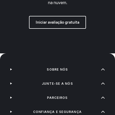
na nuvem.
Iniciar avaliação gratuita
SOBRE NÓS
JUNTE-SE A NÓS
PARCEIROS
CONFIANÇA E SEGURANÇA