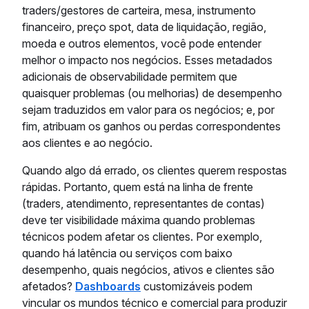
traders/gestores de carteira, mesa, instrumento
financeiro, preço spot, data de liquidação, região,
moeda e outros elementos, você pode entender
melhor o impacto nos negócios. Esses metadados
adicionais de observabilidade permitem que
quaisquer problemas (ou melhorias) de desempenho
sejam traduzidos em valor para os negócios; e, por
fim, atribuam os ganhos ou perdas correspondentes
aos clientes e ao negócio.
Quando algo dá errado, os clientes querem respostas
rápidas. Portanto, quem está na linha de frente
(traders, atendimento, representantes de contas)
deve ter visibilidade máxima quando problemas
técnicos podem afetar os clientes. Por exemplo,
quando há latência ou serviços com baixo
desempenho, quais negócios, ativos e clientes são
afetados?
Dashboards
customizáveis podem
vincular os mundos técnico e comercial para produzir