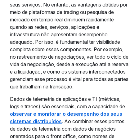
seus serviços. No entanto, as vantagens obtidas por
meio de plataformas de trading ou pesquisa de
mercado em tempo real diminuem rapidamente
quando as redes, serviços, aplicações e
infraestrutura não apresentam desempenho
adequado. Por isso, é fundamental ter visibilidade
completa sobre esses componentes. Por exemplo,
no rastreamento de negociações, ver todo o ciclo de
vida da negociação, desde a execução até a reserva
e a liquidação, e como os sistemas interconectados
gerenciam esse processo é vital para todas as partes
que trabalham na transação.
Dados de telemetria de aplicações e TI (métricas,
logs e traces) são essenciais, com a capacidade de
observar e monitorar o desempenho dos seus
sistemas distribuídos
. Ao combinar esses pontos
de dados de telemetria com dados de negócios
orientados para o front office, como nomes de