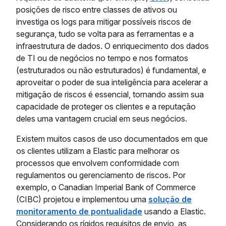
posições de risco entre classes de ativos ou
investiga os logs para mitigar possíveis riscos de
segurança, tudo se volta para as ferramentas e a
infraestrutura de dados. O enriquecimento dos dados
de TI ou de negócios no tempo e nos formatos
(estruturados ou não estruturados) é fundamental, e
aproveitar o poder de sua inteligência para acelerar a
mitigação de riscos é essencial, tornando assim sua
capacidade de proteger os clientes e a reputação
deles uma vantagem crucial em seus negócios.
Existem muitos casos de uso documentados em que
os clientes utilizam a Elastic para melhorar os
processos que envolvem conformidade com
regulamentos ou gerenciamento de riscos. Por
exemplo, o Canadian Imperial Bank of Commerce
(CIBC) projetou e implementou uma
solução de
monitoramento de pontualidade
usando a Elastic.
Considerando os rígidos requisitos de envio, as