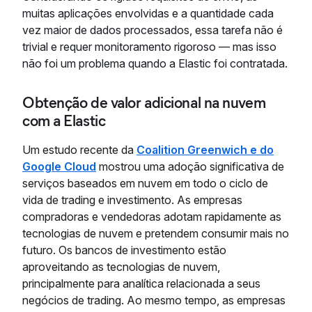
muitas aplicações envolvidas e a quantidade cada
vez maior de dados processados, essa tarefa não é
trivial e requer monitoramento rigoroso — mas isso
não foi um problema quando a Elastic foi contratada.
Obtenção de valor adicional na nuvem
com a Elastic
Um estudo recente da
Coalition Greenwich e do
Google Cloud
mostrou uma adoção significativa de
serviços baseados em nuvem em todo o ciclo de
vida de trading e investimento. As empresas
compradoras e vendedoras adotam rapidamente as
tecnologias de nuvem e pretendem consumir mais no
futuro. Os bancos de investimento estão
aproveitando as tecnologias de nuvem,
principalmente para analítica relacionada a seus
negócios de trading. Ao mesmo tempo, as empresas