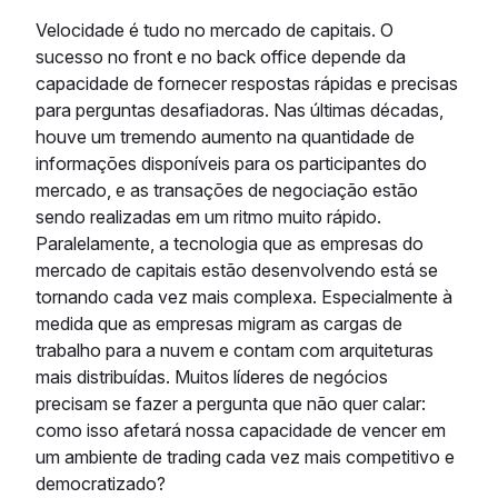
Velocidade é tudo no mercado de capitais. O
sucesso no front e no back office depende da
capacidade de fornecer respostas rápidas e precisas
para perguntas desafiadoras. Nas últimas décadas,
houve um tremendo aumento na quantidade de
informações disponíveis para os participantes do
mercado, e as transações de negociação estão
sendo realizadas em um ritmo muito rápido.
Paralelamente, a tecnologia que as empresas do
mercado de capitais estão desenvolvendo está se
tornando cada vez mais complexa. Especialmente à
medida que as empresas migram as cargas de
trabalho para a nuvem e contam com arquiteturas
mais distribuídas. Muitos líderes de negócios
precisam se fazer a pergunta que não quer calar:
como isso afetará nossa capacidade de vencer em
um ambiente de trading cada vez mais competitivo e
democratizado?