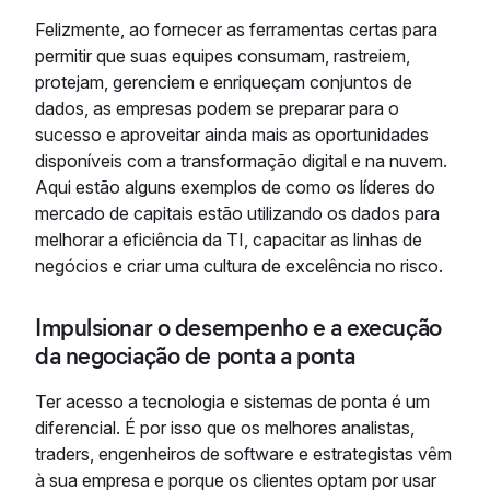
Felizmente, ao fornecer as ferramentas certas para
permitir que suas equipes consumam, rastreiem,
protejam, gerenciem e enriqueçam conjuntos de
dados, as empresas podem se preparar para o
sucesso e aproveitar ainda mais as oportunidades
disponíveis com a transformação digital e na nuvem.
Aqui estão alguns exemplos de como os líderes do
mercado de capitais estão utilizando os dados para
melhorar a eficiência da TI, capacitar as linhas de
negócios e criar uma cultura de excelência no risco.
Impulsionar o desempenho e a execução
da negociação de ponta a ponta
Ter acesso a tecnologia e sistemas de ponta é um
diferencial. É por isso que os melhores analistas,
traders, engenheiros de software e estrategistas vêm
à sua empresa e porque os clientes optam por usar