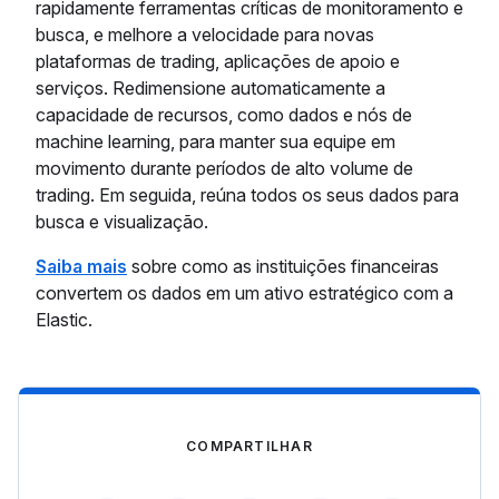
rapidamente ferramentas críticas de monitoramento e
busca, e melhore a velocidade para novas
plataformas de trading, aplicações de apoio e
serviços. Redimensione automaticamente a
capacidade de recursos, como dados e nós de
machine learning, para manter sua equipe em
movimento durante períodos de alto volume de
trading. Em seguida, reúna todos os seus dados para
busca e visualização.
Saiba mais
sobre como as instituições financeiras
convertem os dados em um ativo estratégico com a
Elastic.
COMPARTILHAR