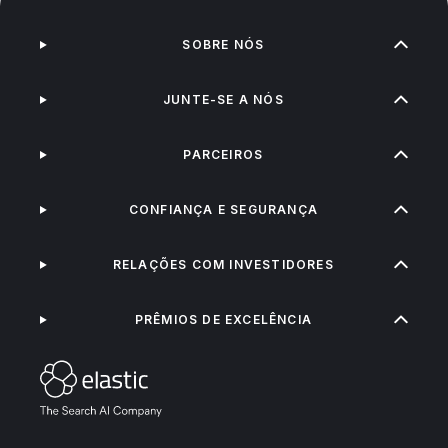
SOBRE NÓS
JUNTE-SE A NÓS
PARCEIROS
CONFIANÇA E SEGURANÇA
RELAÇÕES COM INVESTIDORES
PRÊMIOS DE EXCELÊNCIA