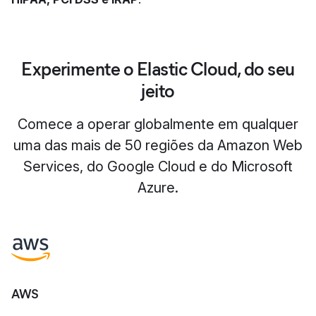
Experimente o Elastic Cloud, do seu
jeito
Comece a operar globalmente em qualquer
uma das mais de 50 regiões da Amazon Web
Services, do Google Cloud e do Microsoft
Azure.
AWS