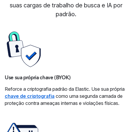
suas cargas de trabalho de busca e IA por
padrão.
Use sua própria chave (BYOK)
Reforce a criptografia padrão da Elastic. Use sua própria
chave de criptografia
como uma segunda camada de
proteção contra ameaças internas e violações físicas.