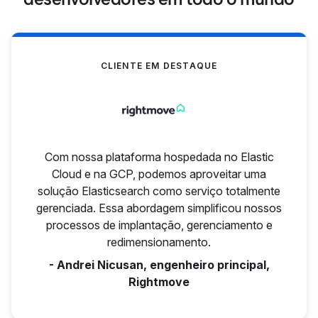
CLIENTE EM DESTAQUE
Com nossa plataforma hospedada no Elastic
Cloud e na GCP, podemos aproveitar uma
solução Elasticsearch como serviço totalmente
gerenciada. Essa abordagem simplificou nossos
processos de implantação, gerenciamento e
redimensionamento.
- Andrei Nicusan, engenheiro principal,
Rightmove