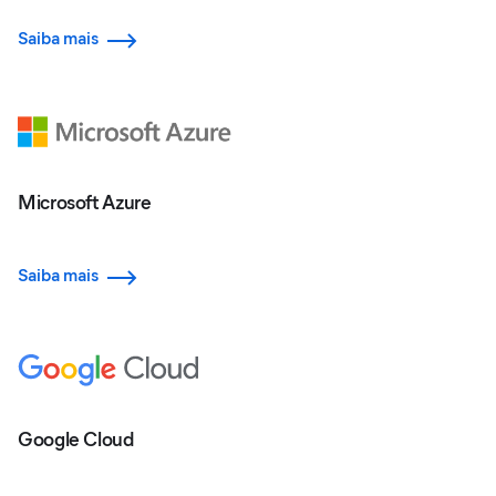
Saiba mais
Microsoft Azure
Saiba mais
Google Cloud