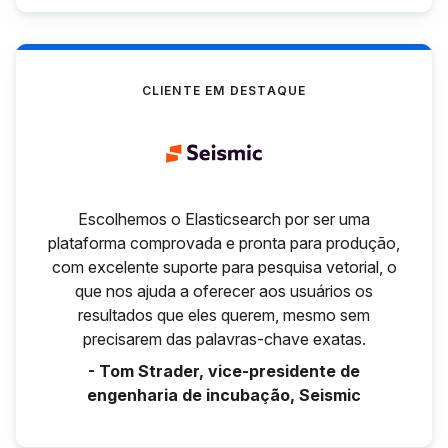
CLIENTE EM DESTAQUE
Escolhemos o Elasticsearch por ser uma
plataforma comprovada e pronta para produção,
com excelente suporte para pesquisa vetorial, o
que nos ajuda a oferecer aos usuários os
resultados que eles querem, mesmo sem
precisarem das palavras-chave exatas.
- Tom Strader, vice-presidente de
engenharia de incubação, Seismic