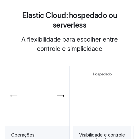
Elastic Cloud: hospedado ou
serverless
A flexibilidade para escolher entre
controle e simplicidade
Hospedado
Operações
Visibilidade e controle