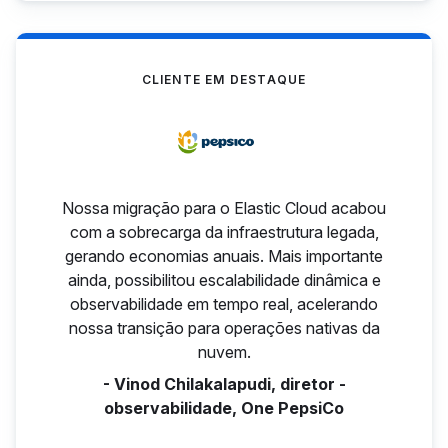
CLIENTE EM DESTAQUE
Nossa migração para o Elastic Cloud acabou
com a sobrecarga da infraestrutura legada,
gerando economias anuais. Mais importante
ainda, possibilitou escalabilidade dinâmica e
observabilidade em tempo real, acelerando
nossa transição para operações nativas da
nuvem.
- Vinod Chilakalapudi, diretor -
observabilidade, One PepsiCo