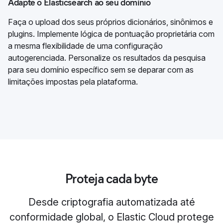
Adapte o Elasticsearch ao seu domínio
Faça o upload dos seus próprios dicionários, sinônimos e
plugins. Implemente lógica de pontuação proprietária com
a mesma flexibilidade de uma configuração
autogerenciada. Personalize os resultados da pesquisa
para seu domínio específico sem se deparar com as
limitações impostas pela plataforma.
Proteja cada byte
Desde criptografia automatizada até
conformidade global, o Elastic Cloud protege