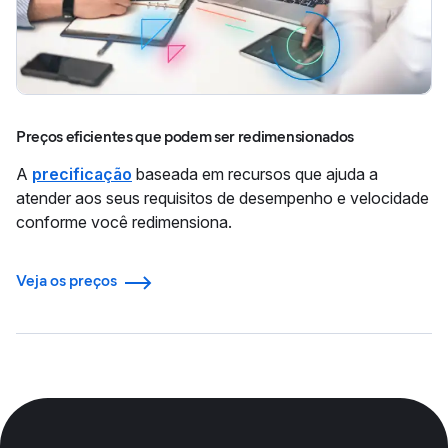
Preços eficientes que podem ser redimensionados
A
precificação
baseada em recursos que ajuda a
atender aos seus requisitos de desempenho e velocidade
conforme você redimensiona.
Veja os preços