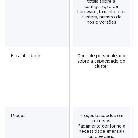
totais sobre a
configuração de
hardware, tamanho dos
clusters, número de
nós e versões
Escalabilidade
Controle personalizado
sobre a capacidade do
cluster
Preços
Preços baseados em
recursos
Pagamento conforme a
necessidade (mensal)
ou pré-pago