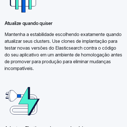
Atualize quando quiser
Mantenha a estabilidade escolhendo exatamente quando
atualizar seus clusters. Use clones de implantação para
testar novas versões do Elasticsearch contra o código
do seu aplicativo em um ambiente de homologação antes
de promover para produção para eliminar mudanças
incompatíveis.