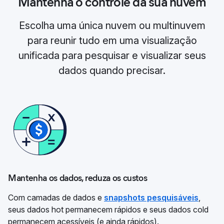
Mantenha o controle da sua nuvem
Escolha uma única nuvem ou multinuvem
para reunir tudo em uma visualização
unificada para pesquisar e visualizar seus
dados quando precisar.
Mantenha os dados, reduza os custos
Com camadas de dados e
snapshots pesquisáveis
,
seus dados hot permanecem rápidos e seus dados cold
permanecem acessíveis (e ainda rápidos).