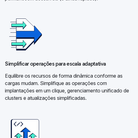
Simplificar operações para escala adaptativa
Equilibre os recursos de forma dinâmica conforme as
cargas mudam. Simplifique as operações com
implantações em um clique, gerenciamento unificado de
clusters e atualizações simplificadas.