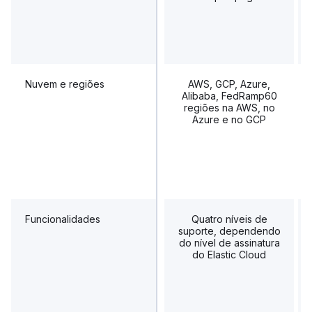
Nuvem e regiões
AWS, GCP, Azure,
Alibaba, FedRamp60
regiões na AWS, no
Azure e no GCP
Funcionalidades
Quatro níveis de
suporte, dependendo
do nível de assinatura
do Elastic Cloud