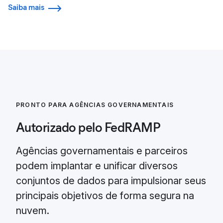
Saiba mais
PRONTO PARA AGÊNCIAS GOVERNAMENTAIS
Autorizado pelo FedRAMP
Agências governamentais e parceiros
podem implantar e unificar diversos
conjuntos de dados para impulsionar seus
principais objetivos de forma segura na
nuvem.