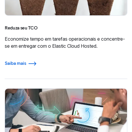
Reduza seu TCO
Economize tempo em tarefas operacionais e concentre-
se em entregar com o Elastic Cloud Hosted.
Saiba mais