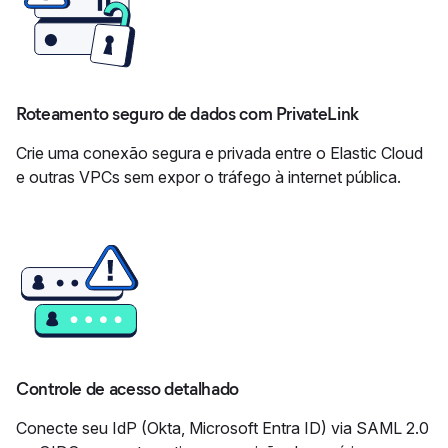
Roteamento seguro de dados com PrivateLink
Crie uma conexão segura e privada entre o Elastic Cloud
e outras VPCs sem expor o tráfego à internet pública.
Controle de acesso detalhado
Conecte seu IdP (Okta, Microsoft Entra ID) via SAML 2.0