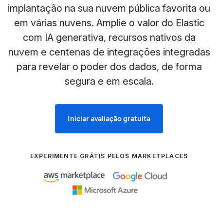
implantação na sua nuvem pública favorita ou
em várias nuvens. Amplie o valor do Elastic
com IA generativa, recursos nativos da
nuvem e centenas de integrações integradas
para revelar o poder dos dados, de forma
segura e em escala.
Iniciar avaliação gratuita
EXPERIMENTE GRÁTIS PELOS MARKETPLACES