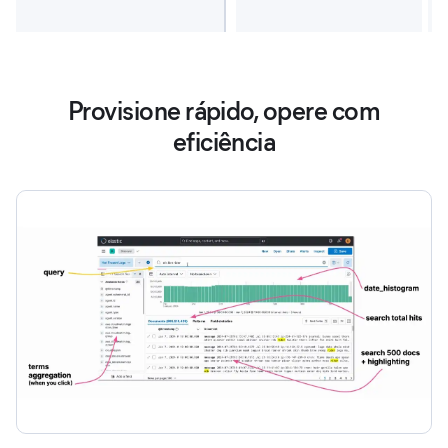
Provisione rápido, opere com
eficiência