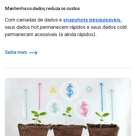
Mantenha os dados, reduza os custos
Com camadas de dados e
snapshots pesquisáveis
,
seus dados hot permanecem rápidos e seus dados cold
permanecem acessíveis (e ainda rápidos).
Saiba mais