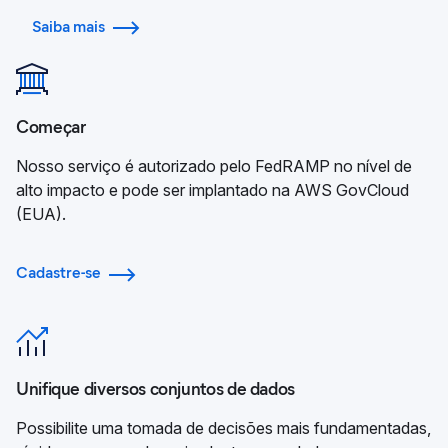
Saiba mais
Começar
Nosso serviço é autorizado pelo FedRAMP no nível de
alto impacto e pode ser implantado na AWS GovCloud
(EUA).
Cadastre-se
Unifique diversos conjuntos de dados
Possibilite uma tomada de decisões mais fundamentadas,