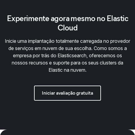
Experimente agora mesmo no Elastic
Cloud
Inicie uma implantação totalmente carregada no provedor
de serviços em nuvem de sua escolha. Como somos a
empresa por trás do Elasticsearch, oferecemos os
nossos recursos e suporte para os seus clusters da
Elastic na nuvem.
Iniciar avaliação gratuita