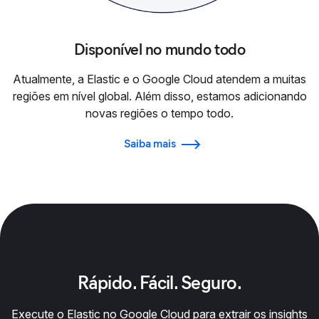
Disponível no mundo todo
Atualmente, a Elastic e o Google Cloud atendem a muitas
regiões em nível global. Além disso, estamos adicionando
novas regiões o tempo todo.
Saiba mais
Rápido. Fácil. Seguro.
Execute o Elastic no Google Cloud para extrair os insights