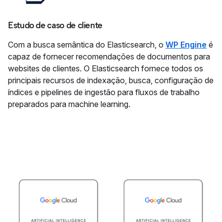
Estudo de caso de cliente
Com a busca semântica do Elasticsearch, o
WP Engine
é
capaz de fornecer recomendações de documentos para
websites de clientes. O Elasticsearch fornece todos os
principais recursos de indexação, busca, configuração de
índices e pipelines de ingestão para fluxos de trabalho
preparados para machine learning.