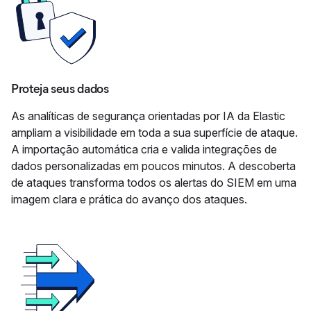
Proteja seus dados
As analíticas de segurança orientadas por IA da Elastic
ampliam a visibilidade em toda a sua superfície de ataque.
A importação automática cria e valida integrações de
dados personalizadas em poucos minutos. A descoberta
de ataques transforma todos os alertas do SIEM em uma
imagem clara e prática do avanço dos ataques.