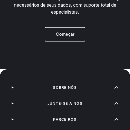
necessários de seus dados, com suporte total de
especialistas.
Começar
SOBRE NÓS
JUNTE-SE A NÓS
PARCEIROS