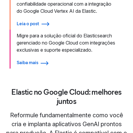
confiabilidade operacional com a integração
do Google Cloud Vertex AI da Elastic.
Leia o post
Migre para a solução oficial do Elasticsearch
gerenciado no Google Cloud com integrações
exclusivas e suporte especializado.
Saiba mais
Elastic no Google Cloud: melhores
juntos
Reformule fundamentalmente como você
cria e implanta aplicativos GenAI prontos