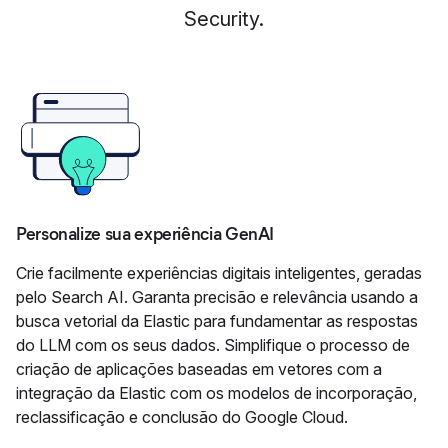
Security.
Personalize sua experiência GenAI
Crie facilmente experiências digitais inteligentes, geradas
pelo Search AI. Garanta precisão e relevância usando a
busca vetorial da Elastic para fundamentar as respostas
do LLM com os seus dados. Simplifique o processo de
criação de aplicações baseadas em vetores com a
integração da Elastic com os modelos de incorporação,
reclassificação e conclusão do Google Cloud.