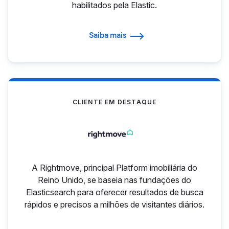
habilitados pela Elastic.
Saiba mais
CLIENTE EM DESTAQUE
A Rightmove, principal Platform imobiliária do
Reino Unido, se baseia nas fundações do
Elasticsearch para oferecer resultados de busca
rápidos e precisos a milhões de visitantes diários.