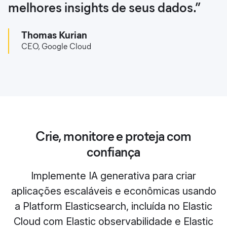
melhores insights de seus dados.”
Thomas Kurian
CEO, Google Cloud
Crie, monitore e proteja com
confiança
Implemente IA generativa para criar
aplicações escaláveis e econômicas usando
a Platform Elasticsearch, incluída no Elastic
Cloud com Elastic observabilidade e Elastic