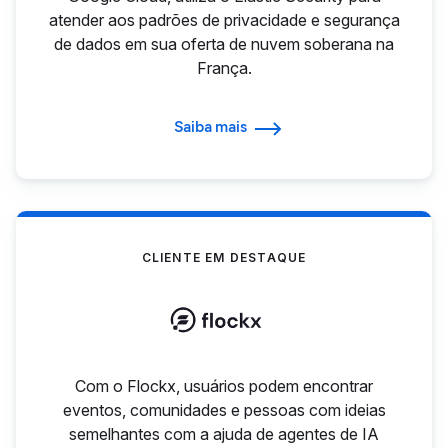
atender aos padrões de privacidade e segurança
de dados em sua oferta de nuvem soberana na
França.
Saiba mais
CLIENTE EM DESTAQUE
Com o Flockx, usuários podem encontrar
eventos, comunidades e pessoas com ideias
semelhantes com a ajuda de agentes de IA