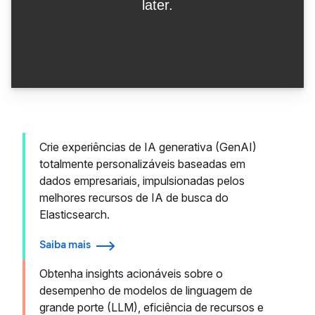
Crie experiências de IA generativa (GenAI)
totalmente personalizáveis baseadas em
dados empresariais, impulsionadas pelos
melhores recursos de IA de busca do
Elasticsearch.
Saiba mais
Obtenha insights acionáveis sobre o
desempenho de modelos de linguagem de
grande porte (LLM), eficiência de recursos e