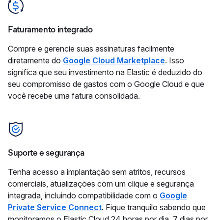
Faturamento integrado
Compre e gerencie suas assinaturas facilmente
diretamente do
Google Cloud Marketplace
. Isso
significa que seu investimento na Elastic é deduzido do
seu compromisso de gastos com o Google Cloud e que
você recebe uma fatura consolidada.
Suporte e segurança
Tenha acesso a implantação sem atritos, recursos
comerciais, atualizações com um clique e segurança
integrada, incluindo compatibilidade com o
Google
Private Service Connect
. Fique tranquilo sabendo que
monitoramos o Elastic Cloud 24 horas por dia, 7 dias por