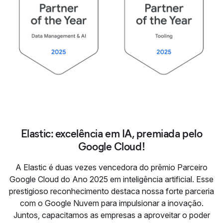
Elastic: excelência em IA, premiada pelo
Google Cloud!
A Elastic é duas vezes vencedora do prêmio Parceiro
Google Cloud do Ano 2025 em inteligência artificial. Esse
prestigioso reconhecimento destaca nossa forte parceria
com o Google Nuvem para impulsionar a inovação.
Juntos, capacitamos as empresas a aproveitar o poder