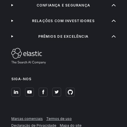
CONFIANÇA E SEGURANÇA
RELAÇÕES COM INVESTIDORES
PRÊMIOS DE EXCELÊNCIA
SIGA-NOS
Marcas comerciais
Termos de uso
Declaração de Privacidade
Mapa do site