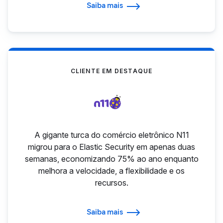
Saiba mais
CLIENTE EM DESTAQUE
A gigante turca do comércio eletrônico N11
migrou para o Elastic Security em apenas duas
semanas, economizando 75% ao ano enquanto
melhora a velocidade, a flexibilidade e os
recursos.
Saiba mais