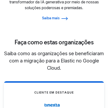
transformador da IA generativa por meio de nossas
soluções poderosas e premiadas.
Saiba mais
Faça como estas organizações
Saiba como as organizações se beneficiaram
com a migração para a Elastic no Google
Cloud.
CLIENTE EM DESTAQUE