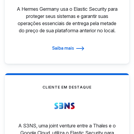
A Hermes Germany usa o Elastic Security para
proteger seus sistemas e garantir suas
operações essenciais de entrega pela metade
do preço de sua plataforma anterior no local.
Saiba mais
CLIENTE EM DESTAQUE
A S3NS, uma joint venture entre a Thales e o
Google Cloud, utiliza o Elastic Security para