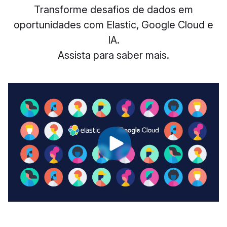
Transforme desafios de dados em
oportunidades com Elastic, Google Cloud e
IA.
Assista para saber mais.