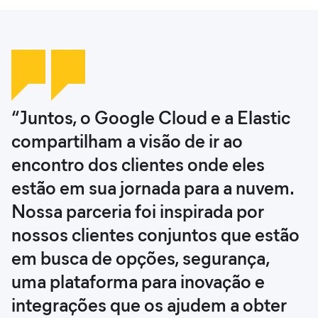
“Juntos, o Google Cloud e a Elastic
compartilham a visão de ir ao
encontro dos clientes onde eles
estão em sua jornada para a nuvem.
Nossa parceria foi inspirada por
nossos clientes conjuntos que estão
em busca de opções, segurança,
uma plataforma para inovação e
integrações que os ajudem a obter