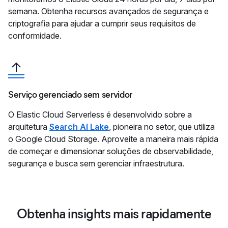
semana. Obtenha recursos avançados de segurança e
criptografia para ajudar a cumprir seus requisitos de
conformidade.
Serviço gerenciado sem servidor
O Elastic Cloud Serverless é desenvolvido sobre a
arquitetura
Search AI Lake
, pioneira no setor, que utiliza
o Google Cloud Storage. Aproveite a maneira mais rápida
de começar e dimensionar soluções de observabilidade,
segurança e busca sem gerenciar infraestrutura.
Obtenha insights mais rapidamente