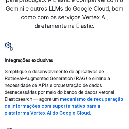
para produção. A Elastic é compatível com o
Gemini e outros LLMs do Google Cloud, bem
como com os serviços Vertex AI,
diretamente na Elastic.
Integrações exclusivas
Simplifique o desenvolvimento de aplicativos de
Retrieval-Augmented Generation (RAG) e elimine a
necessidade de APIs e orquestração de dados
desnecessárias por meio do banco de dados vetorial
Elasticsearch — agora um
mecanismo de recuperação
de informações com suporte nativo para a
plataforma Vertex AI do Google Cloud
.