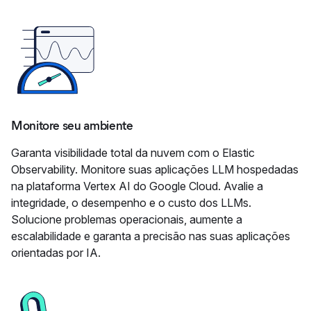
Monitore seu ambiente
Garanta visibilidade total da nuvem com o Elastic
Observability. Monitore suas aplicações LLM hospedadas
na plataforma Vertex AI do Google Cloud. Avalie a
integridade, o desempenho e o custo dos LLMs.
Solucione problemas operacionais, aumente a
escalabilidade e garanta a precisão nas suas aplicações
orientadas por IA.