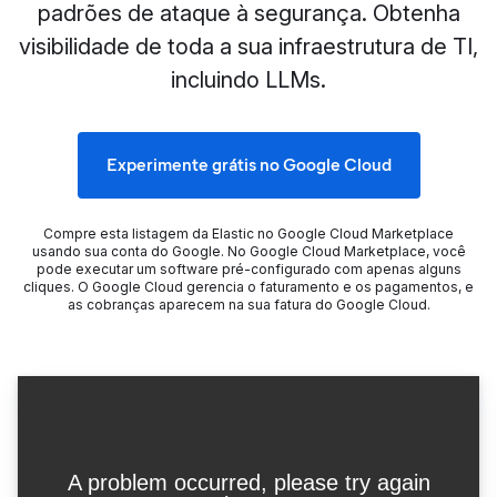
padrões de ataque à segurança. Obtenha
visibilidade de toda a sua infraestrutura de TI,
incluindo LLMs.
Experimente grátis no Google Cloud
Compre esta listagem da Elastic no Google Cloud Marketplace
usando sua conta do Google. No Google Cloud Marketplace, você
pode executar um software pré-configurado com apenas alguns
cliques. O Google Cloud gerencia o faturamento e os pagamentos, e
as cobranças aparecem na sua fatura do Google Cloud.