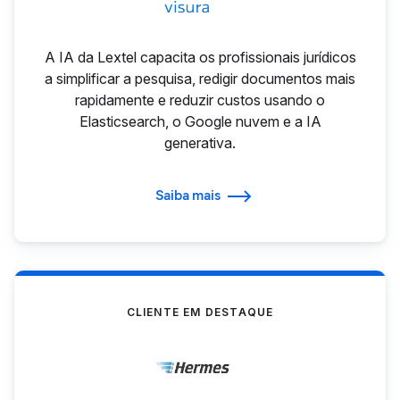
A IA da Lextel capacita os profissionais jurídicos
a simplificar a pesquisa, redigir documentos mais
rapidamente e reduzir custos usando o
Elasticsearch, o Google nuvem e a IA
generativa.
Saiba mais
CLIENTE EM DESTAQUE