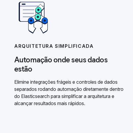
ARQUITETURA SIMPLIFICADA
Automação onde seus dados
estão
Elimine integrações frágeis e controles de dados
separados rodando automação diretamente dentro
do Elasticsearch para simplificar a arquitetura e
alcançar resultados mais rápidos.