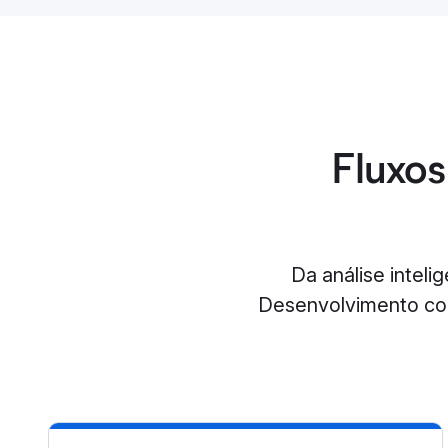
Fluxos
Da análise intel
Desenvolvimento com