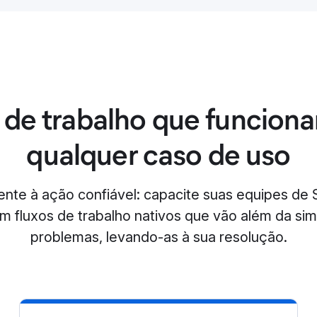
 de trabalho que funcion
qualquer caso de uso
igente à ação confiável: capacite suas equipes de
 fluxos de trabalho nativos que vão além da simp
problemas, levando-as à sua resolução.