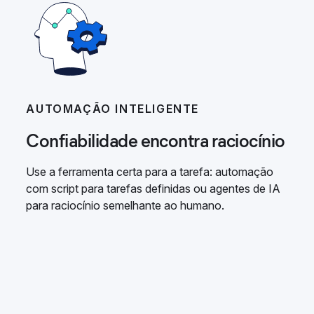
AUTOMAÇÃO INTELIGENTE
Confiabilidade encontra raciocínio
Use a ferramenta certa para a tarefa: automação
com script para tarefas definidas ou agentes de IA
para raciocínio semelhante ao humano.