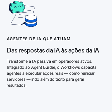
AGENTES DE IA QUE ATUAM
Das respostas da IA às ações da IA
Transforme a IA passiva em operadores ativos.
Integrado ao Agent Builder, o Workflows capacita
agentes a executar ações reais — como reiniciar
servidores — indo além do texto para gerar
resultados.