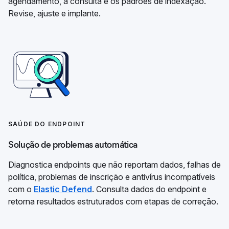
agendamento, a consulta e os padrões de indexação.
Revise, ajuste e implante.
SAÚDE DO ENDPOINT
Solução de problemas automática
Diagnostica endpoints que não reportam dados, falhas de
política, problemas de inscrição e antivírus incompatíveis
com o
Elastic Defend
. Consulta dados do endpoint e
retorna resultados estruturados com etapas de correção.