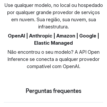
Use qualquer modelo, no local ou hospedado
por qualquer grande provedor de serviços
em nuvem. Sua região, sua nuvem, sua
infraestrutura.
OpenAI | Anthropic | Amazon | Google |
Elastic Managed
Não encontrou o seu modelo? A API Open
Inference se conecta a qualquer provedor
compatível com OpenAI.
Perguntas frequentes