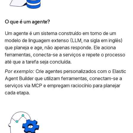
O que é um agente?
Um agente é um sistema construído em torno de um
modelo de linguagem extenso (LLM, na sigla em inglês)
que planeja e age, não apenas responde. Ele aciona
ferramentas, conecta-se a serviços e repete o processo
até que a tarefa seja concluída.
Por exemplo:
Crie agentes personalizados com o Elastic
Agent Builder que utilizam ferramentas, conectam-se a
serviços via MCP e empregam raciocínio para planejar
cada etapa.