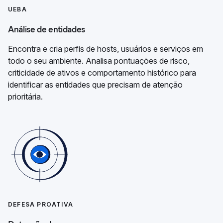
UEBA
Análise de entidades
Encontra e cria perfis de hosts, usuários e serviços em
todo o seu ambiente. Analisa pontuações de risco,
criticidade de ativos e comportamento histórico para
identificar as entidades que precisam de atenção
prioritária.
DEFESA PROATIVA