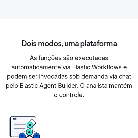
Dois modos, uma plataforma
As funções são executadas
automaticamente via Elastic Workflows e
podem ser invocadas sob demanda via chat
pelo Elastic Agent Builder. O analista mantém
o controle.