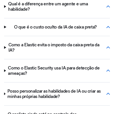
Qual é a diferença entre um agente e uma
habilidade?
O que é o custo oculto da IA de caixa preta?
Como a Elastic evita o imposto da caixa-preta da
IA?
Como o Elastic Security usa IA para detecção de
ameaças?
Posso personalizar as habilidades de IA ou criar as
minhas próprias habilidade?