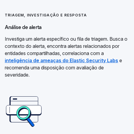
TRIAGEM, INVESTIGAÇÃO E RESPOSTA
Análise de alerta
Investiga um alerta específico ou fila de triagem. Busca o
contexto do alerta, encontra alertas relacionados por
entidades compartilhadas, correlaciona com a
inteligência de ameaças do Elastic Security Labs
e
recomenda uma disposição com avaliação de
severidade.