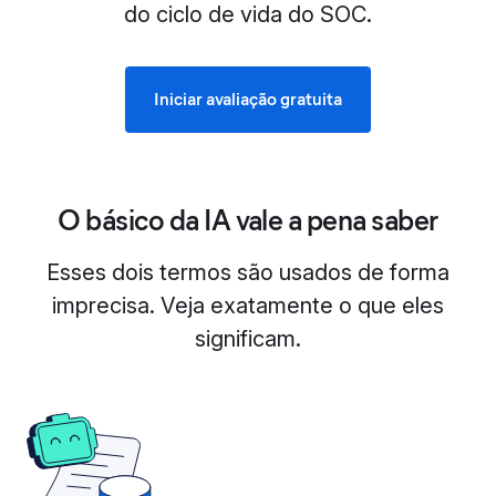
do ciclo de vida do SOC.
Iniciar avaliação gratuita
O básico da IA vale a pena saber
Esses dois termos são usados de forma
imprecisa. Veja exatamente o que eles
significam.