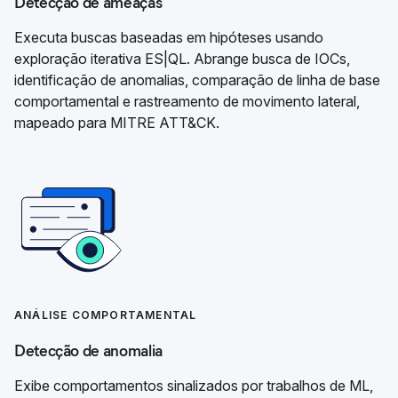
Detecção de ameaças
Executa buscas baseadas em hipóteses usando
exploração iterativa ES|QL. Abrange busca de IOCs,
identificação de anomalias, comparação de linha de base
comportamental e rastreamento de movimento lateral,
mapeado para MITRE ATT&CK.
ANÁLISE COMPORTAMENTAL
Detecção de anomalia
Exibe comportamentos sinalizados por trabalhos de ML,