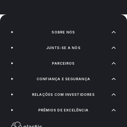
SOBRE NÓS
JUNTE-SE A NÓS
PARCEIROS
CONFIANÇA E SEGURANÇA
RELAÇÕES COM INVESTIDORES
PRÊMIOS DE EXCELÊNCIA