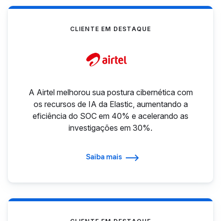
CLIENTE EM DESTAQUE
A Airtel melhorou sua postura cibernética com
os recursos de IA da Elastic, aumentando a
eficiência do SOC em 40% e acelerando as
investigações em 30%.
Saiba mais