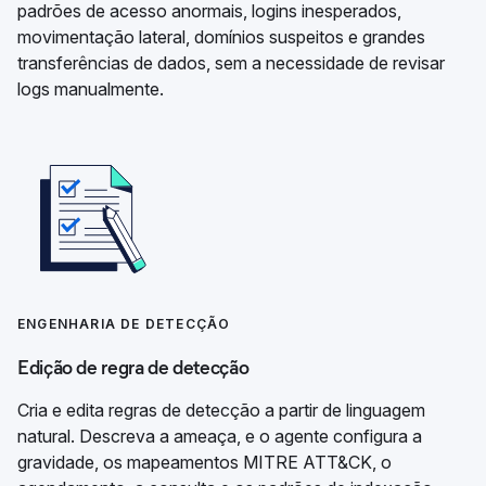
padrões de acesso anormais, logins inesperados,
movimentação lateral, domínios suspeitos e grandes
transferências de dados, sem a necessidade de revisar
logs manualmente.
ENGENHARIA DE DETECÇÃO
Edição de regra de detecção
Cria e edita regras de detecção a partir de linguagem
natural. Descreva a ameaça, e o agente configura a
gravidade, os mapeamentos MITRE ATT&CK, o