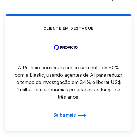
CLIENTE EM DESTAQUE
A Proficio conseguiu um crescimento de 60%
com a Elastic, usando agentes de AI para reduzir
o tempo de investigação em 34% e liberar US$
1 milhão em economias projetadas ao longo de
três anos.
Saiba mais