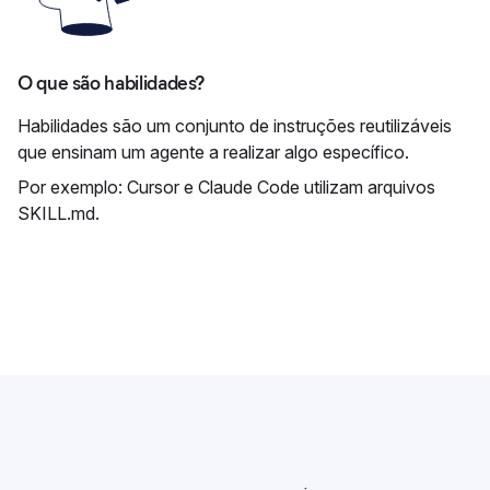
O que são habilidades?
Habilidades são um conjunto de instruções reutilizáveis
que ensinam um agente a realizar algo específico.
Por exemplo: Cursor e Claude Code utilizam arquivos
SKILL.md.