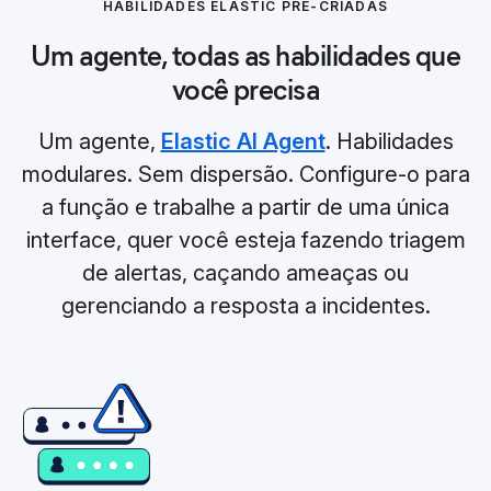
HABILIDADES ELASTIC PRÉ-CRIADAS
Um agente, todas as habilidades que
você precisa
Um agente,
Elastic AI Agent
. Habilidades
modulares. Sem dispersão. Configure-o para
a função e trabalhe a partir de uma única
interface, quer você esteja fazendo triagem
de alertas, caçando ameaças ou
gerenciando a resposta a incidentes.