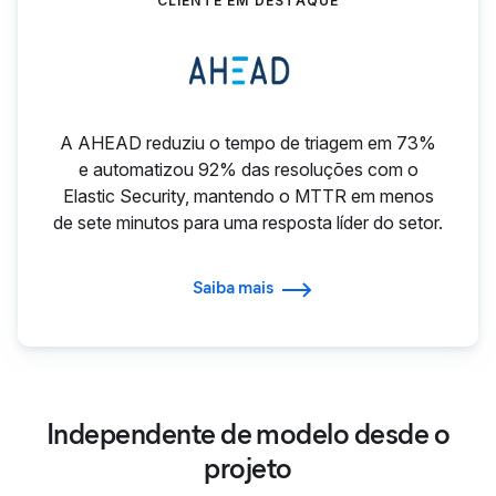
CLIENTE EM DESTAQUE
A AHEAD reduziu o tempo de triagem em 73%
e automatizou 92% das resoluções com o
Elastic Security, mantendo o MTTR em menos
de sete minutos para uma resposta líder do setor.
Saiba mais
Independente de modelo desde o
projeto