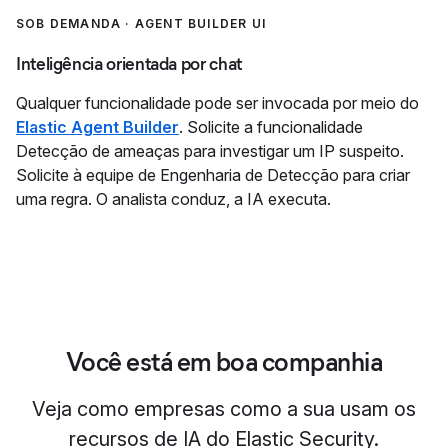
SOB DEMANDA · AGENT BUILDER UI
Inteligência orientada por chat
Qualquer funcionalidade pode ser invocada por meio do
Elastic Agent Builder
. Solicite a funcionalidade
Detecção de ameaças para investigar um IP suspeito.
Solicite à equipe de Engenharia de Detecção para criar
uma regra. O analista conduz, a IA executa.
Você está em boa companhia
Veja como empresas como a sua usam os
recursos de IA do Elastic Security.