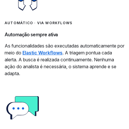
AUTOMÁTICO · VIA WORKFLOWS
Automação sempre ativa
As funcionalidades são executadas automaticamente por
meio do
Elastic Workflows
. A triagem pontua cada
alerta. A busca é realizada continuamente. Nenhuma
ação do analista é necessária, o sistema aprende e se
adapta.