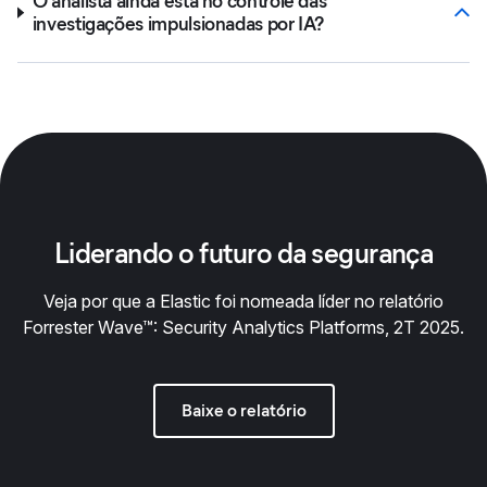
O analista ainda está no controle das
investigações impulsionadas por IA?
Liderando o futuro da segurança
Veja por que a Elastic foi nomeada líder no relatório
Forrester Wave™: Security Analytics Platforms, 2T 2025.
Baixe o relatório