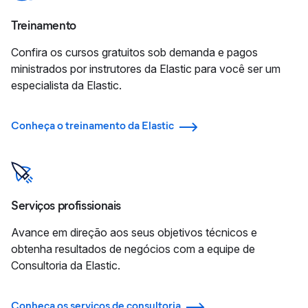
Treinamento
Confira os cursos gratuitos sob demanda e pagos
ministrados por instrutores da Elastic para você ser um
especialista da Elastic.
Conheça o treinamento da Elastic
Serviços profissionais
Avance em direção aos seus objetivos técnicos e
obtenha resultados de negócios com a equipe de
Consultoria da Elastic.
Conheça os serviços de consultoria