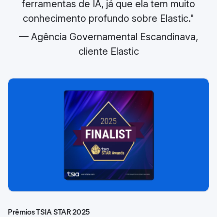
ferramentas de IA, já que ela tem muito
conhecimento profundo sobre Elastic."
— Agência Governamental Escandinava,
cliente Elastic
Prêmios TSIA STAR 2025