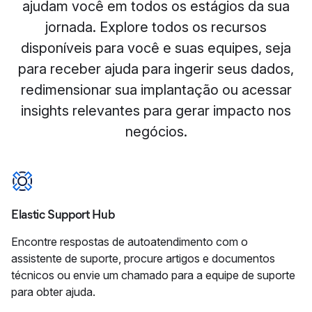
ajudam você em todos os estágios da sua
jornada. Explore todos os recursos
disponíveis para você e suas equipes, seja
para receber ajuda para ingerir seus dados,
redimensionar sua implantação ou acessar
insights relevantes para gerar impacto nos
negócios.
Elastic Support Hub
Encontre respostas de autoatendimento com o
assistente de suporte, procure artigos e documentos
técnicos ou envie um chamado para a equipe de suporte
para obter ajuda.