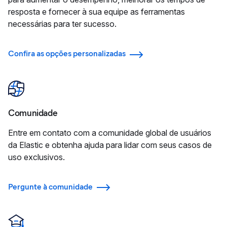
resposta e fornecer à sua equipe as ferramentas
necessárias para ter sucesso.
Confira as opções personalizadas
Comunidade
Entre em contato com a comunidade global de usuários
da Elastic e obtenha ajuda para lidar com seus casos de
uso exclusivos.
Pergunte à comunidade