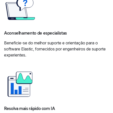
Aconselhamento de especialistas
Beneficie-se do melhor suporte e orientação para o
software Elastic, fornecidos por engenheiros de suporte
experientes.
Resolva mais rápido com IA