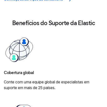
Benefícios do Suporte da Elastic
Cobertura global
Conte com uma equipe global de especialistas em
suporte em mais de 25 países.