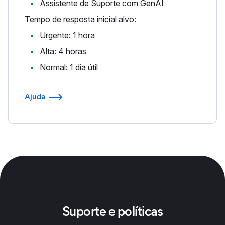
Assistente de Suporte com GenAI
Tempo de resposta inicial alvo:
Urgente: 1 hora
Alta: 4 horas
Normal: 1 dia útil
Ajuda
Suporte e políticas