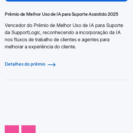
Prêmio de Melhor Uso de IA para Suporte Assistido 2025
Vencedor do Prêmio de Melhor Uso de IA para Suporte
da SupportLogic, reconhecendo a incorporação da IA
nos fluxos de trabalho de clientes e agentes para
melhorar a experiência do cliente.
Detalhes do prêmio