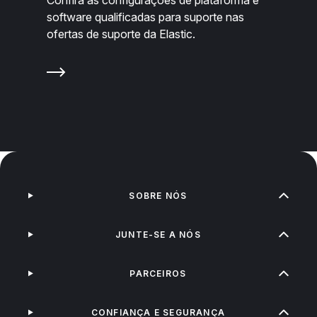
software qualificadas para suporte nas
ofertas de suporte da Elastic.
SOBRE NÓS
JUNTE-SE A NÓS
PARCEIROS
CONFIANÇA E SEGURANÇA