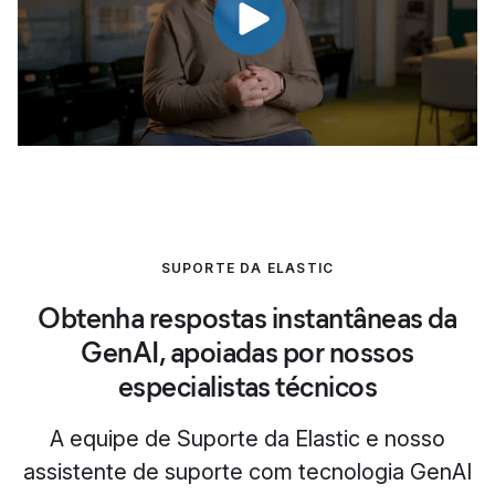
SUPORTE DA ELASTIC
Obtenha respostas instantâneas da
GenAI, apoiadas por nossos
especialistas técnicos
A equipe de Suporte da Elastic e nosso
assistente de suporte com tecnologia GenAI