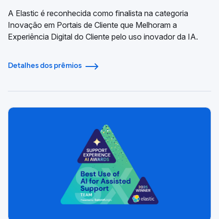
A Elastic é reconhecida como finalista na categoria
Inovação em Portais de Cliente que Melhoram a
Experiência Digital do Cliente pelo uso inovador da IA.
Detalhes dos prêmios