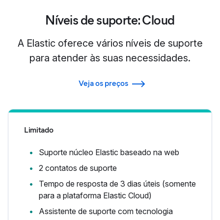
Níveis de suporte: Cloud
A Elastic oferece vários níveis de suporte
para atender às suas necessidades.
Veja os preços
Limitado
Suporte núcleo Elastic baseado na web
2 contatos de suporte
Tempo de resposta de 3 dias úteis (somente
para a plataforma Elastic Cloud)
Assistente de suporte com tecnologia