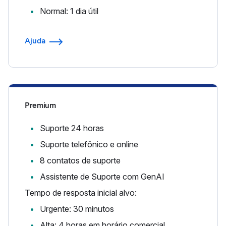
Normal: 1 dia útil
Ajuda
Premium
Suporte 24 horas
Suporte telefônico e online
8 contatos de suporte
Assistente de Suporte com GenAI
Tempo de resposta inicial alvo:
Urgente: 30 minutos
Alta: 4 horas em horário comercial