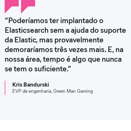
“Poderíamos ter implantado o
Elasticsearch sem a ajuda do suporte
da Elastic, mas provavelmente
demoraríamos três vezes mais. E, na
nossa área, tempo é algo que nunca
se tem o suficiente.”
Kris Bandurski
EVP de engenharia, Green Man Gaming