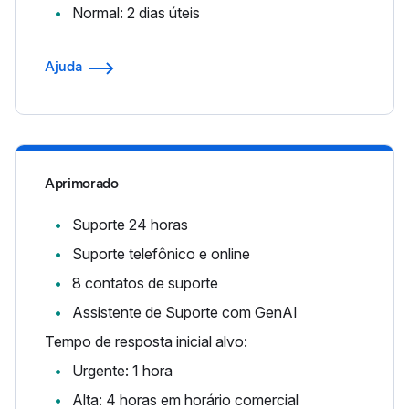
Normal: 2 dias úteis
Ajuda
Aprimorado
Suporte 24 horas
Suporte telefônico e online
8 contatos de suporte
Assistente de Suporte com GenAI
Tempo de resposta inicial alvo:
Urgente: 1 hora
Alta: 4 horas em horário comercial