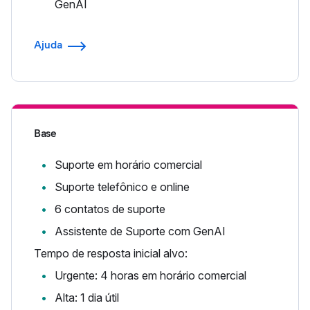
GenAI
Ajuda
Base
Suporte em horário comercial
Suporte telefônico e online
6 contatos de suporte
Assistente de Suporte com GenAI
Tempo de resposta inicial alvo:
Urgente: 4 horas em horário comercial
Alta: 1 dia útil