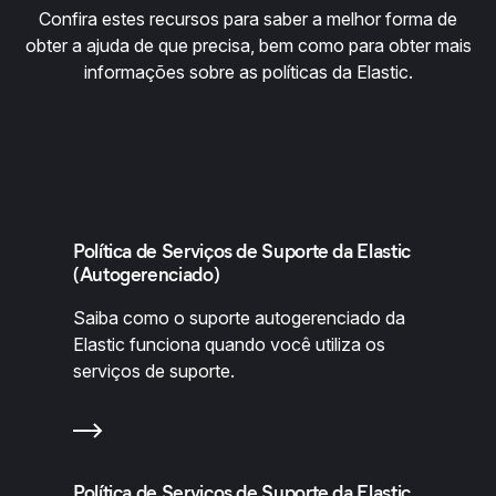
Confira estes recursos para saber a melhor forma de
obter a ajuda de que precisa, bem como para obter mais
informações sobre as políticas da Elastic.
Política de Serviços de Suporte da Elastic
(Autogerenciado)
Saiba como o suporte autogerenciado da
Elastic funciona quando você utiliza os
serviços de suporte.
Política de Serviços de Suporte da Elastic