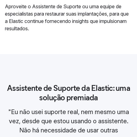
Aproveite o Assistente de Suporte ou uma equipe de
especialistas para restaurar suas implantações, para que
a Elastic continue fornecendo insights que impulsionam
resultados.
Assistente de Suporte da Elastic: uma
solução premiada
"Eu não usei suporte real, nem mesmo uma
vez, desde que estou usando o assistente.
Não há necessidade de usar outras