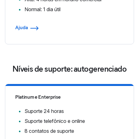
Normal: 1 dia útil
Ajuda
Níveis de suporte: autogerenciado
Platinum e Enterprise
Suporte 24 horas
Suporte telefônico e online
8 contatos de suporte