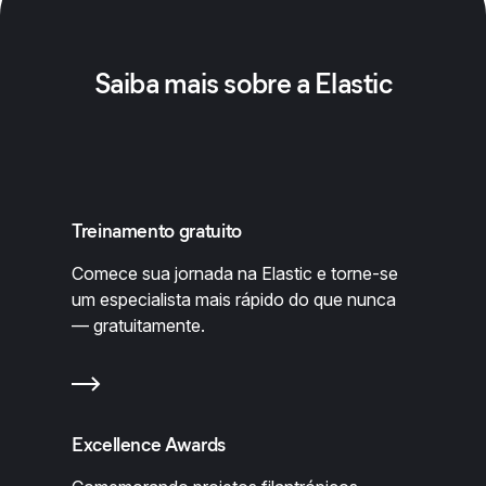
Saiba mais sobre a Elastic
Treinamento gratuito
Comece sua jornada na Elastic e torne-se
um especialista mais rápido do que nunca
— gratuitamente.
Excellence Awards