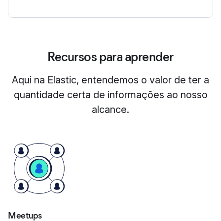
Recursos para aprender
Aqui na Elastic, entendemos o valor de ter a
quantidade certa de informações ao nosso
alcance.
Meetups