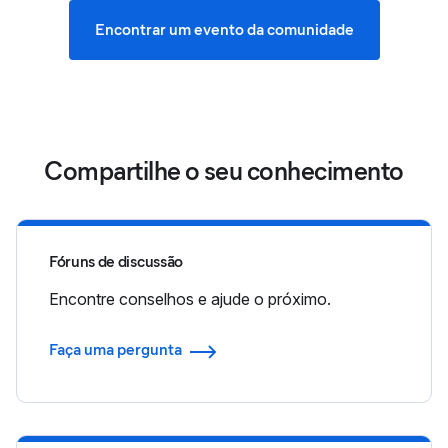
Encontrar um evento da comunidade
Compartilhe o seu conhecimento
Fóruns de discussão
Encontre conselhos e ajude o próximo.
Faça uma pergunta