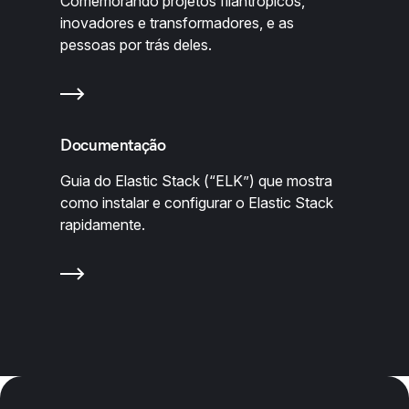
Comemorando projetos filantrópicos,
inovadores e transformadores, e as
pessoas por trás deles.
Documentação
Guia do Elastic Stack (“ELK”) que mostra
como instalar e configurar o Elastic Stack
rapidamente.