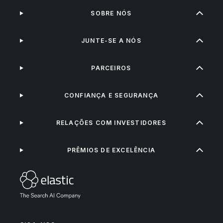
SOBRE NÓS
JUNTE-SE A NÓS
PARCEIROS
CONFIANÇA E SEGURANÇA
RELAÇÕES COM INVESTIDORES
PRÊMIOS DE EXCELÊNCIA