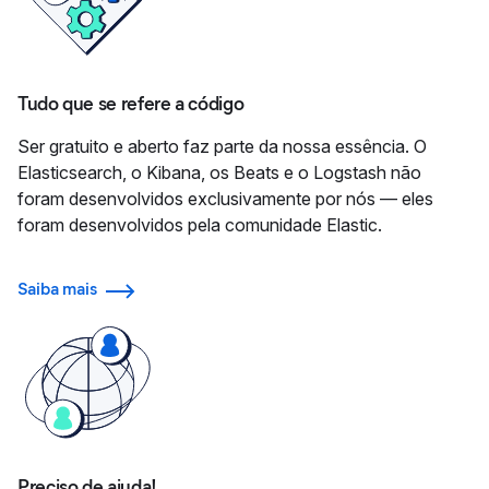
Tudo que se refere a código
Ser gratuito e aberto faz parte da nossa essência. O
Elasticsearch, o Kibana, os Beats e o Logstash não
foram desenvolvidos exclusivamente por nós — eles
foram desenvolvidos pela comunidade Elastic.
Saiba mais
Preciso de ajuda!