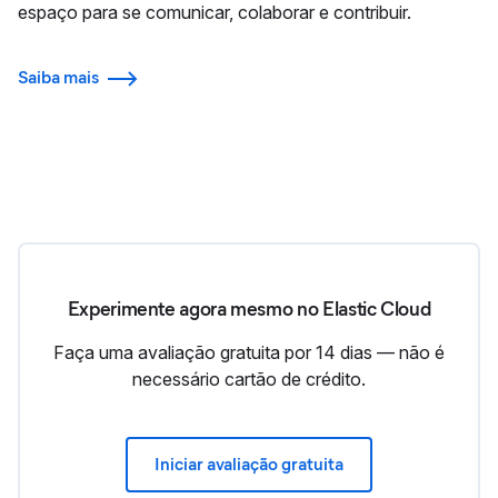
espaço para se comunicar, colaborar e contribuir.
Saiba mais
Experimente agora mesmo no Elastic Cloud
Faça uma avaliação gratuita por 14 dias — não é
necessário cartão de crédito.
Iniciar avaliação gratuita