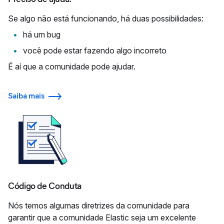
Se algo não está funcionando, há duas possibilidades:
há um bug
você pode estar fazendo algo incorreto
É aí que a comunidade pode ajudar.
Saiba mais
Código de Conduta
Nós temos algumas diretrizes da comunidade para
garantir que a comunidade Elastic seja um excelente