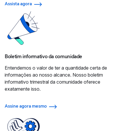
Assista agora
Boletim informativo da comunidade
Entendemos o valor de ter a quantidade certa de
informações ao nosso alcance. Nosso boletim
informativo trimestral da comunidade oferece
exatamente isso.
Assine agora mesmo