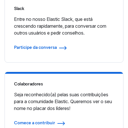
Slack
Entre no nosso Elastic Slack, que está
crescendo rapidamente, para conversar com
outros usuários e pedir conselhos.
Participe da conversa
Colaboradores
Seja reconhecido(a) pelas suas contribuições
para a comunidade Elastic. Queremos ver o seu
nome no placar dos líderes!
Comece a contribuir