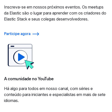
Inscreva-se em nossos próximos eventos. Os meetups
da Elastic são o lugar para aprender com os criadores do
Elastic Stack e seus colegas desenvolvedores.
Participe agora
A comunidade no YouTube
Há algo para todos em nosso canal, com séries e
conteúdo para iniciantes e especialistas em mais de sete
idiomas.