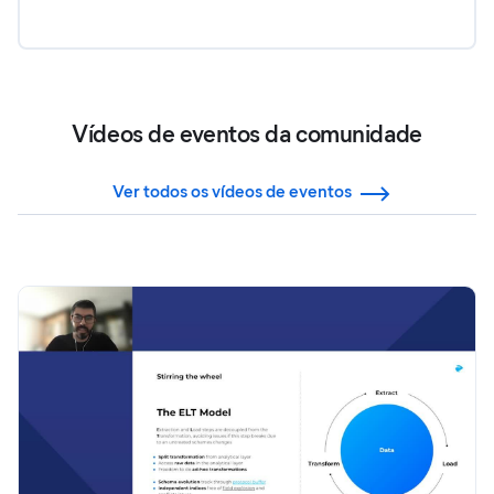
Vídeos de eventos da comunidade
Ver todos os vídeos de eventos