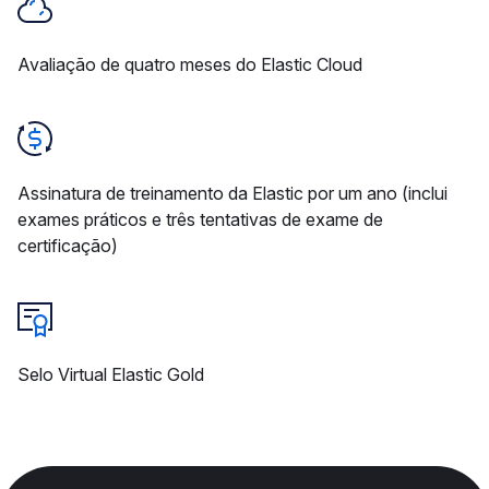
Avaliação de quatro meses do Elastic Cloud
Assinatura de treinamento da Elastic por um ano (inclui
exames práticos e três tentativas de exame de
certificação)
Selo Virtual Elastic Gold