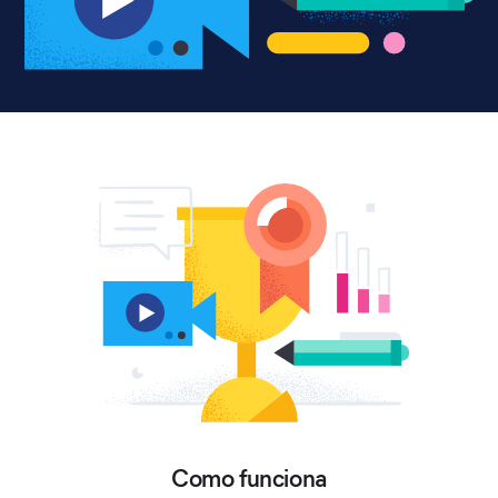
Como funciona