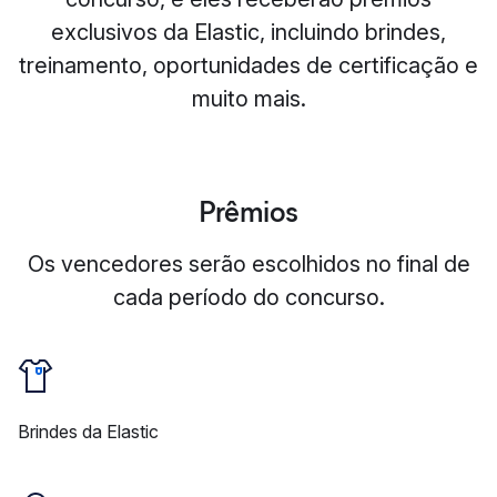
exclusivos da Elastic, incluindo brindes,
treinamento, oportunidades de certificação e
muito mais.
Prêmios
Os vencedores serão escolhidos no final de
cada período do concurso.
Brindes da Elastic