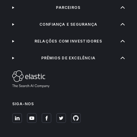
PARCEIROS
CONFIANÇA E SEGURANÇA
RELAÇÕES COM INVESTIDORES
PRÊMIOS DE EXCELÊNCIA
SIGA-NOS