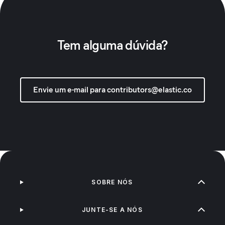
Tem alguma dúvida?
Envie um e-mail para contributors@elastic.co
SOBRE NÓS
JUNTE-SE A NÓS