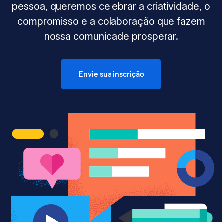
pessoa, queremos celebrar a criatividade, o
compromisso e a colaboração que fazem
nossa comunidade prosperar.
Envie sua inscrição