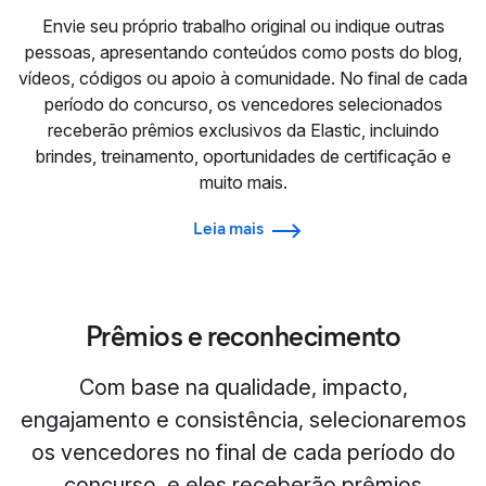
Envie seu próprio trabalho original ou indique outras
pessoas, apresentando conteúdos como posts do blog,
vídeos, códigos ou apoio à comunidade. No final de cada
período do concurso, os vencedores selecionados
receberão prêmios exclusivos da Elastic, incluindo
brindes, treinamento, oportunidades de certificação e
muito mais.
Leia mais
Prêmios e reconhecimento
Com base na qualidade, impacto,
engajamento e consistência, selecionaremos
os vencedores no final de cada período do
concurso, e eles receberão prêmios