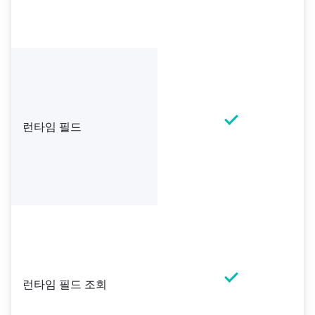
런타임 필드
런타임 필드 조회