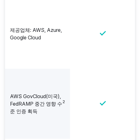
제공업체: AWS, Azure,
Google Cloud
AWS GovCloud(미국),
2
FedRAMP 중간 영향 수
준 인증 획득