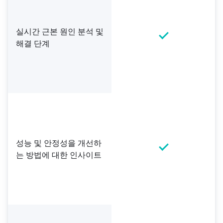
실시간 근본 원인 분석 및
해결 단계
성능 및 안정성을 개선하
는 방법에 대한 인사이트