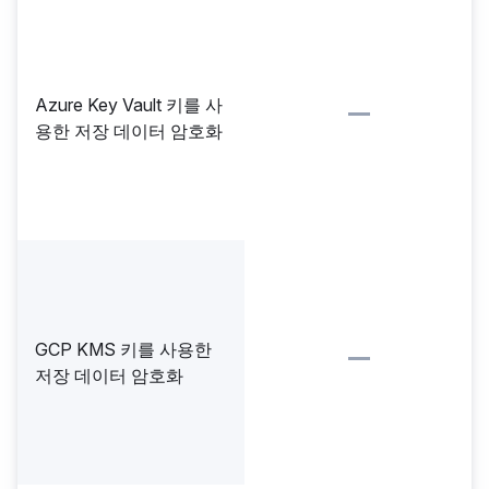
Azure Key Vault 키를 사
용한 저장 데이터 암호화
GCP KMS 키를 사용한
저장 데이터 암호화