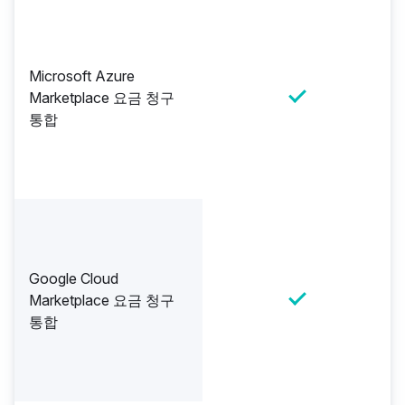
Microsoft Azure
Marketplace 요금 청구
통합
Google Cloud
Marketplace 요금 청구
통합