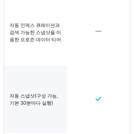
자동 인덱스 큐레이션과
검색 가능한 스냅샷을 이
용한 프로즌 데이터 티어
자동 스냅샷(구성 가능,
기본 30분마다 실행)