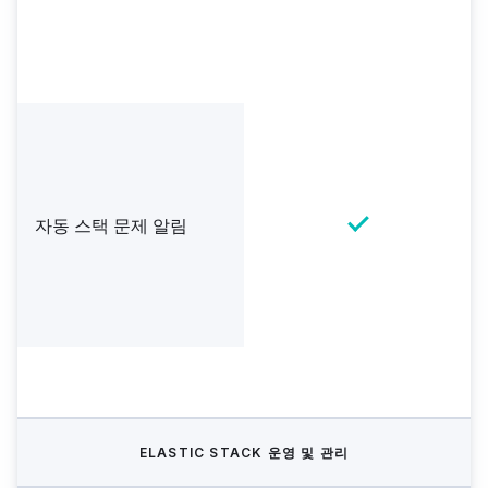
자동 스택 문제 알림
ELASTIC STACK 운영 및 관리