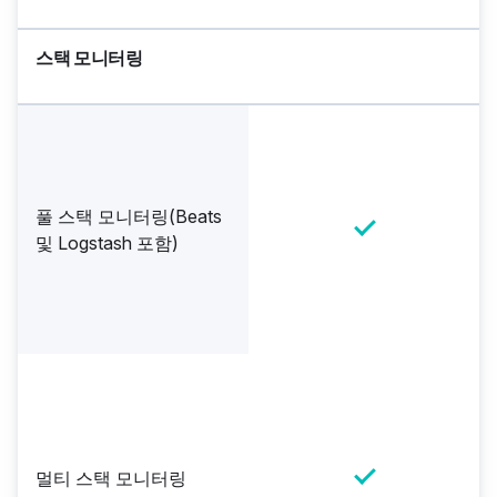
스택 모니터링
풀 스택 모니터링(Beats
및 Logstash 포함)
멀티 스택 모니터링