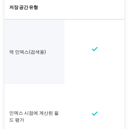
저장 공간 유형
역 인덱스(검색용)
인덱스 시점에 계산된 필
드 평가