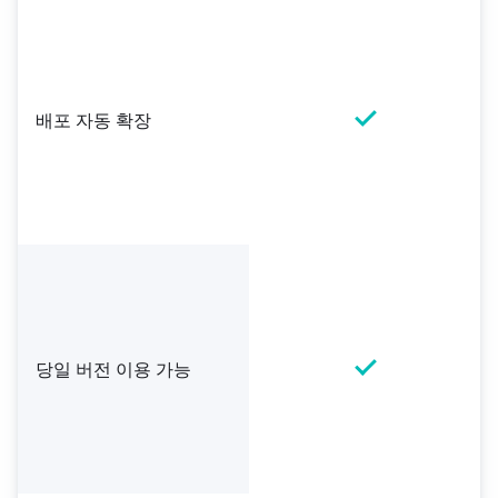
배포 자동 확장
당일 버전 이용 가능