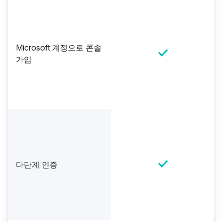
Microsoft 계정으로 콘솔
가입
다단계 인증