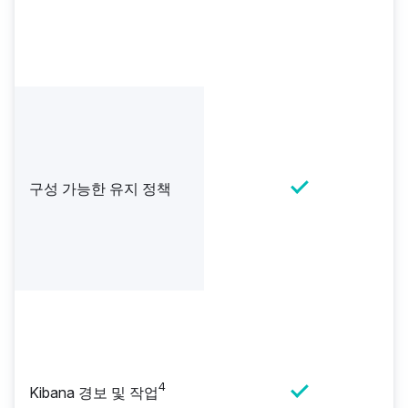
구성 가능한 유지 정책
4
Kibana 경보 및 작업