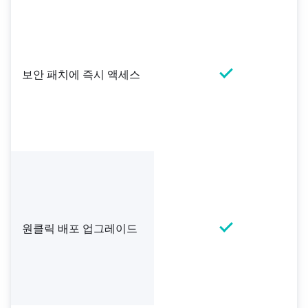
보안 패치에 즉시 액세스
원클릭 배포 업그레이드