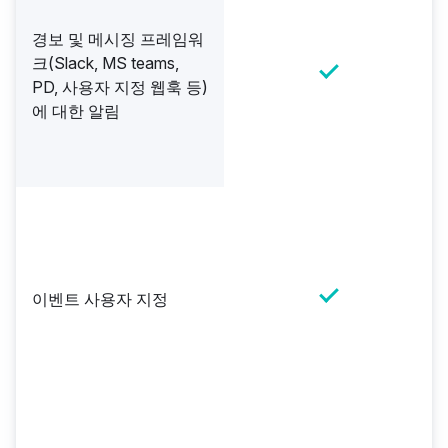
경보 및 메시징 프레임워
크(Slack, MS teams,
PD, 사용자 지정 웹훅 등)
에 대한 알림
이벤트 사용자 지정