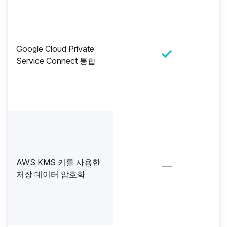
Google Cloud Private
Service Connect 통합
AWS KMS 키를 사용한
저장 데이터 암호화