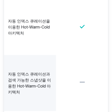
자동 인덱스 큐레이션을
이용한 Hot-Warm-Cold
아키텍처
자동 인덱스 큐레이션과
검색 가능한 스냅샷을 이
용한 Hot-Warm-Cold 아
키텍처