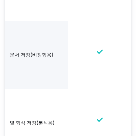
문서 저장(비정형용)
열 형식 저장(분석용)