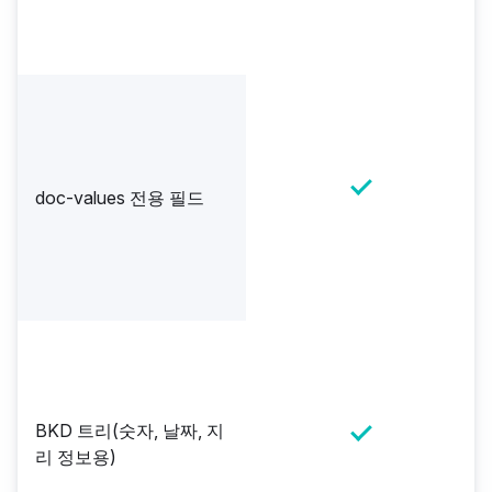
doc-values 전용 필드
BKD 트리(숫자, 날짜, 지
리 정보용)