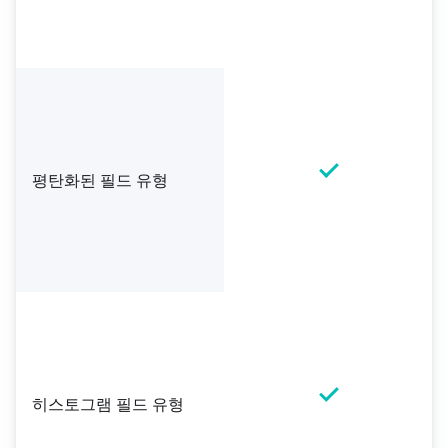
평탄화된 필드 유형
히스토그램 필드 유형