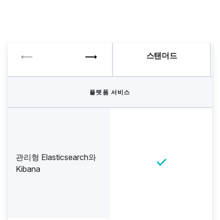
스탠더드
플랫폼 서비스
관리형 Elasticsearch와
Kibana