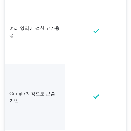
여러 영역에 걸친 고가용
성
Google 계정으로 콘솔
가입