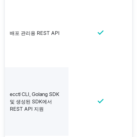
배포 관리용 REST API
ecctl CLI, Golang SDK
및 생성된 SDK에서
REST API 지원