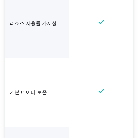
리소스 사용률 가시성
기본 데이터 보존