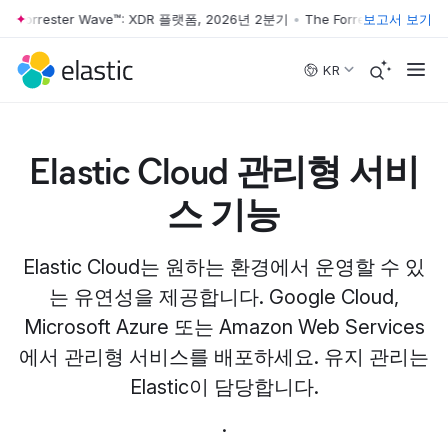
orrester Wave™: XDR 플랫폼, 2026년 2분기
•
The Forrester Wave™: X
보고서 보기
Skip to main content
KR
Elastic Cloud 관리형 서비
스 기능
Elastic Cloud는 원하는 환경에서 운영할 수 있
는 유연성을 제공합니다. Google Cloud,
Microsoft Azure 또는 Amazon Web Services
에서 관리형 서비스를 배포하세요. 유지 관리는
Elastic이 담당합니다.
.