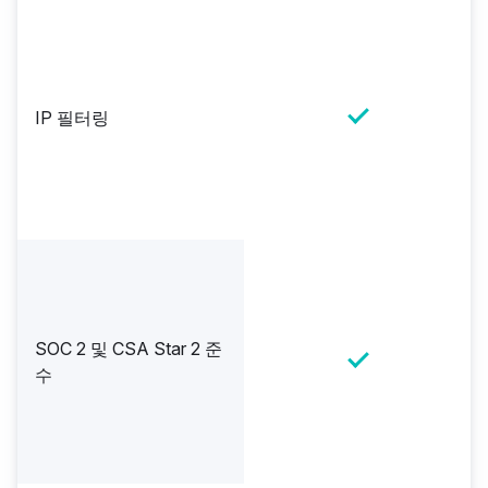
IP 필터링
SOC 2 및 CSA Star 2 준
수