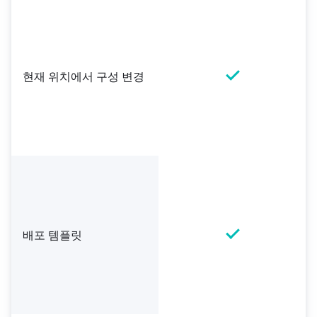
현재 위치에서 구성 변경
배포 템플릿