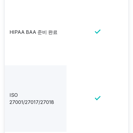
HIPAA BAA 준비 완료
ISO
27001/27017/27018