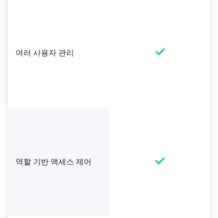
여러 사용자 관리
역할 기반 액세스 제어