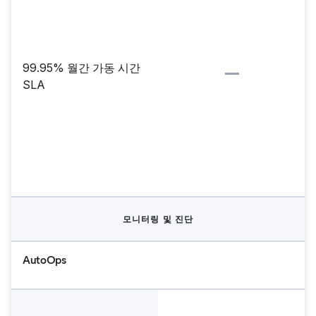
99.95% 월간 가동 시간
SLA
모니터링 및 진단
AutoOps