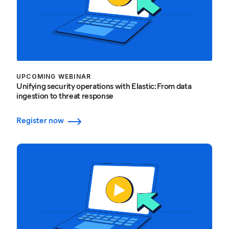
UPCOMING WEBINAR
Unifying security operations with Elastic: From data
ingestion to threat response
Register now