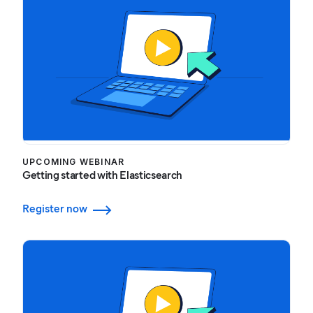
UPCOMING WEBINAR
Getting started with Elasticsearch
Register now