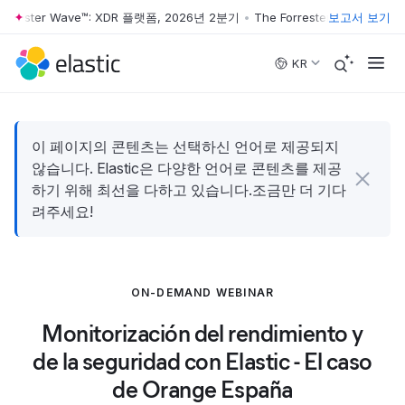
orrester Wave™: XDR 플랫폼, 2026년 2분기
•
The Forrester Wave™: XD
보고서 보기
Skip to main content
KR
이 페이지의 콘텐츠는 선택하신 언어로 제공되지
않습니다. Elastic은 다양한 언어로 콘텐츠를 제공
하기 위해 최선을 다하고 있습니다.조금만 더 기다
려주세요!
ON-DEMAND WEBINAR
Monitorización del rendimiento y
de la seguridad con Elastic - El caso
de Orange España