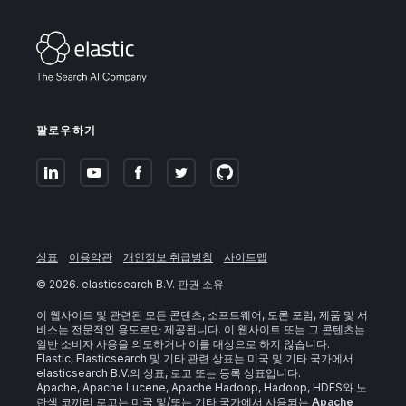
팔로우하기
상표
이용약관
개인정보 취급방침
사이트맵
©
2026
. elasticsearch B.V. 판권 소유
이 웹사이트 및 관련된 모든 콘텐츠, 소프트웨어, 토론 포럼, 제품 및 서
비스는 전문적인 용도로만 제공됩니다. 이 웹사이트 또는 그 콘텐츠는
일반 소비자 사용을 의도하거나 이를 대상으로 하지 않습니다.
Elastic, Elasticsearch 및 기타 관련 상표는 미국 및 기타 국가에서
elasticsearch B.V.의 상표, 로고 또는 등록 상표입니다.
Apache, Apache Lucene, Apache Hadoop, Hadoop, HDFS와 노
란색 코끼리 로고는 미국 및/또는 기타 국가에서 사용되는
Apache