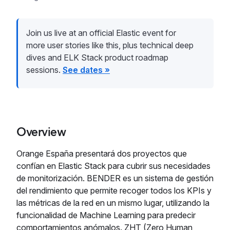
Join us live at an official Elastic event for
more user stories like this, plus technical deep
dives and ELK Stack product roadmap
sessions.
See dates »
Overview
Orange España presentará dos proyectos que
confían en Elastic Stack para cubrir sus necesidades
de monitorización. BENDER es un sistema de gestión
del rendimiento que permite recoger todos los KPIs y
las métricas de la red en un mismo lugar, utilizando la
funcionalidad de Machine Learning para predecir
comportamientos anómalos. ZHT (Zero Human