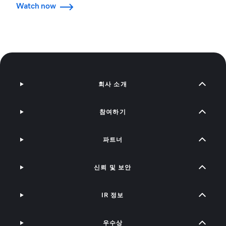
Watch now
회사 소개
참여하기
파트너
신뢰 및 보안
IR 정보
우수상