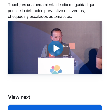
Touch) es una herramienta de ciberseguridad que
permite la detección preventiva de eventos,
chequeos y escalados automáticos.
View next