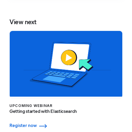
View next
UPCOMING WEBINAR
Getting started with Elasticsearch
Register now