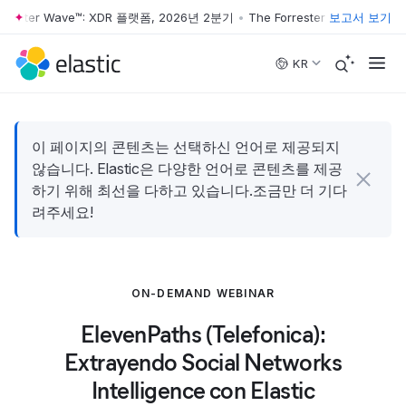
rrester Wave™: XDR 플랫폼, 2026년 2분기
•
The Forrester Wave™: XD
보고서 보기
Skip to main content
KR
이 페이지의 콘텐츠는 선택하신 언어로 제공되지
않습니다. Elastic은 다양한 언어로 콘텐츠를 제공
하기 위해 최선을 다하고 있습니다.조금만 더 기다
려주세요!
ON-DEMAND WEBINAR
ElevenPaths (Telefonica):
Extrayendo Social Networks
Intelligence con Elastic