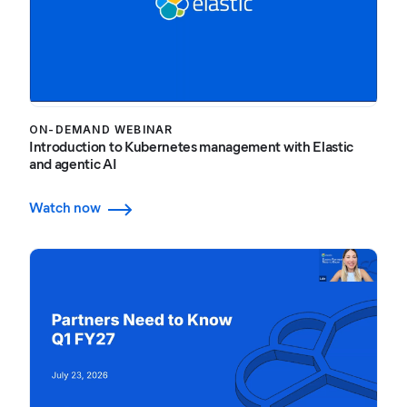
ON-DEMAND WEBINAR
Introduction to Kubernetes management with Elastic
and agentic AI
Watch now