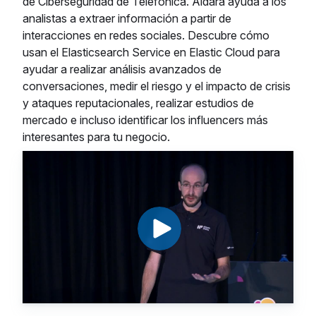
de Ciberseguridad de Telefónica. Aldara ayuda a los
analistas a extraer información a partir de
interacciones en redes sociales. Descubre cómo
usan el Elasticsearch Service en Elastic Cloud para
ayudar a realizar análisis avanzados de
conversaciones, medir el riesgo y el impacto de crisis
y ataques reputacionales, realizar estudios de
mercado e incluso identificar los influencers más
interesantes para tu negocio.