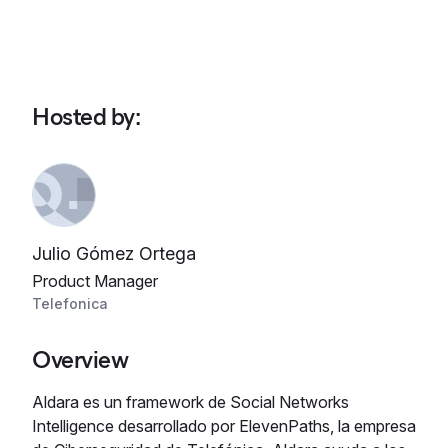
Hosted by
:
Julio Gómez Ortega
Product Manager
Telefonica
Overview
Aldara es un framework de Social Networks
Intelligence desarrollado por ElevenPaths, la empresa