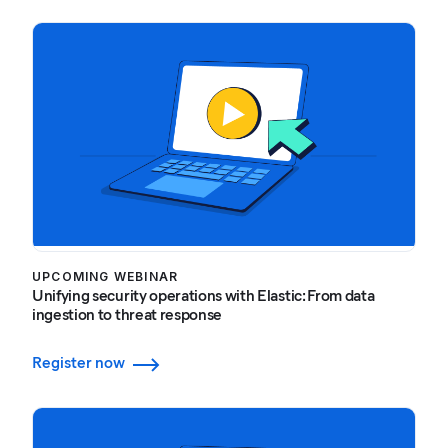
UPCOMING WEBINAR
Unifying security operations with Elastic: From data
ingestion to threat response
Register now