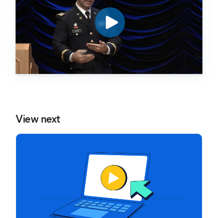
View next