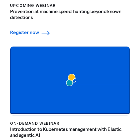
UPCOMING WEBINAR
Prevention at machine speed: hunting beyond known
detections
Register now
ON-DEMAND WEBINAR
Introduction to Kubernetes management with Elastic
and agentic AI