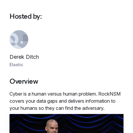
Hosted by
:
Derek Ditch
Elastic
Overview
Cyber is a human versus human problem. RockNSM
covers your data gaps and delivers information to
your humans so they can find the adversary.