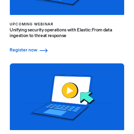
UPCOMING WEBINAR
Unifying security operations with Elastic: From data
ingestion to threat response
Register now