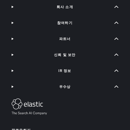
회사 소개
참여하기
파트너
신뢰 및 보안
IR 정보
우수상