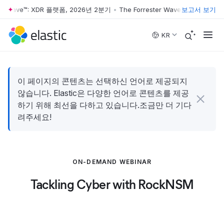
er Wave™: XDR 플랫폼, 2026년 2분기
•
The Forrester Wave™: XDR 플랫폼
보고서 보기
Skip to main content
KR
이 페이지의 콘텐츠는 선택하신 언어로 제공되지
않습니다. Elastic은 다양한 언어로 콘텐츠를 제공
하기 위해 최선을 다하고 있습니다.조금만 더 기다
려주세요!
ON-DEMAND WEBINAR
Tackling Cyber with RockNSM