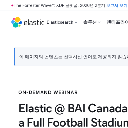
The Forrester Wave™: XDR 플랫폼, 2026년 2분기
보고서 보기
Skip to main content
Elasticsearch
솔루션
엔터프라
이 페이지의 콘텐츠는 선택하신 언어로 제공되지 않습니다
ON-DEMAND WEBINAR
Elastic @ BAI Canada
a Full Football Stadi