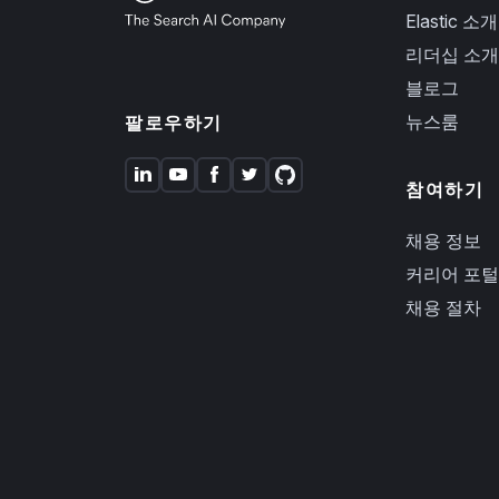
Elastic 소개
리더십 소개
블로그
뉴스룸
팔로우하기
참여하기
채용 정보
커리어 포털
채용 절차