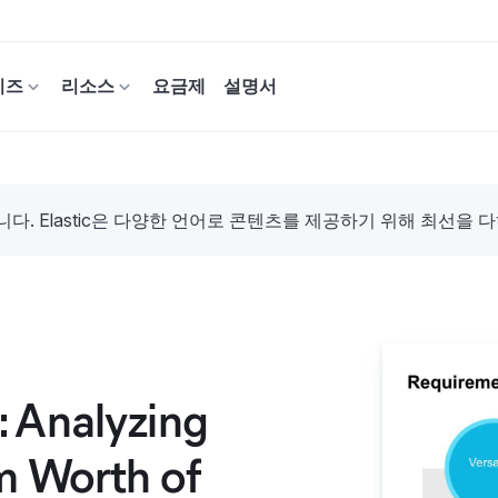
이즈
리소스
요금제
설명서
. Elastic은 다양한 언어로 콘텐츠를 제공하기 위해 최선을 
: Analyzing
um Worth of