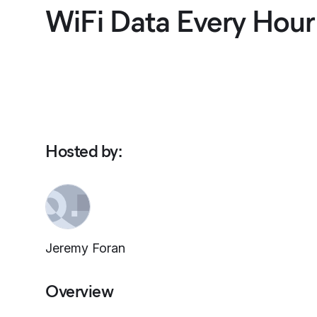
WiFi Data Every Hour
Hosted by
:
Jeremy Foran
Overview