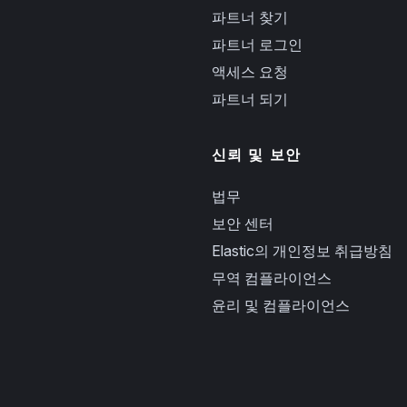
파트너 찾기
파트너 로그인
액세스 요청
파트너 되기
신뢰 및 보안
법무
보안 센터
Elastic의 개인정보 취급방침
무역 컴플라이언스
윤리 및 컴플라이언스