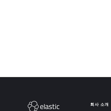
회사 소개