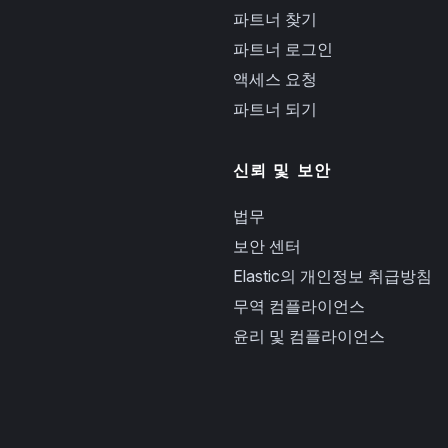
파트너 찾기
파트너 로그인
액세스 요청
파트너 되기
신뢰 및 보안
법무
보안 센터
Elastic의 개인정보 취급방침
무역 컴플라이언스
윤리 및 컴플라이언스