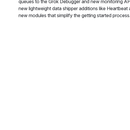
queues to the Grok Debugger and new monitoring AP
new lightweight data shipper additions like Heartbeat 
new modules that simplify the getting started process