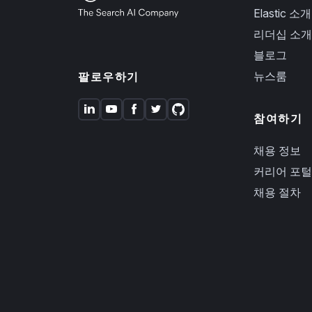
Elastic 소개
리더십 소개
블로그
뉴스룸
팔로우하기
참여하기
채용 정보
커리어 포털
채용 절차