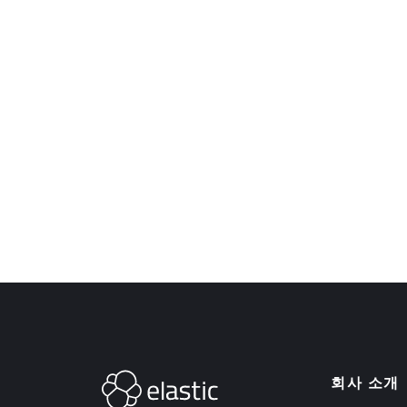
회사 소개