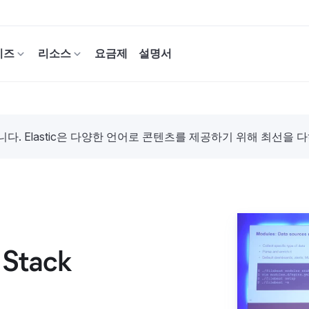
이즈
리소스
요금제
설명서
. Elastic은 다양한 언어로 콘텐츠를 제공하기 위해 최선을 
 Stack