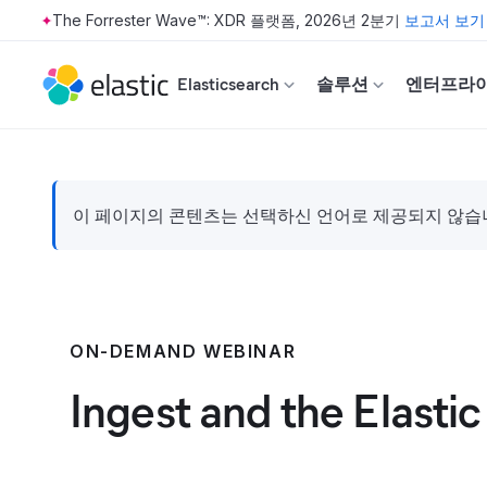
The Forrester Wave™: XDR 플랫폼, 2026년 2분기
보고서 보기
Skip to main content
Elasticsearch
솔루션
엔터프라
이 페이지의 콘텐츠는 선택하신 언어로 제공되지 않습니다
ON-DEMAND WEBINAR
Ingest and the Elastic