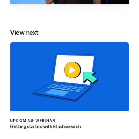
View next
UPCOMING WEBINAR
Getting started with Elasticsearch