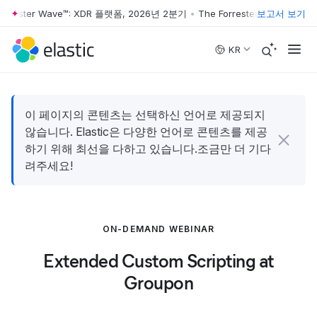
orrester Wave™: XDR 플랫폼, 2026년 2분기
•
The Forrester Wave™: XD
보고서 보기
Skip to main content
KR
이 페이지의 콘텐츠는 선택하신 언어로 제공되지
않습니다. Elastic은 다양한 언어로 콘텐츠를 제공
하기 위해 최선을 다하고 있습니다.조금만 더 기다
려주세요!
ON-DEMAND WEBINAR
Extended Custom Scripting at
Groupon