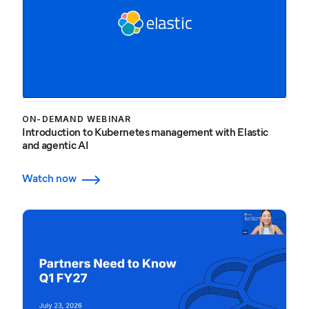
ON-DEMAND WEBINAR
Introduction to Kubernetes management with Elastic
and agentic AI
Watch now