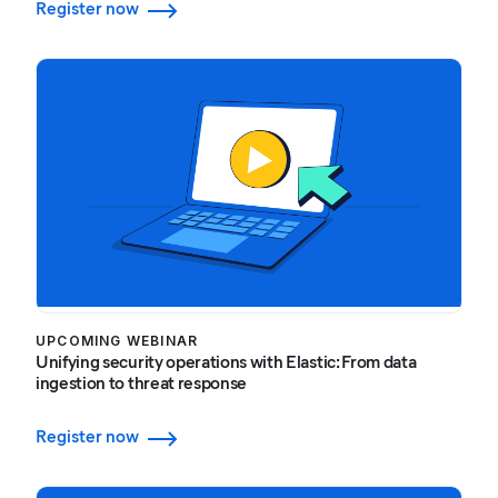
Register now
UPCOMING WEBINAR
Unifying security operations with Elastic: From data
ingestion to threat response
Register now