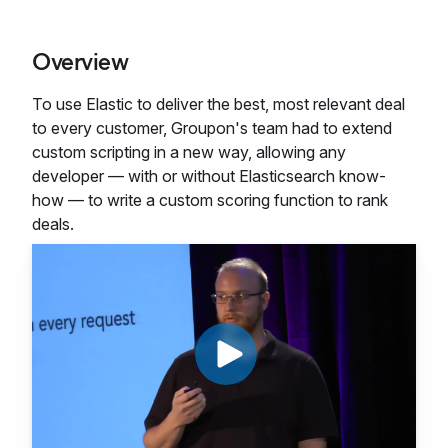
Overview
To use Elastic to deliver the best, most relevant deal
to every customer, Groupon's team had to extend
custom scripting in a new way, allowing any
developer — with or without Elasticsearch know-
how — to write a custom scoring function to rank
deals.