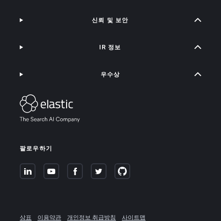
신뢰 및 보안
IR 정보
우수상
팔로우하기
상표
이용약관
개인정보 취급방침
사이트맵