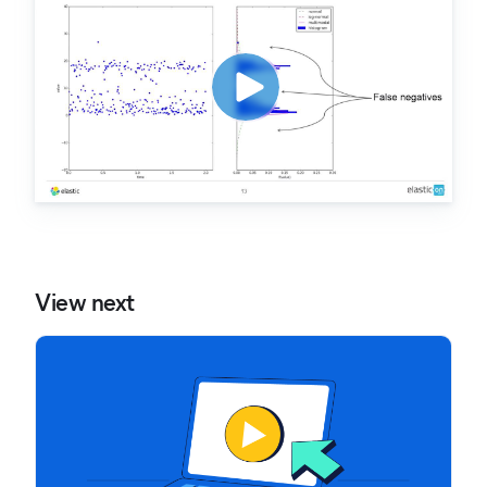
View next