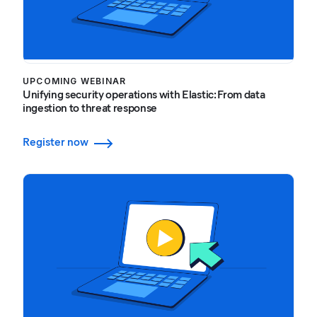
UPCOMING WEBINAR
Unifying security operations with Elastic: From data
ingestion to threat response
Register now