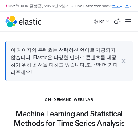
ter Wave™: XDR 플랫폼, 2026년 2분기
•
The Forrester Wave™: XDR 플랫
보고서 보기
Skip to main content
KR
이 페이지의 콘텐츠는 선택하신 언어로 제공되지
않습니다. Elastic은 다양한 언어로 콘텐츠를 제공
하기 위해 최선을 다하고 있습니다.조금만 더 기다
려주세요!
ON-DEMAND WEBINAR
Machine Learning and Statistical
Methods for Time Series Analysis