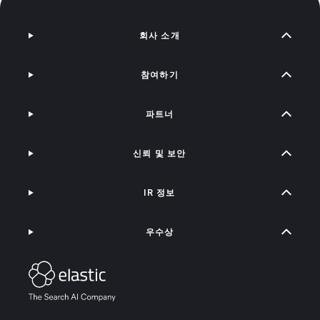
회사 소개
참여하기
파트너
신뢰 및 보안
IR 정보
우수상