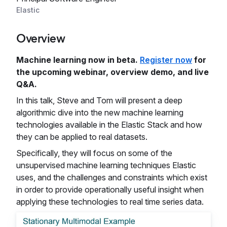
Elastic
Overview
Machine learning now in beta.
Register now
for
the upcoming webinar, overview demo, and live
Q&A.
In this talk, Steve and Tom will present a deep
algorithmic dive into the new machine learning
technologies available in the Elastic Stack and how
they can be applied to real datasets.
Specifically, they will focus on some of the
unsupervised machine learning techniques Elastic
uses, and the challenges and constraints which exist
in order to provide operationally useful insight when
applying these technologies to real time series data.