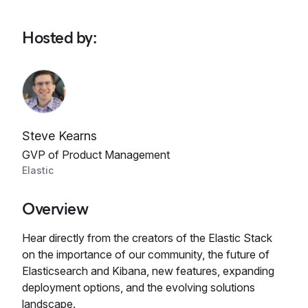
Hosted by
:
Steve Kearns
GVP of Product Management
Elastic
Overview
Hear directly from the creators of the Elastic Stack
on the importance of our community, the future of
Elasticsearch and Kibana, new features, expanding
deployment options, and the evolving solutions
landscape.