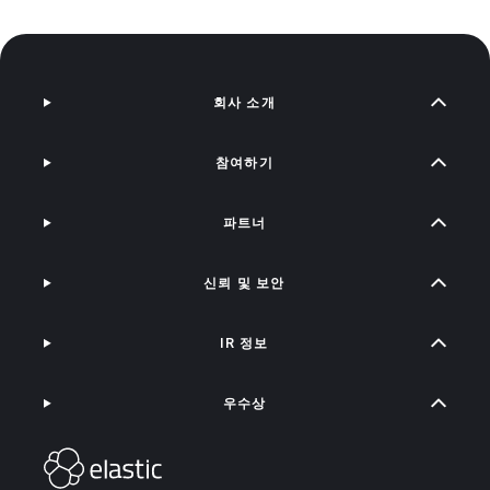
회사 소개
참여하기
파트너
신뢰 및 보안
IR 정보
우수상