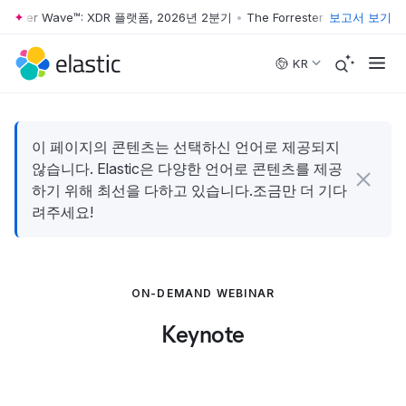
rrester Wave™: XDR 플랫폼, 2026년 2분기
•
The Forrester Wave™: XDR
보고서 보기
Skip to main content
KR
이 페이지의 콘텐츠는 선택하신 언어로 제공되지
않습니다. Elastic은 다양한 언어로 콘텐츠를 제공
하기 위해 최선을 다하고 있습니다.조금만 더 기다
려주세요!
ON-DEMAND WEBINAR
Keynote