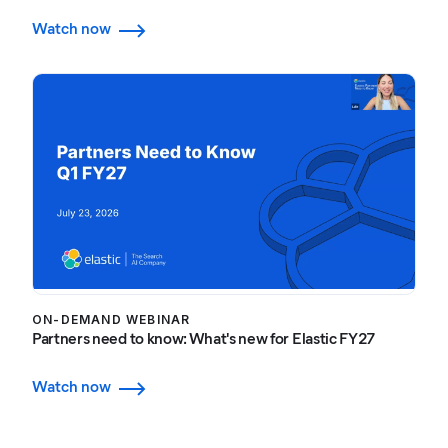
Watch now
ON-DEMAND WEBINAR
Partners need to know: What's new for Elastic FY27
Watch now