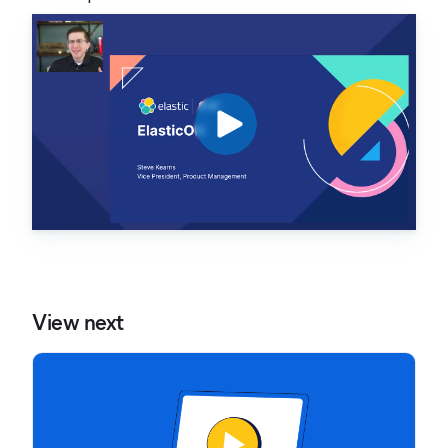
View next