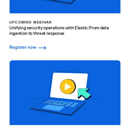
UPCOMING WEBINAR
Unifying security operations with Elastic: From data
ingestion to threat response
Register now