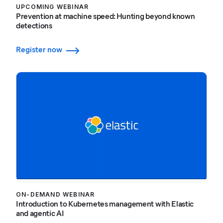
UPCOMING WEBINAR
Prevention at machine speed: Hunting beyond known
detections
Register now
ON-DEMAND WEBINAR
Introduction to Kubernetes management with Elastic
and agentic AI