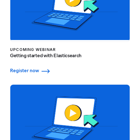
UPCOMING WEBINAR
Getting started with Elasticsearch
Register now