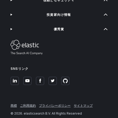
信頼とセキュリティ
投資家向け情報
優秀賞
SNSリンク
商標
ご利用規約
プライバシーポリシー
サイトマップ
©
2026
. elasticsearch B.V. All Rights Reserved