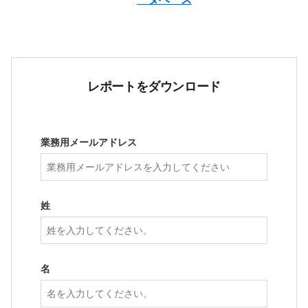
レポートをダウンロード
業務用メールアドレス
姓
名