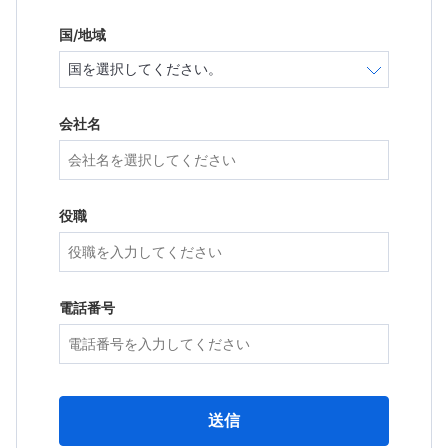
国/地域
会社名
役職
電話番号
送信