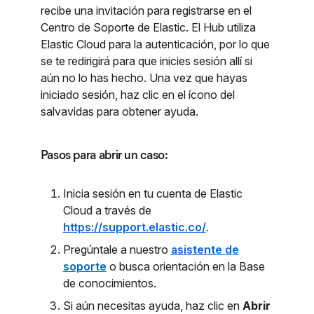
recibe una invitación para registrarse en el
Centro de Soporte de Elastic. El Hub utiliza
Elastic Cloud para la autenticación, por lo que
se te redirigirá para que inicies sesión allí si
aún no lo has hecho. Una vez que hayas
iniciado sesión, haz clic en el ícono del
salvavidas para obtener ayuda.
Pasos para abrir un caso:
Inicia sesión en tu cuenta de Elastic
Cloud a través de
https://support.elastic.co/
.
Pregúntale a nuestro
asistente de
soporte
o busca orientación en la Base
de conocimientos.
Si aún necesitas ayuda, haz clic en
Abrir