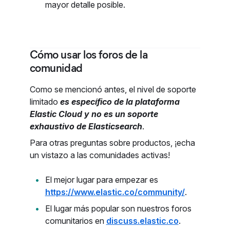
mayor detalle posible.
Cómo usar los foros de la
comunidad
Como se mencionó antes, el nivel de soporte
limitado
es específico de la plataforma
Elastic Cloud y no es un soporte
exhaustivo de Elasticsearch
.
Para otras preguntas sobre productos, ¡echa
un vistazo a las comunidades activas!
El mejor lugar para empezar es
https://www.elastic.co/community/
.
El lugar más popular son nuestros foros
comunitarios en
discuss.elastic.co
.