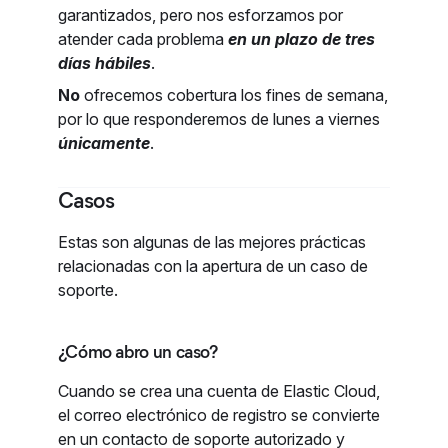
garantizados, pero nos esforzamos por
atender cada problema
en un plazo de tres
días hábiles
.
No
ofrecemos cobertura los fines de semana,
por lo que responderemos de lunes a viernes
únicamente
.
Casos
Estas son algunas de las mejores prácticas
relacionadas con la apertura de un caso de
soporte.
¿Cómo abro un caso?
Cuando se crea una cuenta de Elastic Cloud,
el correo electrónico de registro se convierte
en un contacto de soporte autorizado y