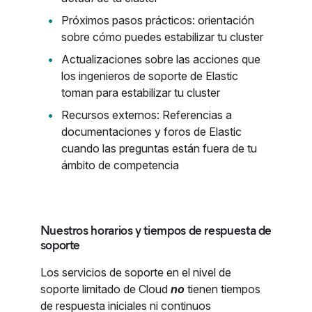
Próximos pasos prácticos: orientación
sobre cómo puedes estabilizar tu cluster
Actualizaciones sobre las acciones que
los ingenieros de soporte de Elastic
toman para estabilizar tu cluster
Recursos externos: Referencias a
documentaciones y foros de Elastic
cuando las preguntas están fuera de tu
ámbito de competencia
Nuestros horarios y tiempos de respuesta de
soporte
Los servicios de soporte en el nivel de
soporte limitado de Cloud
no
tienen tiempos
de respuesta iniciales ni continuos