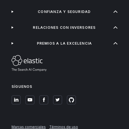
CONFIANZA Y SEGURIDAD
RELACIONES CON INVERSORES
PREMIOS A LA EXCELENCIA
SÍGUENOS
Marcas comerciales
Términos de uso