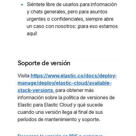
Siéntete libre de usarlos para información
y chats generales, pero para asuntos
urgentes o confidenciales, siempre abre
un caso con nosotros: ¡para eso estamos
aquí!
Soporte de versión
Visita
https://www.elastic.co/docs/deploy-
manage/deploy/elastic-cloud/available-
stack-versions
, para obtener más
información sobre la política de versiones de
Elastic para Elastic Cloud y qué sucede
cuando una versión llega al final de sus
períodos de mantenimiento y soporte.