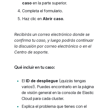
caso
en la parte superior.
Completa el formulario.
Haz clic en
Abrir caso
.
Recibirás un correo electrónico donde se
confirma tu caso, y luego podrás continuar
la discusión por correo electrónico o en el
Centro de soporte.
Qué incluir en tu caso:
El
ID de despliegue
(¡quizás tengas
varios!). Puedes encontrarlo en la página
de visión general en la consola de Elastic
Cloud para cada cluster.
Explica el problema que tienes con el