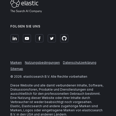
FOLGEN SIE UNS
Marken
Nutzungsbedingungen
Datenschutzerklärung
Sitemap
©
2026
. elasticsearch B.V. Alle Rechte vorbehalten
Diese Website und alle damit verbundenen Inhalte, Software,
Diskussionsforen, Produkte und Dienstleistungen sind
ausschließlich für den professionellen Gebrauch bestimmt.
Eine Nutzung dieser Website oder ihrer Inhalte durch
Verbraucher ist weder beabsichtigt noch vorgesehen.
Elastic, Elasticsearch und andere zugehörige Marken sind
Marken, Logos oder eingetragene Marken von elasticsearch
B.V. in den USA und anderen Ländern.