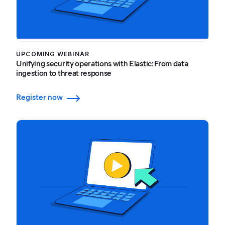
UPCOMING WEBINAR
Unifying security operations with Elastic: From data
ingestion to threat response
Register now