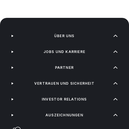
ÜBER UNS
JOBS UND KARRIERE
PARTNER
VERTRAUEN UND SICHERHEIT
INVESTOR RELATIONS
AUSZEICHNUNGEN