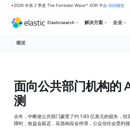
2026 年第 2 季度 The Forrester Wave™ XDR 平台
访问报告
Skip to main content
Elasticsearch
解决方案
企业
概述
面向公共部门机构的 A
测
去年，中断使公共部门蒙受了约 1.93 亿美元的损失，
障时，收益会延迟，应急响应会停滞，公众信任会受到侵