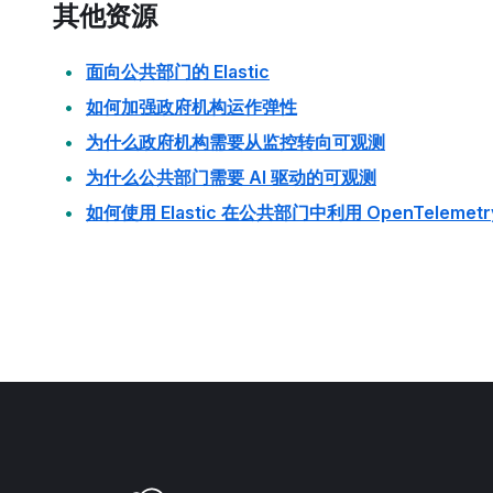
其他资源
面向公共部门的 Elastic
如何加强政府机构运作弹性
为什么政府机构需要从监控转向可观测
为什么公共部门需要 AI 驱动的可观测
如何使用 Elastic 在公共部门中利用 OpenTelemetr