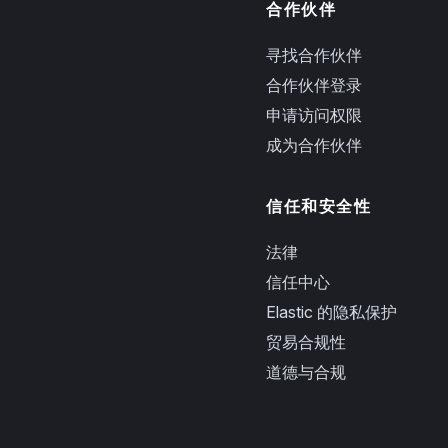
合作伙伴
寻找合作伙伴
合作伙伴登录
申请访问权限
成为合作伙伴
信任和安全性
法律
信任中心
Elastic 的隐私保护
贸易合规性
道德与合规