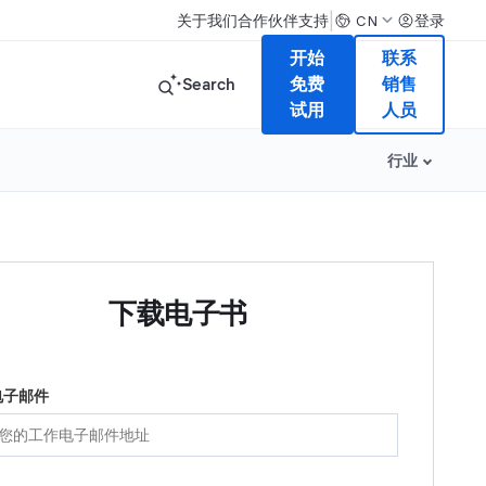
|
关于我们
合作伙伴
支持
登录
CN
开始
联系
Search
免费
销售
试用
人员
行业
下载电子书
电子邮件