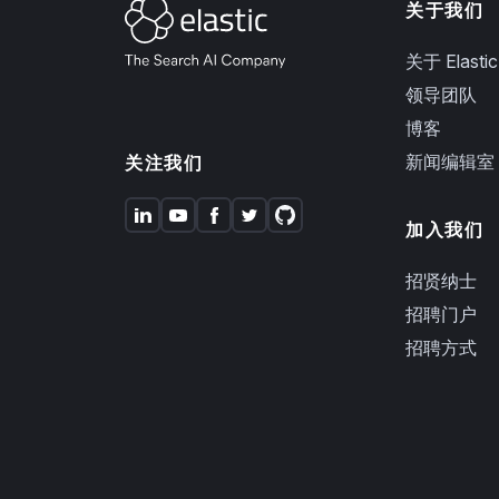
关于我们
关于 Elastic
领导团队
博客
新闻编辑室
关注我们
加入我们
招贤纳士
招聘门户
招聘方式