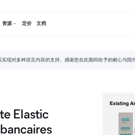
资源
定价
文档
努力，以实现对多种语言内容的支持。感谢您在此期间给予的耐心与陪
ite Elastic
 bancaires