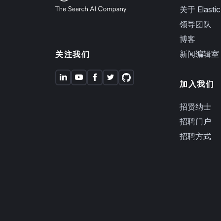
关于 Elastic
领导团队
博客
新闻编辑室
关注我们
加入我们
招贤纳士
招聘门户
招聘方式