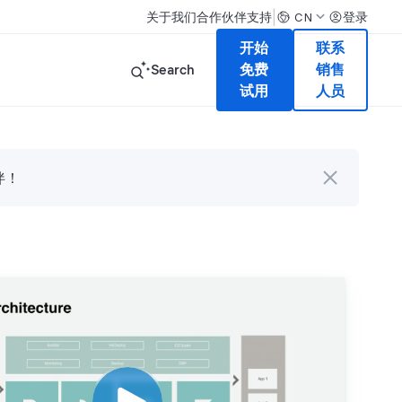
|
关于我们
合作伙伴
支持
登录
CN
开始
联系
Search
免费
销售
试用
人员
伴！