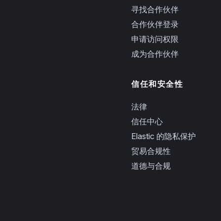
寻找合作伙伴
合作伙伴登录
申请访问权限
成为合作伙伴
信任和安全性
法律
信任中心
Elastic 的隐私保护
贸易合规性
道德与合规