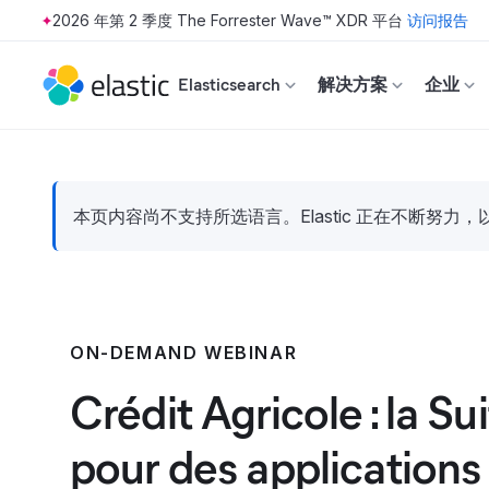
2026 年第 2 季度 The Forrester Wave™ XDR 平台
访问报告
Skip to main content
Elasticsearch
解决方案
企业
本页内容尚不支持所选语言。Elastic 正在不断
ON-DEMAND WEBINAR
Crédit Agricole : la Su
pour des applications