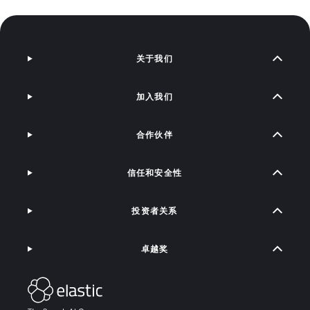
关于我们
加入我们
合作伙伴
信任和安全性
投资者关系
卓越奖