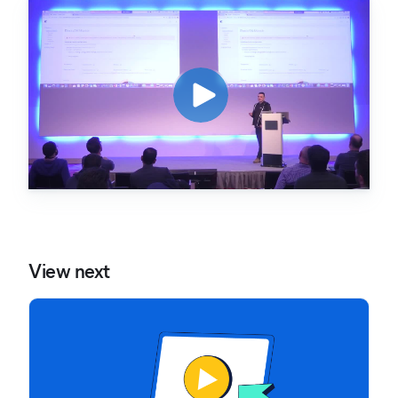
View next