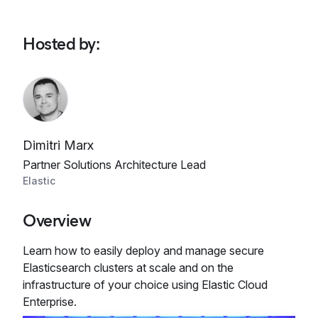
Hosted by
:
Dimitri Marx
Partner Solutions Architecture Lead
Elastic
Overview
Learn how to easily deploy and manage secure
Elasticsearch clusters at scale and on the
infrastructure of your choice using Elastic Cloud
Enterprise.