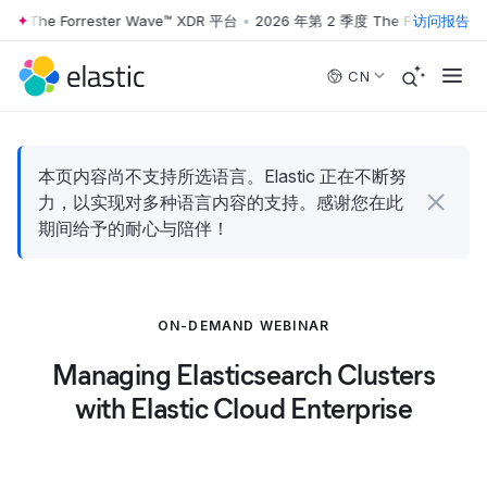
度 The Forrester Wave™ XDR 平台
•
2026 年第 2 季度 The Forrester W
访问报告
Skip to main content
CN
本页内容尚不支持所选语言。Elastic 正在不断努
力，以实现对多种语言内容的支持。感谢您在此
期间给予的耐心与陪伴！
ON-DEMAND WEBINAR
Managing Elasticsearch Clusters
with Elastic Cloud Enterprise