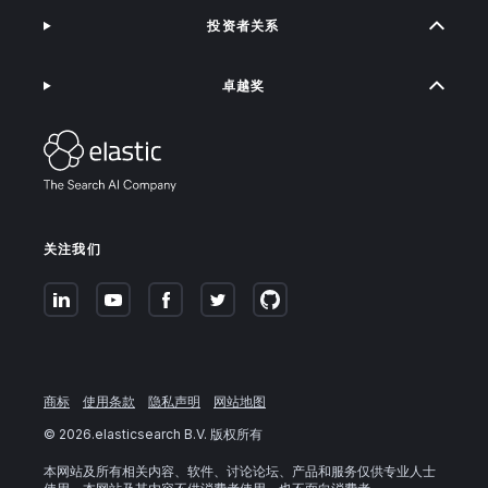
投资者关系
卓越奖
关注我们
商标
使用条款
隐私声明
网站地图
©
2026
.elasticsearch B.V. 版权所有
本网站及所有相关内容、软件、讨论论坛、产品和服务仅供专业人士