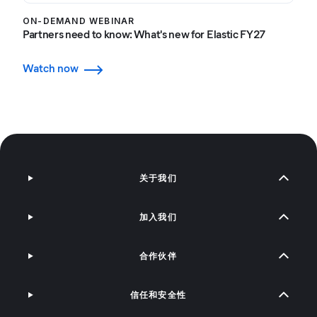
ON-DEMAND WEBINAR
Partners need to know: What's new for Elastic FY27
Watch now
关于我们
加入我们
合作伙伴
信任和安全性