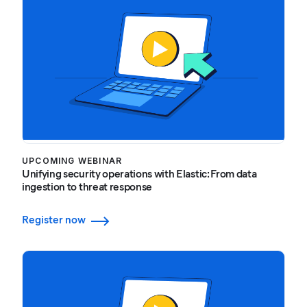
UPCOMING WEBINAR
Unifying security operations with Elastic: From data
ingestion to threat response
Register now