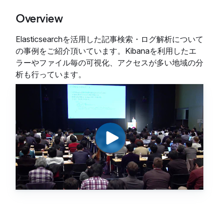
Overview
Elasticsearchを活用した記事検索・ログ解析について
の事例をご紹介頂いています。Kibanaを利用したエ
ラーやファイル毎の可視化、アクセスが多い地域の分
析も行っています。