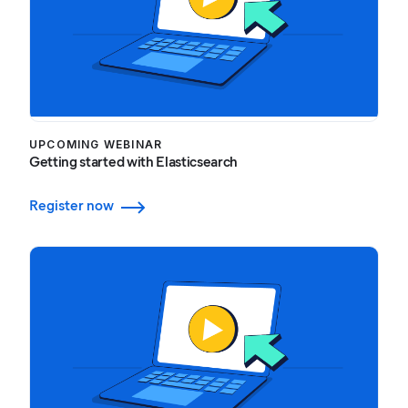
UPCOMING WEBINAR
Getting started with Elasticsearch
Register now