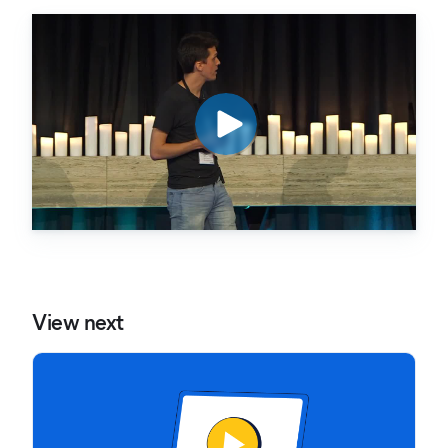
View next