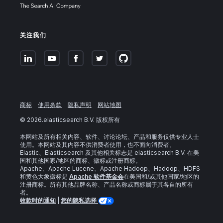
关注我们
商标
使用条款
隐私声明
网站地图
©
2026
.elasticsearch B.V. 版权所有
本网站及所有相关内容、软件、讨论论坛、产品和服务仅供专业人士
使用。本网站及其内容不供消费者使用，也不面向消费者。
Elastic、Elasticsearch 及其他相关标志是 elasticsearch B.V. 在美
国和其他国家/地区的商标、徽标或注册商标。
Apache、Apache Lucene、Apache Hadoop、Hadoop、HDFS
和黄色大象徽标是
Apache 软件基金会
在美国和/或其他国家/地区的
注册商标。所有其他品牌名称、产品名称或商标属于其各自的所有
者。
收款时的通知
|
您的隐私选择