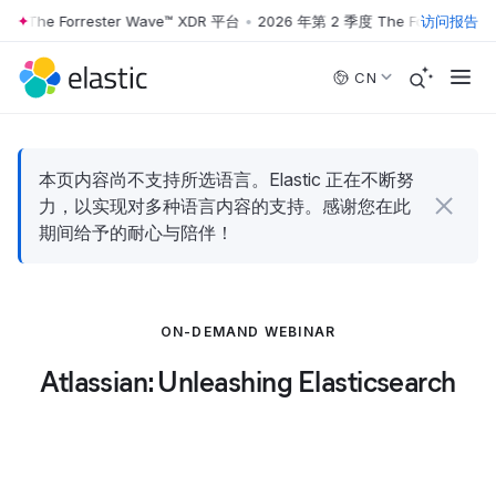
 The Forrester Wave™ XDR 平台
•
2026 年第 2 季度 The Forrester Wa
访问报告
Skip to main content
CN
本页内容尚不支持所选语言。Elastic 正在不断努
力，以实现对多种语言内容的支持。感谢您在此
期间给予的耐心与陪伴！
ON-DEMAND WEBINAR
Atlassian: Unleashing Elasticsearch