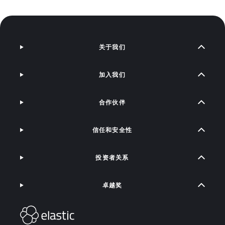
关于我们
加入我们
合作伙伴
信任和安全性
投资者关系
卓越奖