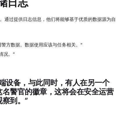
存储日志
信息。通过提供日志信息，他们将能够基于优质的数据源为自
警方数据。数据使用应该与任务相关。”
情况。”
终端设备，与此同时，有人在另一个
这名警官的徽章，这将会在安全运营
察到。”