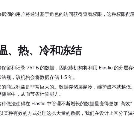
据湖的用户将通过基于角色的访问获得查看权限，这种权限配置可以通
温、热、冷和冻结
留和记录 75TB 的数据，因此该机构将利用 Elastic 的分层
法规，该机构会将数据存储 1-5 年。
来的商业利益是非常巨大的。数据存储层越冷，维护成本就越低
存储层中，从而节省计算能力。
做法使得在 Elastic 中管理不断增长的数据量变得更加“高
够以某种有效的方式处理这么大量的数据，我们在设计上区分了温