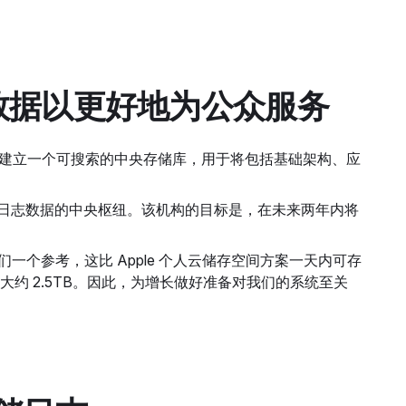
整合数据以更好地为公众服务
大挑战：建立一个可搜索的中央存储库，用于将包括基础架构、应
所有日志数据的中央枢纽。该机构的目标是，在未来两年内将
一个参考，这比 Apple 个人云储存空间方案一天内可存
大约 2.5TB。因此，为增长做好准备对我们的系统至关