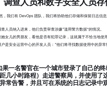
ps、调查人员和数字安全人员
然，我们有 DevOps 团队，我们将协助他们存储和保留日志
查人员纳入进来，他们负责审查涉嫌“滥用警方数据”的情况。
查她女儿的男朋友，看他是否有犯罪记录，这就属于不恰当地使用
用户是安全运营中心的开发人员：“他们将寻找数据使用中的异常
如果一名警官在一个城市登录了自己的
距几小时路程）走进警察局，并使用了
异常告警，并且可在系统的日志记录中观