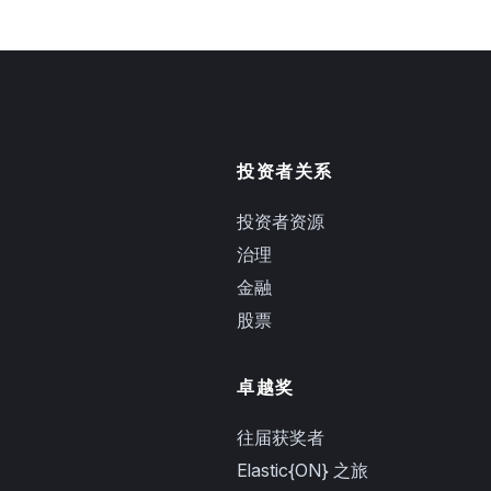
投资者关系
投资者资源
治理
金融
股票
卓越奖
往届获奖者
Elastic{ON} 之旅