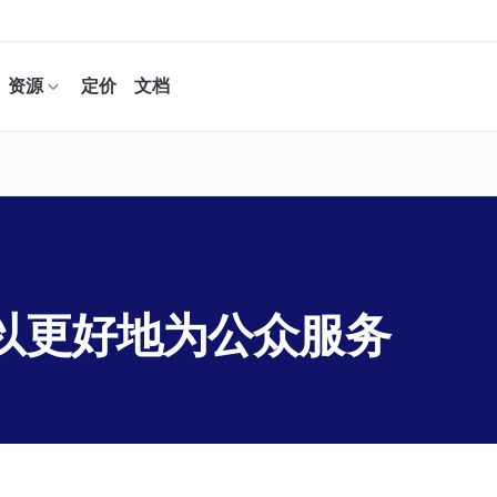
资源
定价
文档
合数据以更好地为公众服务