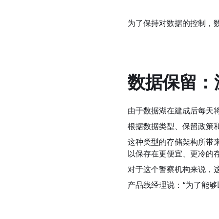
为了保持对数据的控制，数
数据保留：
由于数据湖在建成后每天将保
根据数据类型、保留政策和
这种类型的存储架构所带
以保存在更便宜、更冷的
对于这个警察机构来说，这种
产品线经理说：“为了能