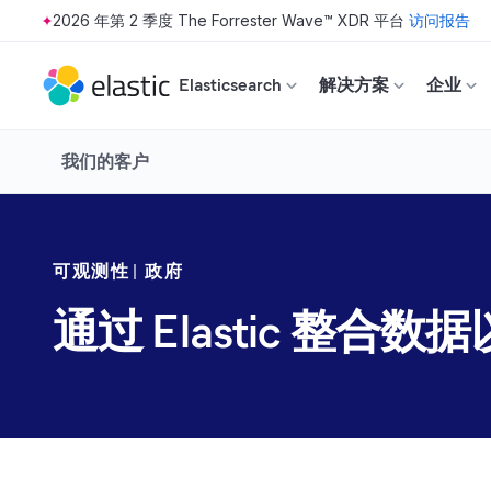
2026 年第 2 季度 The Forrester Wave™ XDR 平台
访问报告
Skip to main content
Elasticsearch
解决方案
企业
我们的客户
可观测性
政府
通过 Elastic 整