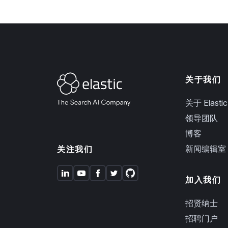
关于我们
关于 Elastic
领导团队
博客
新闻编辑室
关注我们
加入我们
招贤纳士
招聘门户