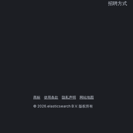
招聘方式
商标
使用条款
隐私声明
网站地图
©
2026
.elasticsearch B.V. 版权所有