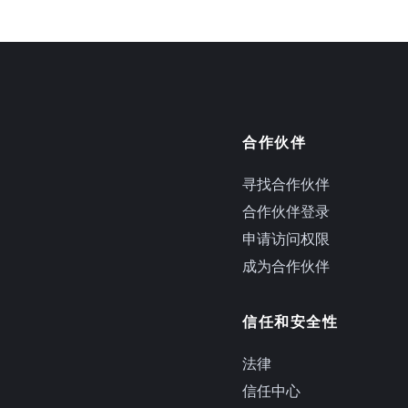
合作伙伴
寻找合作伙伴
合作伙伴登录
申请访问权限
成为合作伙伴
信任和安全性
法律
信任中心