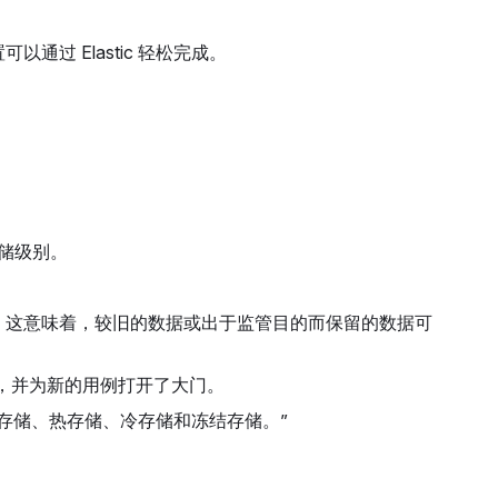
过 Elastic 轻松完成。
存储级别。
。这意味着，较旧的数据或出于监管目的而保留的数据可
效”，并为新的用例打开了大门。
存储、热存储、冷存储和冻结存储。”