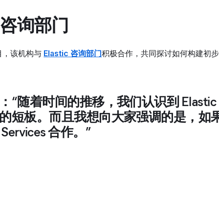
ic 咨询部门
目，该机构与
Elastic 咨询部门
积极合作，共同探讨如何构建初
“随着时间的推移，我们认识到 Elastic 
的短板。而且我想向大家强调的是，如
 Services 合作。”