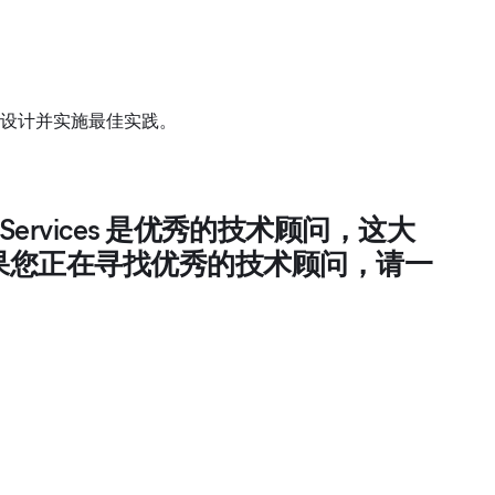
步设计并实施最佳实践。
Services 是优秀的技术顾问，这大
果您正在寻找优秀的技术顾问，请一