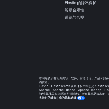
Elastic 的隐私保护
贸易合规性
道德与合规
本网站及所有相关内容、软件、讨论论坛、产品和服务
消费者。
Elastic、Elasticsearch 及其他相关标志是 ela
Apache、Apache Lucene、Apache Hadoop
和/或其他国家/地区的注册商标。所有其他品牌名称
收款时的通知
|
您的隐私选择