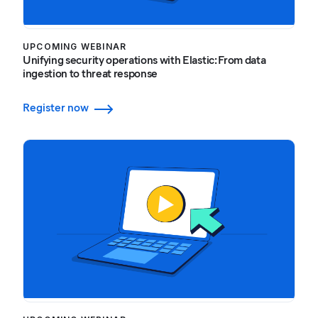
UPCOMING WEBINAR
Unifying security operations with Elastic: From data
ingestion to threat response
Register now