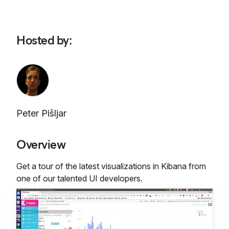
Hosted by
:
Peter Pišljar
Overview
Get a tour of the latest visualizations in Kibana from
one of our talented UI developers.