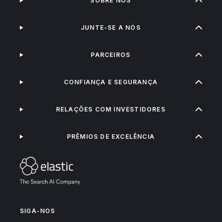
SOBRE NÓS
JUNTE-SE A NÓS
PARCEIROS
CONFIANÇA E SEGURANÇA
RELAÇÕES COM INVESTIDORES
PRÊMIOS DE EXCELÊNCIA
SIGA-NOS