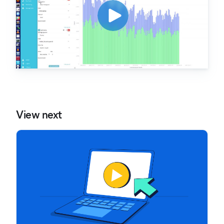
View next