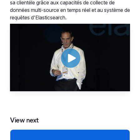
sa clientéle grâce aux capacités de collecte de
données multi-source en temps réel et au système de
requêtes d'Elasticsearch.
View next