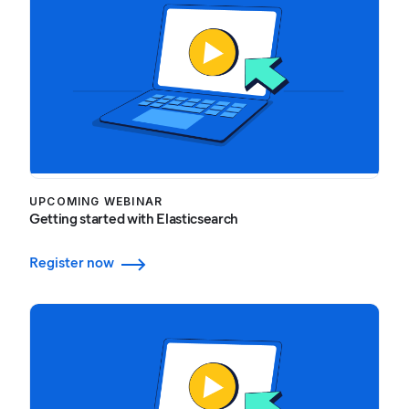
UPCOMING WEBINAR
Getting started with Elasticsearch
Register now