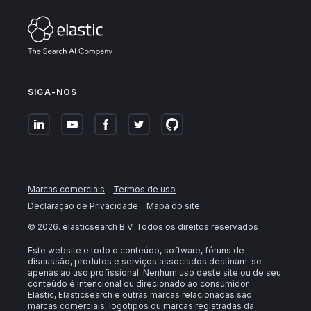
SIGA-NOS
Marcas comerciais
Termos de uso
Declaração de Privacidade
Mapa do site
©
2026
. elasticsearch B.V. Todos os direitos reservados
Este website e todo o conteúdo, software, fóruns de
discussão, produtos e serviços associados destinam-se
apenas ao uso profissional. Nenhum uso deste site ou de seu
conteúdo é intencional ou direcionado ao consumidor.
Elastic, Elasticsearch e outras marcas relacionadas são
marcas comerciais, logotipos ou marcas registradas da