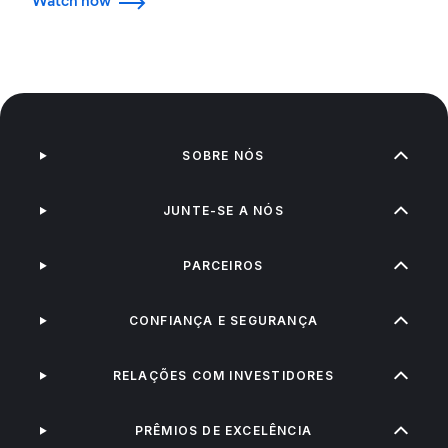
Watch now
SOBRE NÓS
JUNTE-SE A NÓS
PARCEIROS
CONFIANÇA E SEGURANÇA
RELAÇÕES COM INVESTIDORES
PRÊMIOS DE EXCELÊNCIA