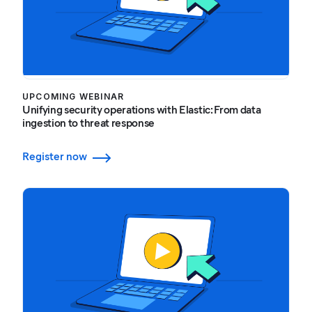
UPCOMING WEBINAR
Unifying security operations with Elastic: From data
ingestion to threat response
Register now