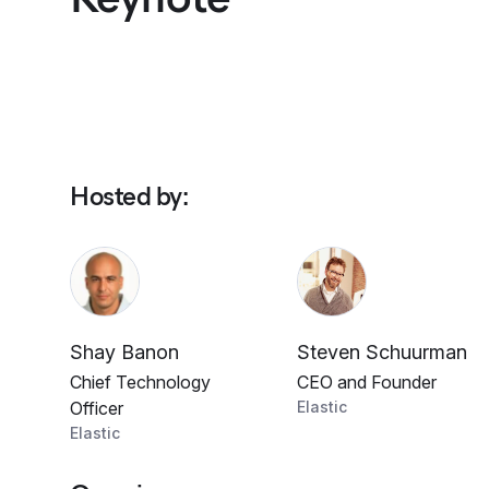
Hosted by
:
Shay Banon
Steven Schuurman
Chief Technology
CEO and Founder
Officer
Elastic
Elastic