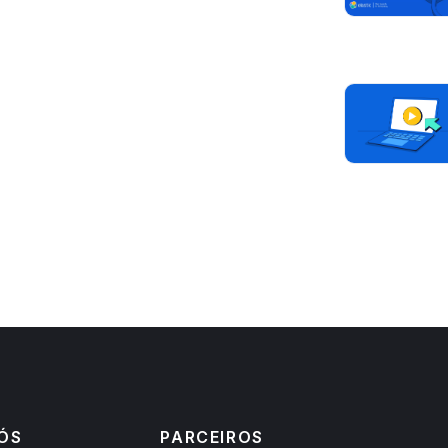
ÓS
PARCEIROS