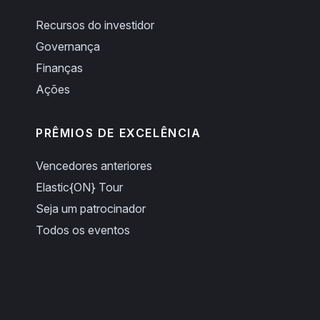
Recursos do investidor
Governança
Finanças
Ações
PRÊMIOS DE EXCELÊNCIA
Vencedores anteriores
Elastic{ON} Tour
Seja um patrocinador
Todos os eventos