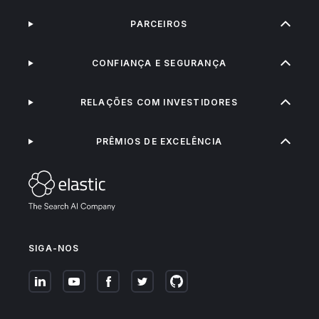
PARCEIROS
CONFIANÇA E SEGURANÇA
RELAÇÕES COM INVESTIDORES
PRÊMIOS DE EXCELÊNCIA
SIGA-NOS