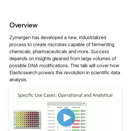
Overview
Zymergen has developed a new, industrialized
process to create microbes capable of fermenting
chemicals, pharmaceuticals and more. Success
depends on insights gleaned from large volumes of
possible DNA modifications. This talk will cover how
Elasticsearch powers this revolution in scientific data
analysis.