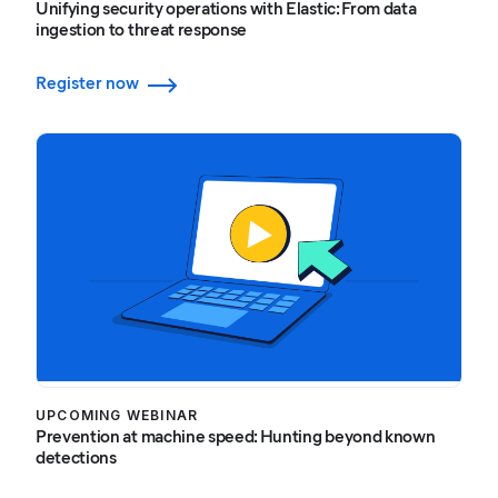
Unifying security operations with Elastic: From data
ingestion to threat response
Register now
UPCOMING WEBINAR
Prevention at machine speed: Hunting beyond known
detections