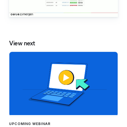
View next
UPCOMING WEBINAR