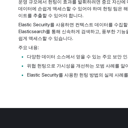
운영 규모에서 헌팅이 효과를 발휘하려면 중요 자산에
데이터에 손쉽게 액세스할 수 있어야 하며 헌팅 팀은 
이트를 추출할 수 있어야 합니다.
Elastic Security를 사용하면 컨텍스트 데이터를 수
Elasticsearch를 통해 신속하게 검색하고, 풍부한 기능을
쉽게 액세스할 수 있습니다.
주요 내용:
다양한 데이터 소스에서 얻을 수 있는 주요 보안 
위협 헌팅으로 가시성을 개선하는 모범 사례를 알
Elastic Security를 사용한 헌팅 방법의 실제 사