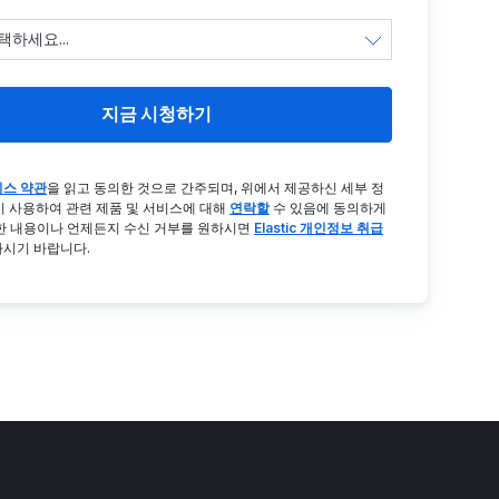
지금 시청하기
스 약관
을 읽고 동의한 것으로 간주되며, 위에서 제공하신 세부 정
ic이 사용하여 관련 제품 및 서비스에 대해
연락할
수 있음에 동의하게
한 내용이나 언제든지 수신 거부를 원하시면
Elastic 개인정보 취급
하시기 바랍니다.