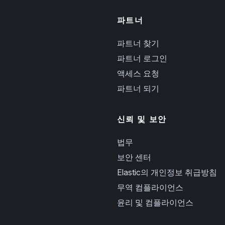
파트너
파트너 찾기
파트너 로그인
액세스 요청
파트너 되기
신뢰 및 보안
법무
보안 센터
Elastic의 개인정보 취급방침
무역 컴플라이언스
윤리 및 컴플라이언스