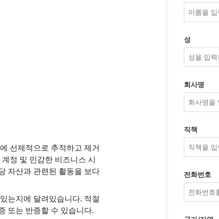
성
회사명
직책
전에 선제적으로 추적하고 제거
 계정 및 민감한 비즈니스 시
당 자산과 관련된 활동을 보다
전화번호
 있는지에 달려있습니다. 적절
 또는 반증할 수 있습니다.