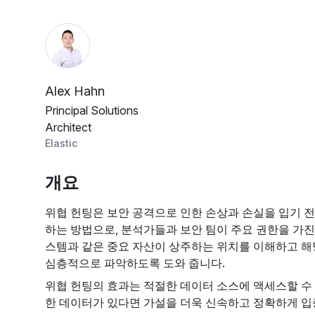
Alex Hahn
Principal Solutions
Architect
Elastic
개요
위협 헌팅은 보안 공격으로 인한 손상과 손실을 입기 
하는 방법으로, 분석가들과 보안 팀이 주요 권한을 가진
스템과 같은 중요 자산이 상주하는 위치를 이해하고 해
심층적으로 파악하도록 도와 줍니다.
위협 헌팅의 효과는 적절한 데이터 소스에 액세스할 수
한 데이터가 있다면 가설을 더욱 신속하고 정확하게 입증