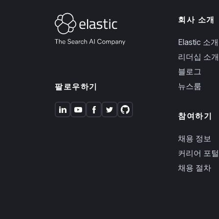
회사 소개
Elastic 소개
리더십 소개
블로그
뉴스룸
팔로우하기
참여하기
채용 정보
커리어 포털
채용 절차