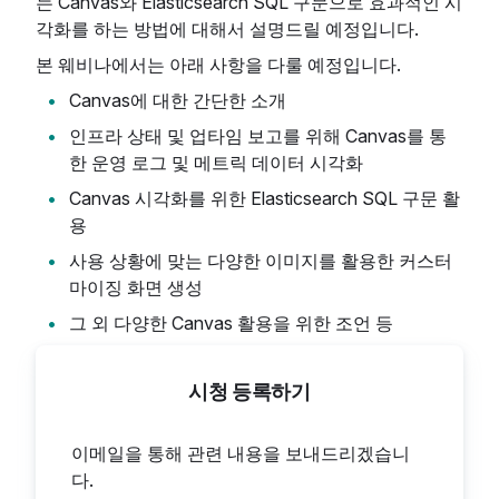
는 Canvas와 Elasticsearch SQL 구문으로 효과적인 시
각화를 하는 방법에 대해서 설명드릴 예정입니다.
본 웨비나에서는 아래 사항을 다룰 예정입니다.
Canvas에 대한 간단한 소개
인프라 상태 및 업타임 보고를 위해 Canvas를 통
한 운영 로그 및 메트릭 데이터 시각화
Canvas 시각화를 위한 Elasticsearch SQL 구문 활
용
사용 상황에 맞는 다양한 이미지를 활용한 커스터
마이징 화면 생성
그 외 다양한 Canvas 활용을 위한 조언 등
시청 등록하기
이메일을 통해 관련 내용을 보내드리겠습니
다.