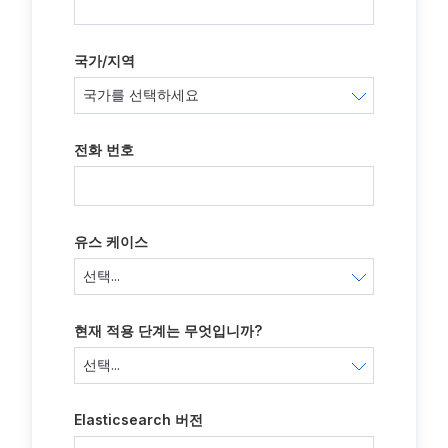
국가/지역
전화 번호
유스 케이스
현재 적용 단계는 무엇입니까?
Elasticsearch 버전