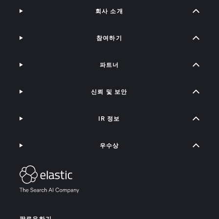
회사 소개
참여하기
파트너
신뢰 및 보안
IR 정보
우수상
팔로우하기