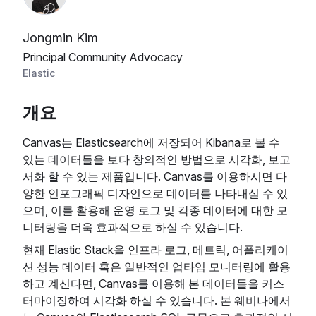
Jongmin Kim
Principal Community Advocacy
Elastic
개요
Canvas는 Elasticsearch에 저장되어 Kibana로 볼 수
있는 데이터들을 보다 창의적인 방법으로 시각화, 보고
서화 할 수 있는 제품입니다. Canvas를 이용하시면 다
양한 인포그래픽 디자인으로 데이터를 나타내실 수 있
으며, 이를 활용해 운영 로그 및 각종 데이터에 대한 모
니터링을 더욱 효과적으로 하실 수 있습니다.
현재 Elastic Stack을 인프라 로그, 메트릭, 어플리케이
션 성능 데이터 혹은 일반적인 업타임 모니터링에 활용
하고 계신다면, Canvas를 이용해 본 데이터들을 커스
터마이징하여 시각화 하실 수 있습니다. 본 웨비나에서