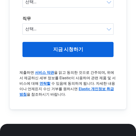
직무
지금 시청하기
제출하면
서비스 약관
을 읽고 동의한 것으로 간주되며, 위에
서 제공하신 세부 정보를 Elastic이 사용하여 관련 제품 및 서
비스에 대해
연락할
수 있음에 동의하게 됩니다. 자세한 내용
이나 언제든지 수신 거부를 원하시면
Elastic 개인정보 취급
방침
을 참조하시기 바랍니다.