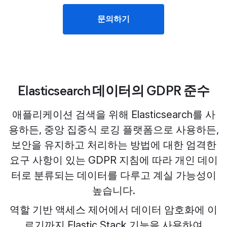
문의하기
Elasticsearch 데이터의 GDPR 준수
애플리케이션 검색을 위해 Elasticsearch를 사
용하든, 중앙 집중식 로깅 플랫폼으로 사용하든,
보안을 유지하고 처리하는 방법에 대한 엄격한
요구 사항이 있는 GDPR 지침에 따라 개인 데이
터로 분류되는 데이터를 다루고 계실 가능성이
높습니다.
역할 기반 액세스 제어에서 데이터 암호화에 이
르기까지 Elastic Stack 기능을 사용하여