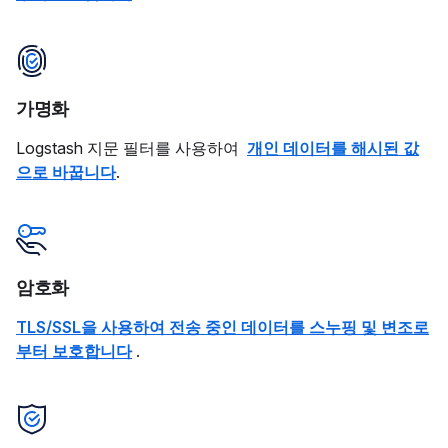
가명화
Logstash 지문 필터를 사용하여
개인 데이터를 해시된 값
으로 바꿉니다
.
암호화
TLS/SSL을 사용하여 전송 중인 데이터를 스누핑 및 변조로
부터 보호합니다
.