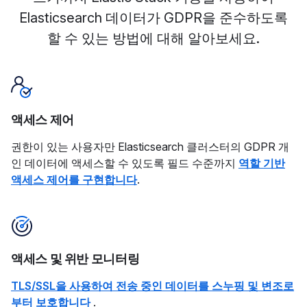
Elasticsearch 데이터가 GDPR을 준수하도록
할 수 있는 방법에 대해 알아보세요.
액세스 제어
권한이 있는 사용자만 Elasticsearch 클러스터의 GDPR 개
인 데이터에 액세스할 수 있도록 필드 수준까지
역할 기반
액세스 제어를 구현합니다
.
액세스 및 위반 모니터링
TLS/SSL을 사용하여 전송 중인 데이터를 스누핑 및 변조로
부터 보호합니다
.