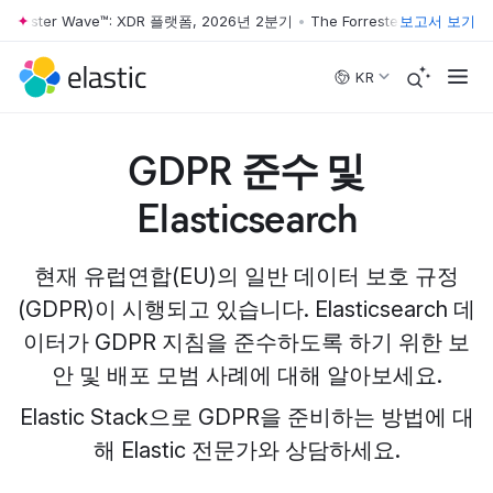
orrester Wave™: XDR 플랫폼, 2026년 2분기
•
The Forrester Wave™: X
보고서 보기
Skip to main content
KR
GDPR 준수 및
Elasticsearch
현재 유럽연합(EU)의 일반 데이터 보호 규정
(GDPR)이 시행되고 있습니다. Elasticsearch 데
이터가 GDPR 지침을 준수하도록 하기 위한 보
안 및 배포 모범 사례에 대해 알아보세요.
Elastic Stack으로 GDPR을 준비하는 방법에 대
해 Elastic 전문가와 상담하세요.