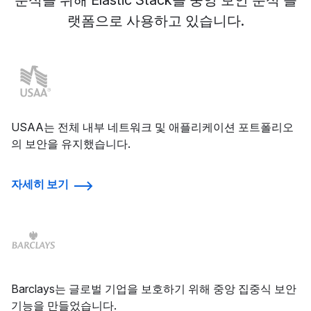
분석을 위해 Elastic Stack을 중앙 보안 분석 플
랫폼으로 사용하고 있습니다.
USAA는 전체 내부 네트워크 및 애플리케이션 포트폴리오
의 보안을 유지했습니다.
자세히 보기
Barclays는 글로벌 기업을 보호하기 위해 중앙 집중식 보안
기능을 만들었습니다.