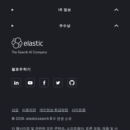
IR 정보
우수상
팔로우하기
상표
이용약관
개인정보 취급방침
사이트맵
©
2026
. elasticsearch B.V. 판권 소유
이 웹사이트 및 관련된 모든 콘텐츠, 소프트웨어, 토론 포럼, 제품 및 서