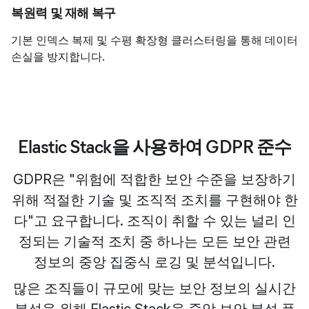
복원력 및 재해 복구
기본 인덱스 복제 및 수평 확장형 클러스터링을 통해 데이터
손실을 방지합니다.
Elastic Stack을 사용하여 GDPR 준수
GDPR은 "위험에 적합한 보안 수준을 보장하기
위해 적절한 기술 및 조직적 조치를 구현해야 한
다"고 요구합니다. 조직이 취할 수 있는 널리 인
정되는 기술적 조치 중 하나는 모든 보안 관련
정보의 중앙 집중식 로깅 및 분석입니다.
많은 조직들이 규모에 맞는 보안 정보의 실시간