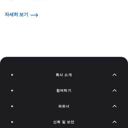
자세히 보기
회사 소개
참여하기
파트너
신뢰 및 보안