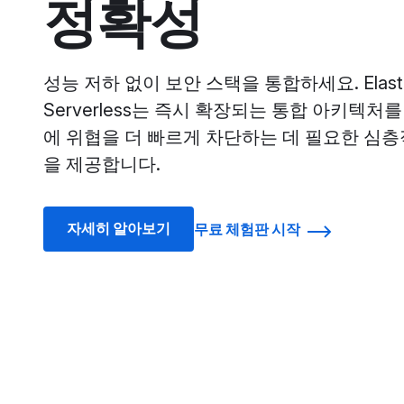
정확성
성능 저하 없이 보안 스택을 통합하세요. Elastic 
Serverless는 즉시 확장되는 통합 아키텍처를
에 위협을 더 빠르게 차단하는 데 필요한 심
을 제공합니다.
자세히 알아보기
무료 체험판 시작