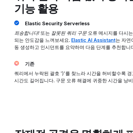
기능 활용
Elastic Security Serverless
죄송합니다!
또는
잘못된 쿼리 구문
오류 메시지를 다시는
되는 안도감을 느껴보세요.
Elastic AI Assistant
는 자연
동 생성하고 인시던트를 요약하며 다음 단계를 추천합니다
기존
쿼리에서 누락된 괄호 ')'를 찾느라 시간을 허비할수록 경
시간도 길어집니다. 구문 오류 해결에 귀중한 시간을 낭비