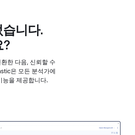
되었습니다.
요?
환한 다음, 신뢰할 수
stic은 모든 분석가에
기능을 제공합니다.