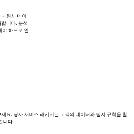
나 원시 데이
족합니다. 분석
해야 하므로 인
경험해 보세요. 당사 서비스 패키지는 고객의 데이터와 탐지 규칙을 활
합니다.