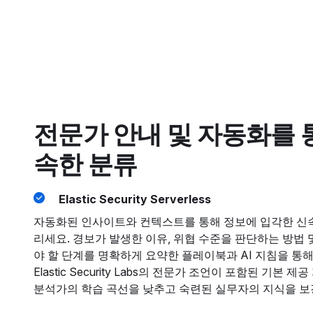
전문가 안내 및 자동화를 
속한 분류
Elastic Security Serverless
자동화된 인사이트와 컨텍스트를 통해 정보에 입각한 신
리세요. 경보가 발생한 이유, 위협 수준을 판단하는 방법 
야 할 단계를 명확하게 요약한 플레이북과 AI 지침을 통
Elastic Security Labs의 전문가 조언이 포함된 기본 
분석가의 학습 곡선을 낮추고 숙련된 실무자의 지식을 보