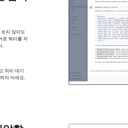
 보지 않아도
어로 쿼리를 자
.
고 처리 대기
하지 마세요.