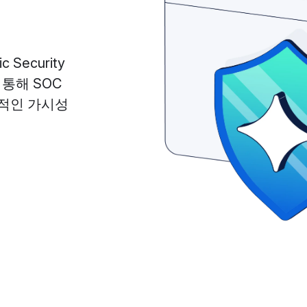
Security
 통해 SOC
층적인 가시성