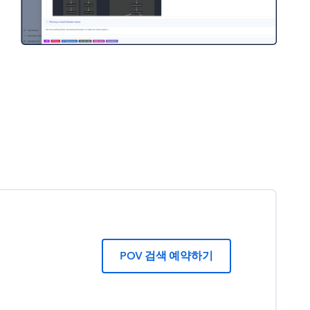
POV 검색 예약하기