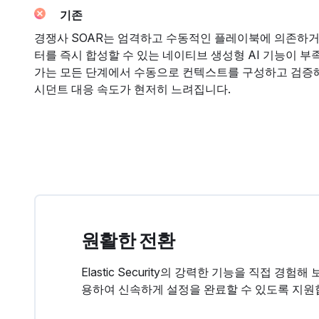
기존
경쟁사 SOAR는 엄격하고 수동적인 플레이북에 의존하거
터를 즉시 합성할 수 있는 네이티브 생성형 AI 기능이 부
가는 모든 단계에서 수동으로 컨텍스트를 구성하고 검증
시던트 대응 속도가 현저히 느려집니다.
원활한 전환
Elastic Security의 강력한 기능을 직접 
용하여 신속하게 설정을 완료할 수 있도록 지원