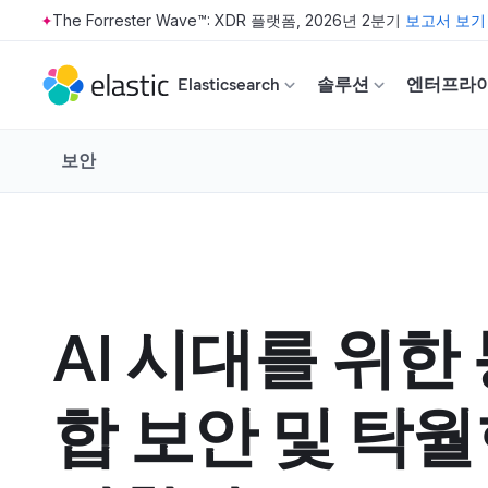
The Forrester Wave™: XDR 플랫폼, 2026년 2분기
보고서 보기
Skip to main content
Elasticsearch
솔루션
엔터프라
보안
AI 시대를 위한
합 보안 및 탁