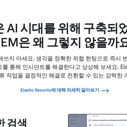
ic은 AI 시대를 위해 구축
IEM은 왜 그렇지 않을까
애쓰지 마세요. 생각을 정확한 위협 헌팅으로 즉시 변
트를 통해 인시던트를 해결한다고 상상해 보세요. Ela
분류 작업을 결정적인 해결로 전환할 수 있는 강력한 
Elastic Security에 대해 자세히 알아보기
한 검색