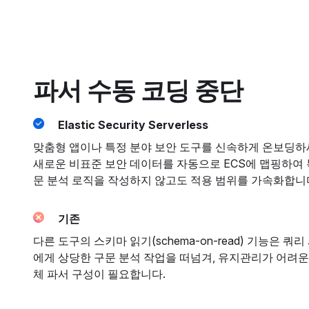
파서 수동 코딩 중단
Elastic Security Serverless
맞춤형 앱이나 특정 분야 보안 도구를 신속하게 온보딩하세요.
새로운 비표준 보안 데이터를 자동으로 ECS에 맵핑하여 
문 분석 로직을 작성하지 않고도 적용 범위를 가속화합니
기존
다른 도구의 스키마 읽기(schema-on-read) 기능은 쿼
에게 상당한 구문 분석 작업을 떠넘겨, 유지관리가 어려운
체 파서 구성이 필요합니다.