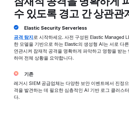
잠재적 공격을 명확하게 
수 있도록 경고 간 상관관
Elastic Security Serverless
공격 탐지
로 시작하세요. 사전 구성된 Elastic Managed 
한 모델을 기반으로 하는 Elastic의 생성형 AI는 서로 다
연관시켜 잠재적 공격을 명확하게 파악하고 영향을 받는
하며 전체 상황을 요약합니다.
기존
레거시 SIEM 공급업체는 다양한 보안 이벤트에서 진정으
격을 발견하는 데 필요한 심층적인 AI 기반 로그 클러스
다.