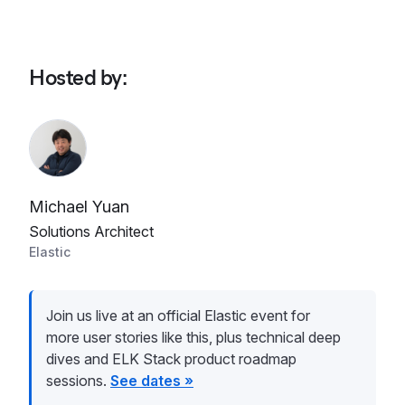
Hosted by
:
Michael Yuan
Solutions Architect
Elastic
Join us live at an official Elastic event for
more user stories like this, plus technical deep
dives and ELK Stack product roadmap
sessions.
See dates »