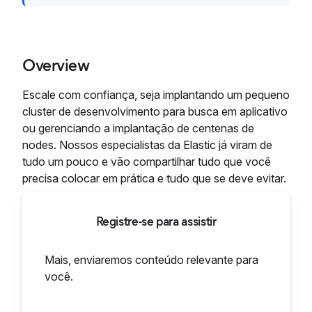
Overview
Escale com confiança, seja implantando um pequeno
cluster de desenvolvimento para busca em aplicativo
ou gerenciando a implantação de centenas de
nodes. Nossos especialistas da Elastic já viram de
tudo um pouco e vão compartilhar tudo que você
precisa colocar em prática e tudo que se deve evitar.
Registre-se para assistir
Mais, enviaremos conteúdo relevante para
você.