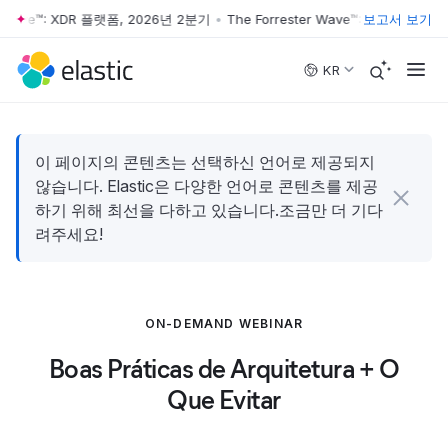
r Wave™: XDR 플랫폼, 2026년 2분기
•
The Forrester Wave™: XDR 플랫폼,
보고서 보기
Skip to main content
KR
이 페이지의 콘텐츠는 선택하신 언어로 제공되지
않습니다. Elastic은 다양한 언어로 콘텐츠를 제공
하기 위해 최선을 다하고 있습니다.조금만 더 기다
려주세요!
ON-DEMAND WEBINAR
Boas Práticas de Arquitetura + O
Que Evitar