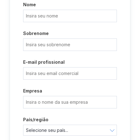
Nome
Sobrenome
E-mail profissional
Empresa
País/região