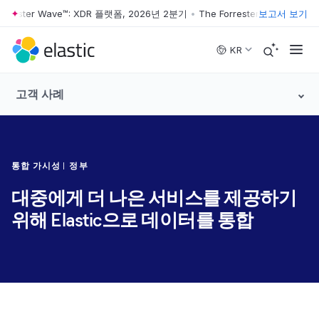
orrester Wave™: XDR 플랫폼, 2026년 2분기
•
The Forrester Wave™: XD
보고서 보기
Skip to main content
KR
고객 사례
통합 가시성
정부
대중에게 더 나은 서비스를 제공하기
위해 Elastic으로 데이터를 통합