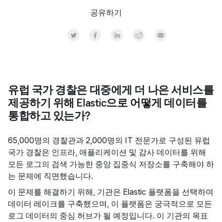
공유하기
Share on Twitter
Share on Facebook
Share on LinkedInr
Share on Reddit
Share by Email
유럽 국가 경찰은 대중에게 더 나은 서비스를
제공하기 위해 Elastic으로 어떻게 데이터를
통합하고 있는가?
65,000명의 경찰관과 2,000명의 IT 전문가로 구성된 유럽
국가 경찰은 인프라, 애플리케이션 및 감사 데이터를 위해
모든 로그의 검색 가능한 중앙 집중식 저장소를 구축해야 하
는 문제에 직면했습니다.
이 문제를 해결하기 위해, 기관은 Elastic 플랫폼을 선택하여
데이터 레이크를 구축했으며, 이 플랫폼은 궁극적으로 모든
로그 데이터의 중심 허브가 될 예정입니다. 이 기관의 목표