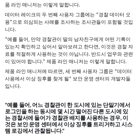
품 라인 매니저는 이렇게 말합니다.
데이터 레이크의 두 번째 사용자 그룹에는 "경찰 데이터 오
용"으로 의심되는 사례를 조사하는 조사관들이 포함될 것입
니다.
"예를 들어, 만약 경찰관이 딸의 남자친구에게 어떤 기록이
있는지 확인하고 싶어서 알아보려고 한다면, 이것은 경찰 자
료를 적절하게 사용하는 것이 아닙니다. 반드시 업무와 관련
이 있어야 합니다." 제품 라인 매니저는 이렇게 말합니다.
제품 라인 매니저에 따르면, 세 번째 사용자 그룹은 "데이터
사용에서 이상 징후를 찾게 될" 보안 운영 센터의 개발자들
입니다.
"예를 들어, 어느 경찰관이 한 도시에 있는 단말기에서
로그인을 하는 동시에 몇 시간 떨어진 다른 도시에 있
는 경찰서에 들어가 경찰관 배지를 사용하는 경우, 이
것은 보안 운영 센터에서 이상 징후를 트리거하고 시스
템 로깅에서 관찰됩니다."