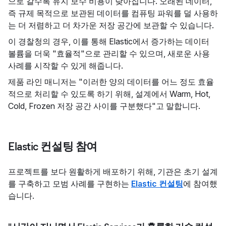
으로 갈수록 유지 보수 비용이 낮아집니다. 오래된 데이터,
즉 규제 목적으로 보관된 데이터를 컴퓨팅 파워를 덜 사용하
는 더 저렴하고 더 차가운 저장 공간에 보관할 수 있습니다.
이 경찰청의 경우, 이를 통해 Elastic에서 증가하는 데이터
볼륨을 더욱 "효율적"으로 관리할 수 있으며, 새로운 사용
사례를 시작할 수 있게 해줍니다.
제품 라인 매니저는 "이러한 양의 데이터를 어느 정도 효율
적으로 처리할 수 있도록 하기 위해, 설계에서 Warm, Hot,
Cold, Frozen 저장 공간 사이를 구분했다"고 말합니다.
Elastic 컨설팅 참여
프로젝트를 보다 원활하게 배포하기 위해, 기관은 초기 설계
를 구축하고 모범 사례를 구현하는
Elastic 컨설팅
에 참여했
습니다.