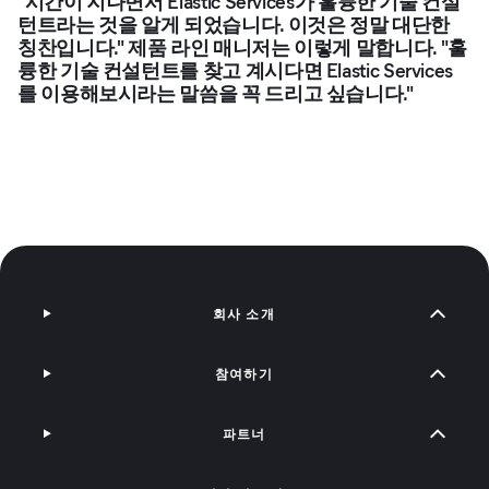
"시간이 지나면서 Elastic Services가 훌륭한 기술 컨설
턴트라는 것을 알게 되었습니다. 이것은 정말 대단한
칭찬입니다." 제품 라인 매니저는 이렇게 말합니다. "훌
륭한 기술 컨설턴트를 찾고 계시다면 Elastic Services
를 이용해보시라는 말씀을 꼭 드리고 싶습니다."
회사 소개
참여하기
파트너