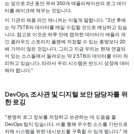
는 앞으로 2년 동안 무려 350개 애플리케이션의 로그 데이
터를 레이크에 채우는 것입니다.
이 기관의 제품 라인 매니저는 이렇게 말합니다. "2년 후에
는 약 75TB의 데이터를 매일 수집할 것으로 예상하고 있습
니다. 참고로 이것은 하루 만에 캡처한 데이터가 애플의 개
인 클라우드 스토리지 플랜에 저장할 수 있는 총량보다 20
배 가까이 많은 것입니다. 그리고 지금 우리는 현재 연결되
어 있는 소스들에서 들어오는 약 2.5TB의 데이터를 이미 처
리하고 있습니다. 따라서 우리 시스템은 반드시 성장에 대비
해야 합니다."
DevOps, 조사관 및 디지털 보안 담당자를 위
한 로깅
"분명히 로그 정보를 저장하고 보관하는 데 도움을 줄
DevOps 팀이 있습니다. 이를 통해 우수한 소스를 기반으로
자체 시스템을 위한 대시보드를 구축할 수 있게 됩니다." 제