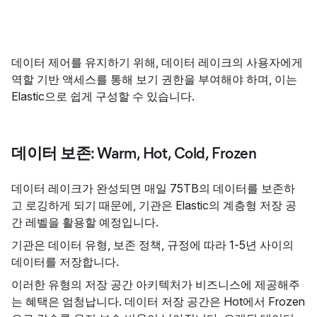
데이터 제어를 유지하기 위해, 데이터 레이크의 사용자에게
역할 기반 액세스를 통해 보기 권한을 부여해야 하며, 이는
Elastic으로 쉽게 구성할 수 있습니다.
데이터 보존: Warm, Hot, Cold, Frozen
데이터 레이크가 완성되면 매일 75TB의 데이터를 보존하
고 로깅하게 되기 때문에, 기관은 Elastic의 계층형 저장 공
간 레벨을 활용할 예정입니다.
기관은 데이터 유형, 보존 정책, 규정에 따라 1-5년 사이의
데이터를 저장합니다.
이러한 유형의 저장 공간 아키텍처가 비즈니스에 제공해주
는 혜택은 엄청납니다. 데이터 저장 공간은 Hot에서 Frozen