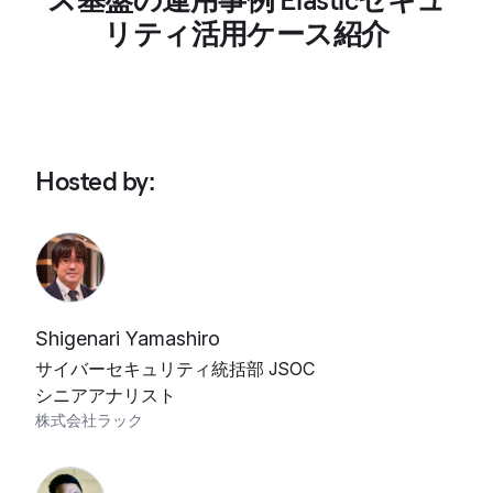
ス基盤の運用事例 Elasticセキュ
リティ活用ケース紹介
Hosted by
:
Shigenari Yamashiro
サイバーセキュリティ統括部 JSOC
シニアアナリスト
株式会社ラック