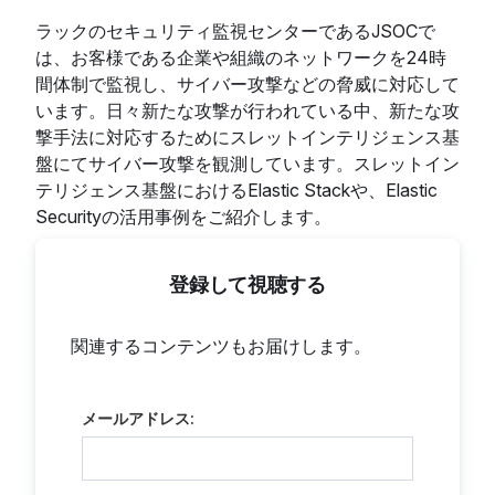
ラックのセキュリティ監視センターであるJSOCで
は、お客様である企業や組織のネットワークを24時
間体制で監視し、サイバー攻撃などの脅威に対応して
います。日々新たな攻撃が行われている中、新たな攻
撃手法に対応するためにスレットインテリジェンス基
盤にてサイバー攻撃を観測しています。スレットイン
テリジェンス基盤におけるElastic Stackや、Elastic
Securityの活用事例をご紹介します。
登録して視聴する
関連するコンテンツもお届けします。
メールアドレス: