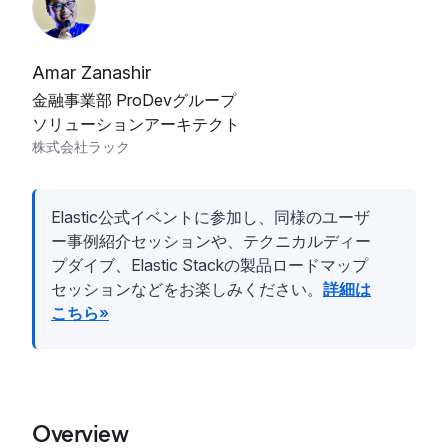
Amar Zanashir
金融事業部 ProDevグループ
ソリューションアーキテクト
株式会社ラック
Elastic公式イベントに参加し、同様のユーザ
ー事例紹介セッションや、テクニカルディー
プダイブ、Elastic Stackの製品ロードマップ
セッションなどをお楽しみください。
詳細は
こちら»
Overview