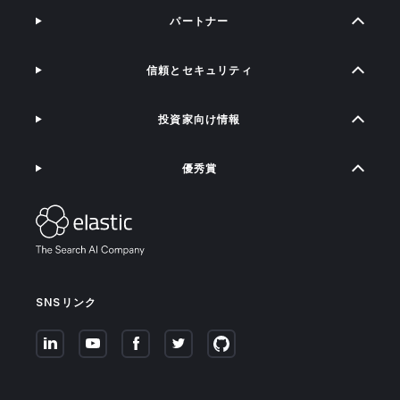
パートナー
信頼とセキュリティ
投資家向け情報
優秀賞
SNSリンク