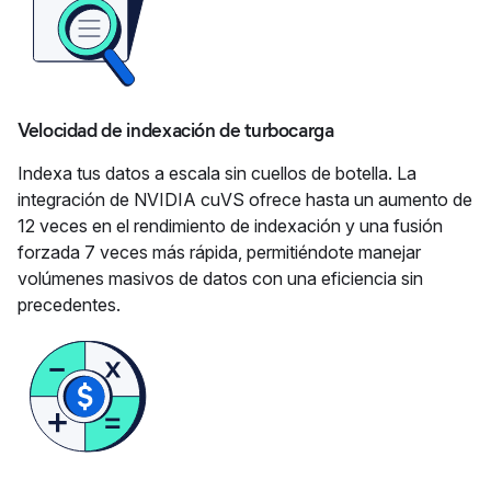
Velocidad de indexación de turbocarga
Indexa tus datos a escala sin cuellos de botella. La
integración de NVIDIA cuVS ofrece hasta un aumento de
12 veces en el rendimiento de indexación y una fusión
forzada 7 veces más rápida, permitiéndote manejar
volúmenes masivos de datos con una eficiencia sin
precedentes.