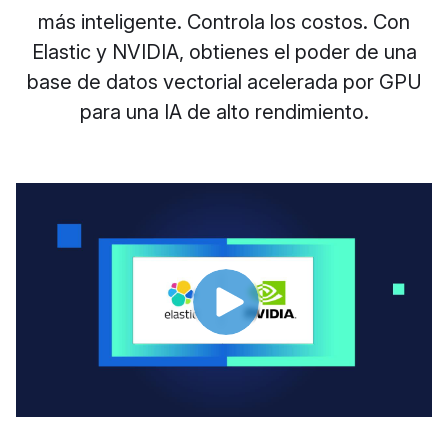
más inteligente. Controla los costos. Con
Elastic y NVIDIA, obtienes el poder de una
base de datos vectorial acelerada por GPU
para una IA de alto rendimiento.