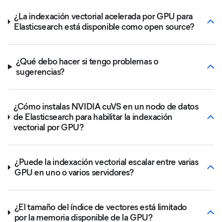
¿La indexación vectorial acelerada por GPU para
Elasticsearch está disponible como open source?
¿Qué debo hacer si tengo problemas o
sugerencias?
¿Cómo instalas NVIDIA cuVS en un nodo de datos
de Elasticsearch para habilitar la indexación
vectorial por GPU?
¿Puede la indexación vectorial escalar entre varias
GPU en uno o varios servidores?
¿El tamaño del índice de vectores está limitado
por la memoria disponible de la GPU?