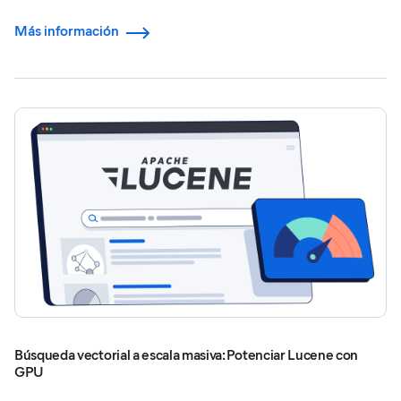
Más información
Búsqueda vectorial a escala masiva: Potenciar Lucene con
GPU