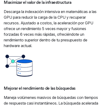
Maximizar el valor de la infraestructura
Descarga la indexación intensiva en matemáticas a las
GPU para reducir la carga de la CPU y recuperar
recursos. Ajustado a costos, la aceleración por GPU
ofrece un rendimiento 5 veces mayor y fusiones
forzadas 6 veces más rápidas, ofreciéndote un
rendimiento superior dentro de tu presupuesto de
hardware actual.
Mejorar el rendimiento de las búsquedas
Maneja volúmenes masivos de búsquedas con tiempos
de respuesta casi instantáneos. La búsqueda acelerada