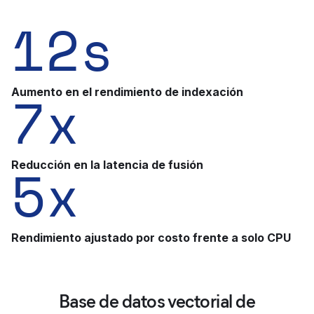
12
s
7
x
Aumento en el rendimiento de indexación
5
x
Reducción en la latencia de fusión
Rendimiento ajustado por costo frente a solo CPU
Base de datos vectorial de