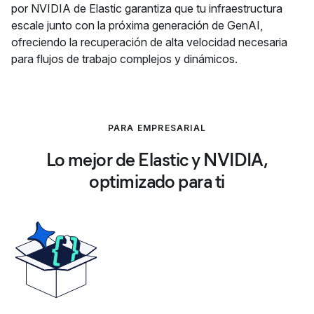
por NVIDIA de Elastic garantiza que tu infraestructura
escale junto con la próxima generación de GenAI,
ofreciendo la recuperación de alta velocidad necesaria
para flujos de trabajo complejos y dinámicos.
PARA EMPRESARIAL
Lo mejor de Elastic y NVIDIA,
optimizado para ti