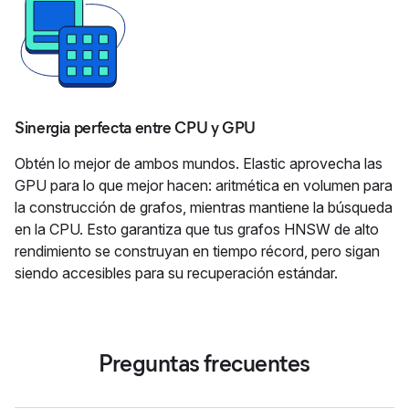
Sinergia perfecta entre CPU y GPU
Obtén lo mejor de ambos mundos. Elastic aprovecha las
GPU para lo que mejor hacen: aritmética en volumen para
la construcción de grafos, mientras mantiene la búsqueda
en la CPU. Esto garantiza que tus grafos HNSW de alto
rendimiento se construyan en tiempo récord, pero sigan
siendo accesibles para su recuperación estándar.
Preguntas frecuentes