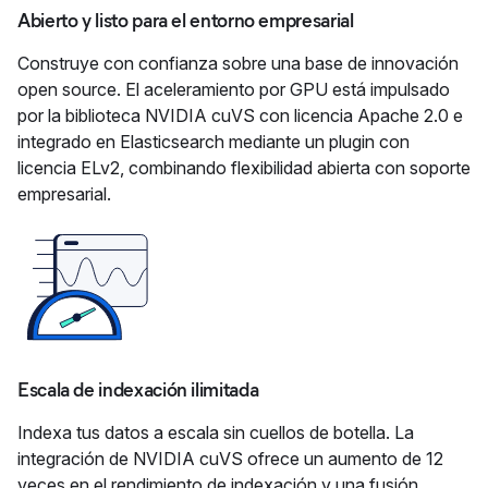
Abierto y listo para el entorno empresarial
Construye con confianza sobre una base de innovación
open source. El aceleramiento por GPU está impulsado
por la biblioteca NVIDIA cuVS con licencia Apache 2.0 e
integrado en Elasticsearch mediante un plugin con
licencia ELv2, combinando flexibilidad abierta con soporte
empresarial.
Escala de indexación ilimitada
Indexa tus datos a escala sin cuellos de botella. La
integración de NVIDIA cuVS ofrece un aumento de 12
veces en el rendimiento de indexación y una fusión