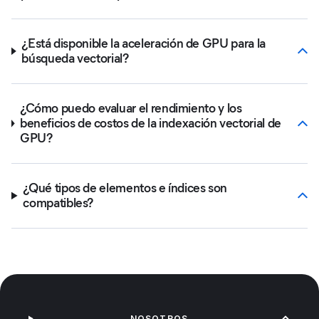
¿Está disponible la aceleración de GPU para la
búsqueda vectorial?
¿Cómo puedo evaluar el rendimiento y los
beneficios de costos de la indexación vectorial de
GPU?
¿Qué tipos de elementos e índices son
compatibles?
NOSOTROS