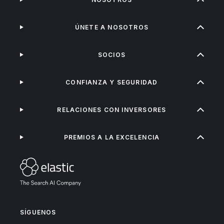
ÚNETE A NOSOTROS
SOCIOS
CONFIANZA Y SEGURIDAD
RELACIONES CON INVERSORES
PREMIOS A LA EXCELENCIA
SÍGUENOS