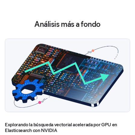
Análisis más a fondo
Explorando la búsqueda vectorial acelerada por GPU en
Elasticsearch con NVIDIA