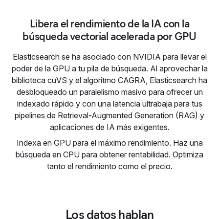
Libera el rendimiento de la IA con la
búsqueda vectorial acelerada por GPU
Elasticsearch se ha asociado con NVIDIA para llevar el
poder de la GPU a tu pila de búsqueda. Al aprovechar la
biblioteca cuVS y el algoritmo CAGRA, Elasticsearch ha
desbloqueado un paralelismo masivo para ofrecer un
indexado rápido y con una latencia ultrabaja para tus
pipelines de Retrieval-Augmented Generation (RAG) y
aplicaciones de IA más exigentes.
Indexa en GPU para el máximo rendimiento. Haz una
búsqueda en CPU para obtener rentabilidad. Optimiza
tanto el rendimiento como el precio.
Los datos hablan