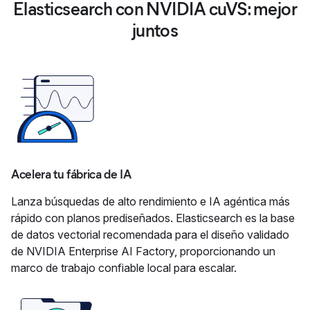
Elasticsearch con NVIDIA cuVS: mejor
juntos
Acelera tu fábrica de IA
Lanza búsquedas de alto rendimiento e IA agéntica más
rápido con planos prediseñados. Elasticsearch es la base
de datos vectorial recomendada para el diseño validado
de NVIDIA Enterprise AI Factory, proporcionando un
marco de trabajo confiable local para escalar.