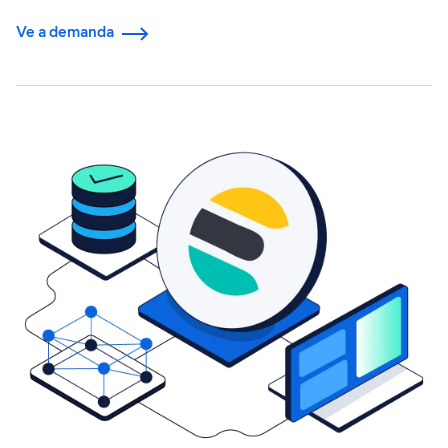
Ve a demanda