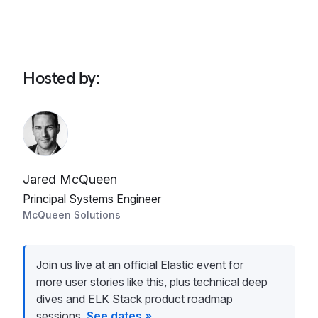
Hosted by
:
Jared McQueen
Principal Systems Engineer
McQueen Solutions
Join us live at an official Elastic event for
more user stories like this, plus technical deep
dives and ELK Stack product roadmap
sessions.
See dates »