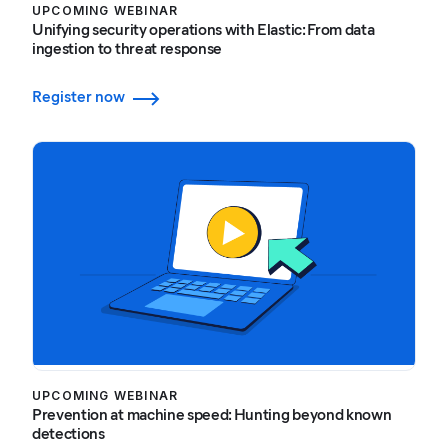
UPCOMING WEBINAR
Unifying security operations with Elastic: From data
ingestion to threat response
Register now
UPCOMING WEBINAR
Prevention at machine speed: Hunting beyond known
detections