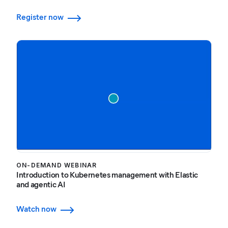
Register now
ON-DEMAND WEBINAR
Introduction to Kubernetes management with Elastic
and agentic AI
Watch now