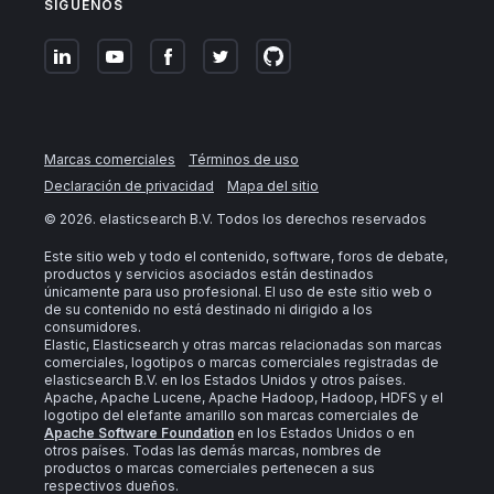
SÍGUENOS
Marcas comerciales
Términos de uso
Declaración de privacidad
Mapa del sitio
©
2026
. elasticsearch B.V. Todos los derechos reservados
Este sitio web y todo el contenido, software, foros de debate,
productos y servicios asociados están destinados
únicamente para uso profesional. El uso de este sitio web o
de su contenido no está destinado ni dirigido a los
consumidores.
Elastic, Elasticsearch y otras marcas relacionadas son marcas
comerciales, logotipos o marcas comerciales registradas de
elasticsearch B.V. en los Estados Unidos y otros países.
Apache, Apache Lucene, Apache Hadoop, Hadoop, HDFS y el
logotipo del elefante amarillo son marcas comerciales de
Apache Software Foundation
en los Estados Unidos o en
otros países. Todas las demás marcas, nombres de
productos o marcas comerciales pertenecen a sus
respectivos dueños.