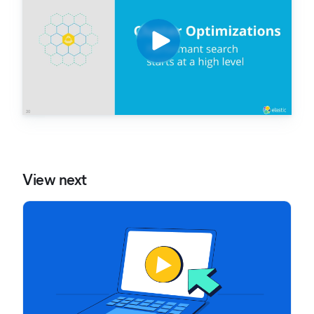
View next