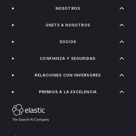
NOSOTROS
ÚNETE A NOSOTROS
SOCIOS
CONFIANZA Y SEGURIDAD
RELACIONES CON INVERSORES
PREMIOS A LA EXCELENCIA