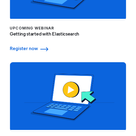
UPCOMING WEBINAR
Getting started with Elasticsearch
Register now