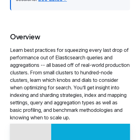
Overview
Learn best practices for squeezing every last drop of
performance out of Elasticsearch queries and
aggregations -- all based off of real-world production
clusters. From small clusters to hundred-node
clusters, learn which knobs and dials to consider
when optimizing for search. You’ll get insight into
indexing and sharding strategies, index and mapping
settings, query and aggregation types as well as
basic profiling, and benchmark methodologies and
knowing when to scale up.