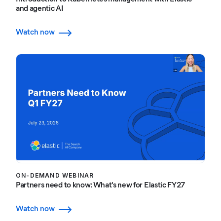
and agentic AI
Watch now
ON-DEMAND WEBINAR
Partners need to know: What's new for Elastic FY27
Watch now