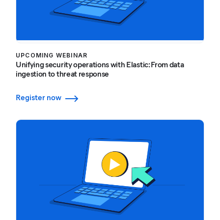
UPCOMING WEBINAR
Unifying security operations with Elastic: From data
ingestion to threat response
Register now