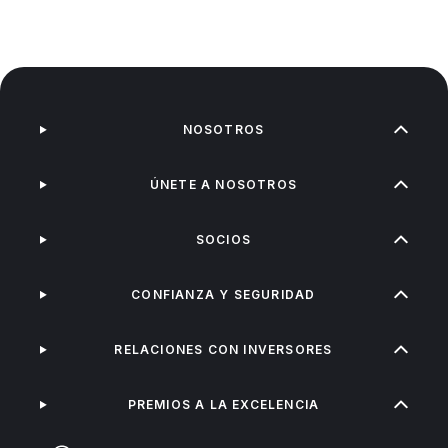
NOSOTROS
ÚNETE A NOSOTROS
SOCIOS
CONFIANZA Y SEGURIDAD
RELACIONES CON INVERSORES
PREMIOS A LA EXCELENCIA