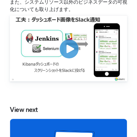
また、システムリソース以外のビジネスデータの可視
化についても取り上げます。
View next