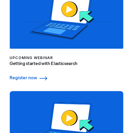
UPCOMING WEBINAR
Getting started with Elasticsearch
Register now