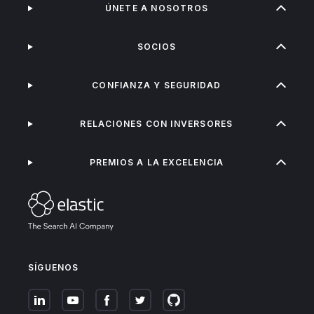
ÚNETE A NOSOTROS
SOCIOS
CONFIANZA Y SEGURIDAD
RELACIONES CON INVERSORES
PREMIOS A LA EXCELENCIA
SÍGUENOS