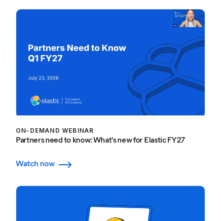
ON-DEMAND WEBINAR
Partners need to know: What's new for Elastic FY27
Watch now