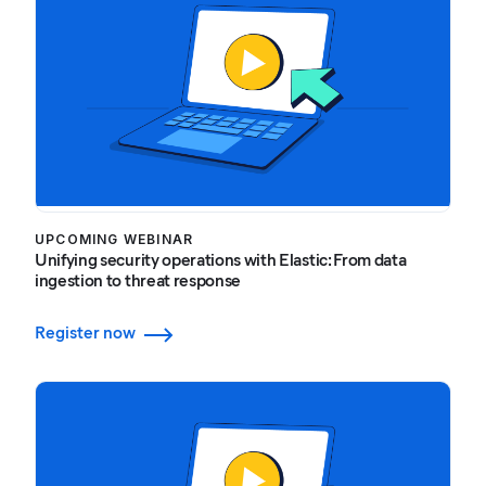
UPCOMING WEBINAR
Unifying security operations with Elastic: From data
ingestion to threat response
Register now