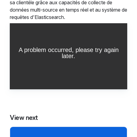
sa clientéle grâce aux capacités de collecte de
données multi-source en temps réel et au système de
requêtes d'Elasticsearch.
View next