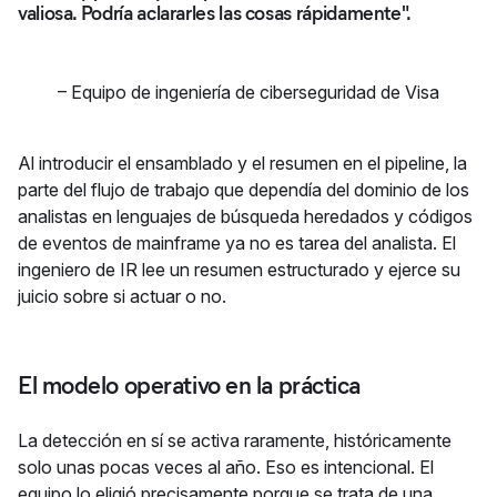
valiosa. Podría aclararles las cosas rápidamente".
–
Equipo de ingeniería de ciberseguridad de Visa
Al introducir el ensamblado y el resumen en el pipeline, la
parte del flujo de trabajo que dependía del dominio de los
analistas en lenguajes de búsqueda heredados y códigos
de eventos de mainframe ya no es tarea del analista. El
ingeniero de IR lee un resumen estructurado y ejerce su
juicio sobre si actuar o no.
El modelo operativo en la práctica
La detección en sí se activa raramente, históricamente
solo unas pocas veces al año. Eso es intencional. El
equipo lo eligió precisamente porque se trata de una