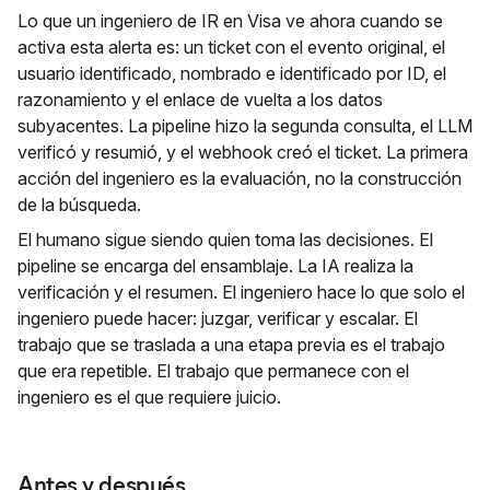
Lo que un ingeniero de IR en Visa ve ahora cuando se
activa esta alerta es: un ticket con el evento original, el
usuario identificado, nombrado e identificado por ID, el
razonamiento y el enlace de vuelta a los datos
subyacentes. La pipeline hizo la segunda consulta, el LLM
verificó y resumió, y el webhook creó el ticket. La primera
acción del ingeniero es la evaluación, no la construcción
de la búsqueda.
El humano sigue siendo quien toma las decisiones. El
pipeline se encarga del ensamblaje. La IA realiza la
verificación y el resumen. El ingeniero hace lo que solo el
ingeniero puede hacer: juzgar, verificar y escalar. El
trabajo que se traslada a una etapa previa es el trabajo
que era repetible. El trabajo que permanece con el
ingeniero es el que requiere juicio.
Antes y después