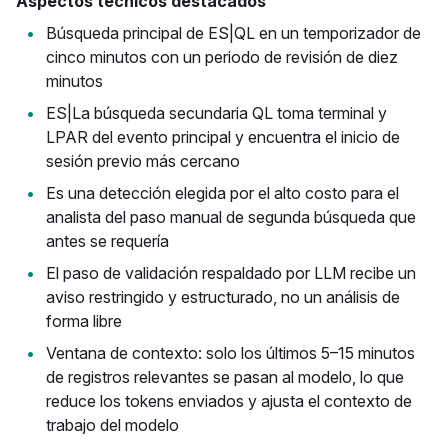
Aspectos técnicos destacados
Búsqueda principal de ES|QL en un temporizador de
cinco minutos con un periodo de revisión de diez
minutos
ES|La búsqueda secundaria QL toma terminal y
LPAR del evento principal y encuentra el inicio de
sesión previo más cercano
Es una detección elegida por el alto costo para el
analista del paso manual de segunda búsqueda que
antes se requería
El paso de validación respaldado por LLM recibe un
aviso restringido y estructurado, no un análisis de
forma libre
Ventana de contexto: solo los últimos 5–15 minutos
de registros relevantes se pasan al modelo, lo que
reduce los tokens enviados y ajusta el contexto de
trabajo del modelo