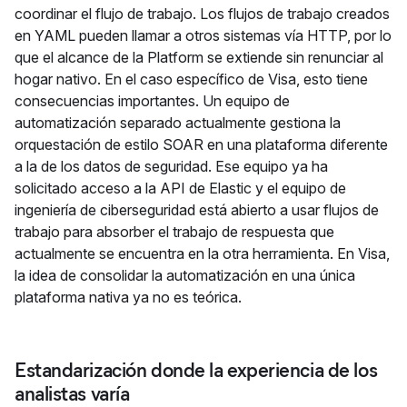
coordinar el flujo de trabajo. Los flujos de trabajo creados
en YAML pueden llamar a otros sistemas vía HTTP, por lo
que el alcance de la Platform se extiende sin renunciar al
hogar nativo. En el caso específico de Visa, esto tiene
consecuencias importantes. Un equipo de
automatización separado actualmente gestiona la
orquestación de estilo SOAR en una plataforma diferente
a la de los datos de seguridad. Ese equipo ya ha
solicitado acceso a la API de Elastic y el equipo de
ingeniería de ciberseguridad está abierto a usar flujos de
trabajo para absorber el trabajo de respuesta que
actualmente se encuentra en la otra herramienta. En Visa,
la idea de consolidar la automatización en una única
plataforma nativa ya no es teórica.
Estandarización donde la experiencia de los
analistas varía