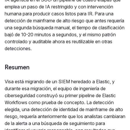
emplea un paso de IA restringido y con intervención
humana para producir casos listos para IR. Para una
detección de mainframe de alto riesgo que antes requería
una segunda búsqueda manual, el tiempo de clasificación
bajó de 10-20 minutos a segundos, y el mismo patrón
controlado y auditable ahora es reutilizable en otras
detecciones.
Resumen
Visa está migrando de un SIEM heredado a Elastic, y
durante esa migración, el equipo de ingeniería de
ciberseguridad construyó su primer pipeline de Elastic
Workflows como prueba de concepto. La detección
elegida, una detección de identidad de mainframe de alto
riesgo, requería anteriormente que los analistas cambiaran
de la alerta a una búsqueda de seguimiento para