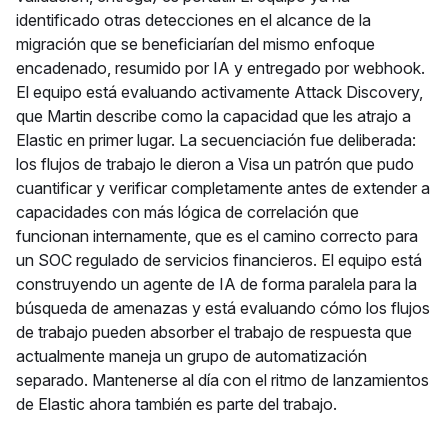
identificado otras detecciones en el alcance de la
migración que se beneficiarían del mismo enfoque
encadenado, resumido por IA y entregado por webhook.
El equipo está evaluando activamente Attack Discovery,
que Martin describe como la capacidad que les atrajo a
Elastic en primer lugar. La secuenciación fue deliberada:
los flujos de trabajo le dieron a Visa un patrón que pudo
cuantificar y verificar completamente antes de extender a
capacidades con más lógica de correlación que
funcionan internamente, que es el camino correcto para
un SOC regulado de servicios financieros. El equipo está
construyendo un agente de IA de forma paralela para la
búsqueda de amenazas y está evaluando cómo los flujos
de trabajo pueden absorber el trabajo de respuesta que
actualmente maneja un grupo de automatización
separado. Mantenerse al día con el ritmo de lanzamientos
de Elastic ahora también es parte del trabajo.