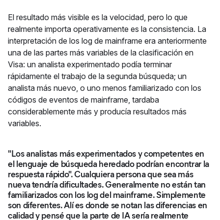
El resultado más visible es la velocidad, pero lo que
realmente importa operativamente es la consistencia. La
interpretación de los log de mainframe era anteriormente
una de las partes más variables de la clasificación en
Visa: un analista experimentado podía terminar
rápidamente el trabajo de la segunda búsqueda; un
analista más nuevo, o uno menos familiarizado con los
códigos de eventos de mainframe, tardaba
considerablemente más y producía resultados más
variables.
"Los analistas más experimentados y competentes en
el lenguaje de búsqueda heredado podrían encontrar la
respuesta rápido". Cualquiera persona que sea más
nueva tendría dificultades. Generalmente no están tan
familiarizados con los log del mainframe. Simplemente
son diferentes. Alí es donde se notan las diferencias en
calidad y pensé que la parte de IA sería realmente