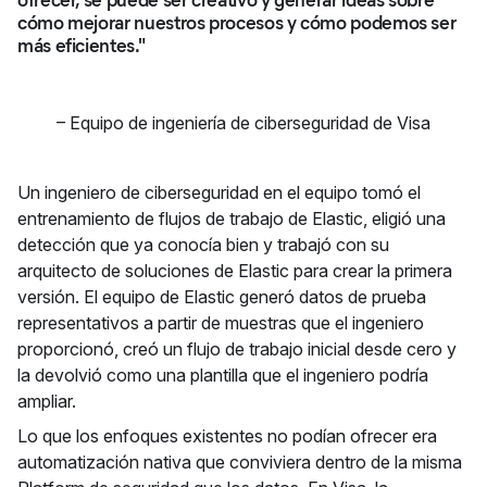
cómo mejorar nuestros procesos y cómo podemos ser
más eficientes."
–
Equipo de ingeniería de ciberseguridad de Visa
Un ingeniero de ciberseguridad en el equipo tomó el
entrenamiento de flujos de trabajo de Elastic, eligió una
detección que ya conocía bien y trabajó con su
arquitecto de soluciones de Elastic para crear la primera
versión. El equipo de Elastic generó datos de prueba
representativos a partir de muestras que el ingeniero
proporcionó, creó un flujo de trabajo inicial desde cero y
la devolvió como una plantilla que el ingeniero podría
ampliar.
Lo que los enfoques existentes no podían ofrecer era
automatización nativa que conviviera dentro de la misma