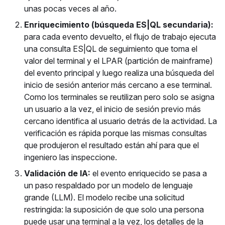
unas pocas veces al año.
Enriquecimiento (búsqueda ES|QL secundaria):
para cada evento devuelto, el flujo de trabajo ejecuta
una consulta ES|QL de seguimiento que toma el
valor del terminal y el LPAR (partición de mainframe)
del evento principal y luego realiza una búsqueda del
inicio de sesión anterior más cercano a ese terminal.
Como los terminales se reutilizan pero solo se asigna
un usuario a la vez, el inicio de sesión previo más
cercano identifica al usuario detrás de la actividad. La
verificación es rápida porque las mismas consultas
que produjeron el resultado están ahí para que el
ingeniero las inspeccione.
Validación de IA:
el evento enriquecido se pasa a
un paso respaldado por un modelo de lenguaje
grande (LLM). El modelo recibe una solicitud
restringida: la suposición de que solo una persona
puede usar una terminal a la vez, los detalles de la