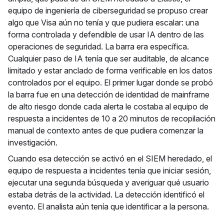
equipo de ingeniería de ciberseguridad se propuso crear
algo que Visa aún no tenía y que pudiera escalar: una
forma controlada y defendible de usar IA dentro de las
operaciones de seguridad. La barra era específica.
Cualquier paso de IA tenía que ser auditable, de alcance
limitado y estar anclado de forma verificable en los datos
controlados por el equipo. El primer lugar donde se probó
la barra fue en una detección de identidad de mainframe
de alto riesgo donde cada alerta le costaba al equipo de
respuesta a incidentes de 10 a 20 minutos de recopilación
manual de contexto antes de que pudiera comenzar la
investigación.
Cuando esa detección se activó en el SIEM heredado, el
equipo de respuesta a incidentes tenía que iniciar sesión,
ejecutar una segunda búsqueda y averiguar qué usuario
estaba detrás de la actividad. La detección identificó el
evento. El analista aún tenía que identificar a la persona.