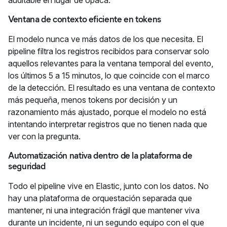
Ventana de contexto eficiente en tokens
El modelo nunca ve más datos de los que necesita. El
pipeline filtra los registros recibidos para conservar solo
aquellos relevantes para la ventana temporal del evento,
los últimos 5 a 15 minutos, lo que coincide con el marco
de la detección. El resultado es una ventana de contexto
más pequeña, menos tokens por decisión y un
razonamiento más ajustado, porque el modelo no está
intentando interpretar registros que no tienen nada que
ver con la pregunta.
Automatización nativa dentro de la plataforma de
seguridad
Todo el pipeline vive en Elastic, junto con los datos. No
hay una plataforma de orquestación separada que
mantener, ni una integración frágil que mantener viva
durante un incidente, ni un segundo equipo con el que