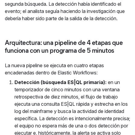
segunda búsqueda. La detección había identificado el
evento; el analista seguía haciendo la investigación que
debería haber sido parte de la salida de la detección.
Arquitectura: una pipeline de 4 etapas que
funciona con un programa de 5 minutos
La nueva pipeline se ejecuta en cuatro etapas
encadenadas dentro de Elastic Workflows:
Detección (búsqueda ES|QL primaria):
en un
temporizador de cinco minutos con una ventana
retrospectiva de diez minutos, el flujo de trabajo
ejecuta una consulta ES|QL rápida y estrecha en los
log del mainframe y busca la actividad de identidad
específica. La detección es intencionalmente precisa;
el equipo no espera más de una o dos detección por
ejecutar e, históricamente, la alerta se activa solo