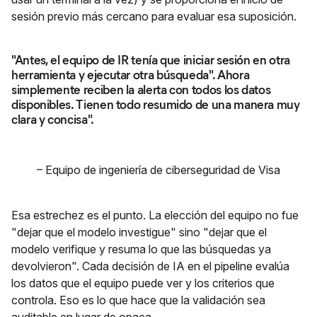
sesión previo más cercano para evaluar esa suposición.
"Antes, el equipo de IR tenía que iniciar sesión en otra
herramienta y ejecutar otra búsqueda". Ahora
simplemente reciben la alerta con todos los datos
disponibles. Tienen todo resumido de una manera muy
clara y concisa".
–
Equipo de ingeniería de ciberseguridad de Visa
Esa estrechez es el punto. La elección del equipo no fue
"dejar que el modelo investigue" sino "dejar que el
modelo verifique y resuma lo que las búsquedas ya
devolvieron". Cada decisión de IA en el pipeline evalúa
los datos que el equipo puede ver y los criterios que
controla. Eso es lo que hace que la validación sea
auditable en lugar de opaca.