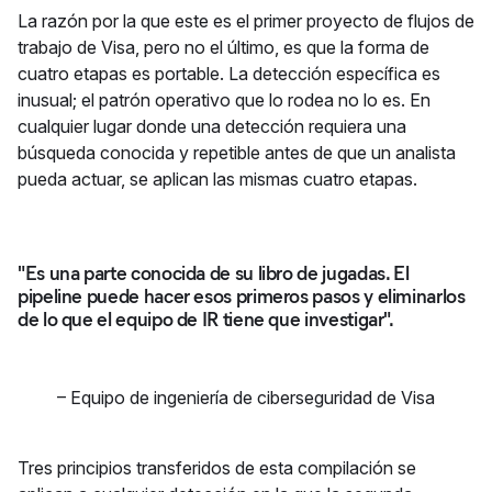
La razón por la que este es el primer proyecto de flujos de
trabajo de Visa, pero no el último, es que la forma de
cuatro etapas es portable. La detección específica es
inusual; el patrón operativo que lo rodea no lo es. En
cualquier lugar donde una detección requiera una
búsqueda conocida y repetible antes de que un analista
pueda actuar, se aplican las mismas cuatro etapas.
"Es una parte conocida de su libro de jugadas. El
pipeline puede hacer esos primeros pasos y eliminarlos
de lo que el equipo de IR tiene que investigar".
–
Equipo de ingeniería de ciberseguridad de Visa
Tres principios transferidos de esta compilación se