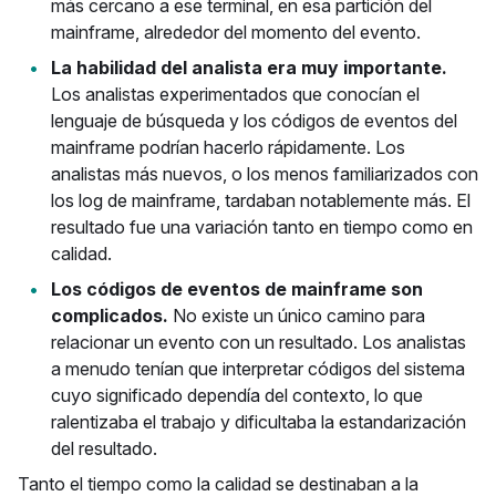
más cercano a ese terminal, en esa partición del
mainframe, alrededor del momento del evento.
La habilidad del analista era muy importante.
Los analistas experimentados que conocían el
lenguaje de búsqueda y los códigos de eventos del
mainframe podrían hacerlo rápidamente. Los
analistas más nuevos, o los menos familiarizados con
los log de mainframe, tardaban notablemente más. El
resultado fue una variación tanto en tiempo como en
calidad.
Los códigos de eventos de mainframe son
complicados.
No existe un único camino para
relacionar un evento con un resultado. Los analistas
a menudo tenían que interpretar códigos del sistema
cuyo significado dependía del contexto, lo que
ralentizaba el trabajo y dificultaba la estandarización
del resultado.
Tanto el tiempo como la calidad se destinaban a la