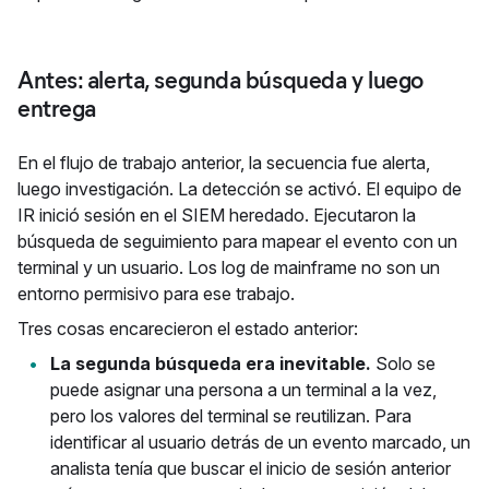
Antes: alerta, segunda búsqueda y luego
entrega
En el flujo de trabajo anterior, la secuencia fue alerta,
luego investigación. La detección se activó. El equipo de
IR inició sesión en el SIEM heredado. Ejecutaron la
búsqueda de seguimiento para mapear el evento con un
terminal y un usuario. Los log de mainframe no son un
entorno permisivo para ese trabajo.
Tres cosas encarecieron el estado anterior:
La segunda búsqueda era inevitable.
Solo se
puede asignar una persona a un terminal a la vez,
pero los valores del terminal se reutilizan. Para
identificar al usuario detrás de un evento marcado, un
analista tenía que buscar el inicio de sesión anterior