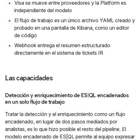
Visa se mueve entre proveedores y la Platform es
independiente del modelo
El flujo de trabajo es un único archivo YAML creado y
probado en una pantalla de Kibana, como un editor
de código
Webhook entrega el resumen estructurado
directamente en el sistema de tickets IR
Las capacidades
Detección y enriquecimiento de ES|QL encadenados
en un solo flujo de trabajo
Tratar la detección y el enriquecimiento como un flujo
encadenado, en lugar de dos pasos mediados por
analistas, es lo que hizo posible el resto del pipeline. El
modelo encadenado de ES|QL permite al equipo expresar