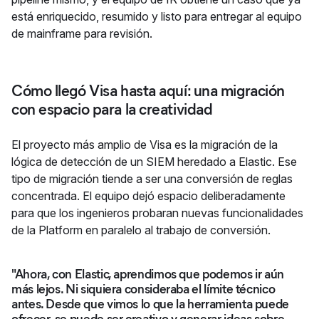
está enriquecido, resumido y listo para entregar al equipo
de mainframe para revisión.
Cómo llegó Visa hasta aquí: una migración
con espacio para la creatividad
El proyecto más amplio de Visa es la migración de la
lógica de detección de un SIEM heredado a Elastic. Ese
tipo de migración tiende a ser una conversión de reglas
concentrada. El equipo dejó espacio deliberadamente
para que los ingenieros probaran nuevas funcionalidades
de la Platform en paralelo al trabajo de conversión.
"Ahora, con Elastic, aprendimos que podemos ir aún
más lejos. Ni siquiera consideraba el límite técnico
antes. Desde que vimos lo que la herramienta puede
ofrecer, se puede ser creativo y generar ideas sobre