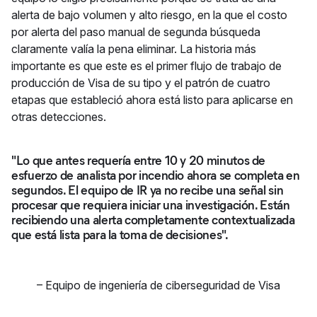
alerta de bajo volumen y alto riesgo, en la que el costo
por alerta del paso manual de segunda búsqueda
claramente valía la pena eliminar. La historia más
importante es que este es el primer flujo de trabajo de
producción de Visa de su tipo y el patrón de cuatro
etapas que estableció ahora está listo para aplicarse en
otras detecciones.
"Lo que antes requería entre 10 y 20 minutos de
esfuerzo de analista por incendio ahora se completa en
segundos. El equipo de IR ya no recibe una señal sin
procesar que requiera iniciar una investigación. Están
recibiendo una alerta completamente contextualizada
que está lista para la toma de decisiones".
–
Equipo de ingeniería de ciberseguridad de Visa