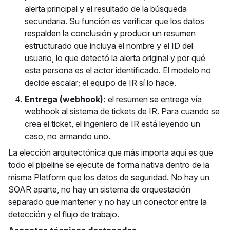
alerta principal y el resultado de la búsqueda
secundaria. Su función es verificar que los datos
respalden la conclusión y producir un resumen
estructurado que incluya el nombre y el ID del
usuario, lo que detectó la alerta original y por qué
esta persona es el actor identificado. El modelo no
decide escalar; el equipo de IR sí lo hace.
Entrega (webhook):
el resumen se entrega vía
webhook al sistema de tickets de IR. Para cuando se
crea el ticket, el ingeniero de IR está leyendo un
caso, no armando uno.
La elección arquitectónica que más importa aquí es que
todo el pipeline se ejecute de forma nativa dentro de la
misma Platform que los datos de seguridad. No hay un
SOAR aparte, no hay un sistema de orquestación
separado que mantener y no hay un conector entre la
detección y el flujo de trabajo.