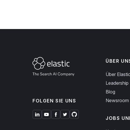
ÜBER UN
Über Elasti
Leadership
Blog
Newsroom
FOLGEN SIE UNS
JOBS UN