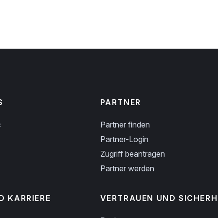
S
PARTNER
c
Partner finden
Partner-Login
Zugriff beantragen
Partner werden
D KARRIERE
VERTRAUEN UND SICHERH