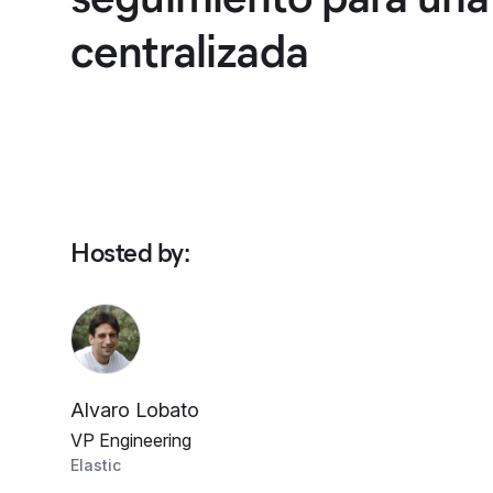
centralizada
Hosted by
:
Alvaro Lobato
VP Engineering
Elastic