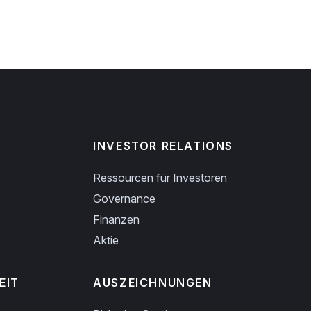
INVESTOR RELATIONS
Ressourcen für Investoren
Governance
Finanzen
Aktie
EIT
AUSZEICHNUNGEN