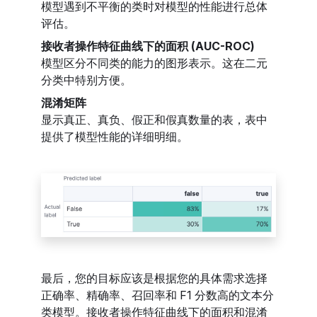
模型遇到不平衡的类时对模型的性能进行总体
评估。
接收者操作特征曲线下的面积 (AUC-ROC)
模型区分不同类的能力的图形表示。这在二元
分类中特别方便。
混淆矩阵
显示真正、真负、假正和假真数量的表，表中
提供了模型性能的详细明细。
最后，您的目标应该是根据您的具体需求选择
正确率、精确率、召回率和 F1 分数高的文本分
类模型。接收者操作特征曲线下的面积和混淆