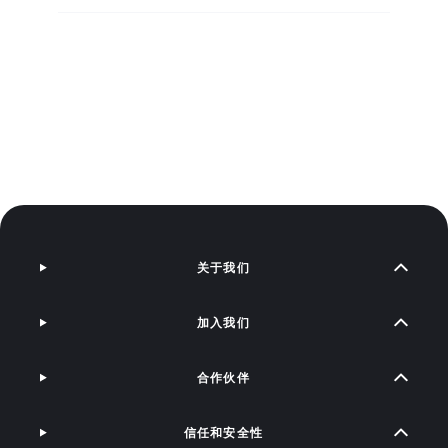
关于我们
加入我们
合作伙伴
信任和安全性