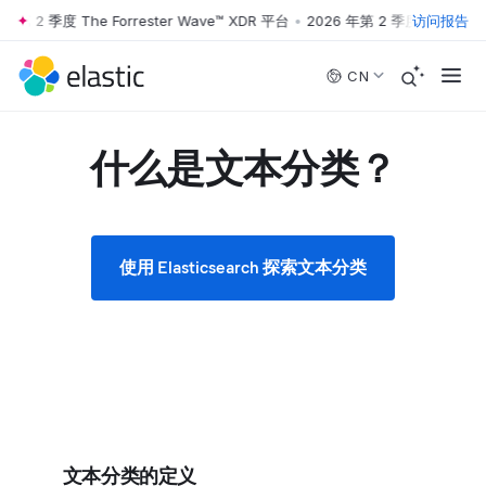
第 2 季度 The Forrester Wave™ XDR 平台
•
2026 年第 2 季度 The Forrest
访问报告
Skip to main content
CN
什么是文本分类？
使用 Elasticsearch 探索文本分类
文本分类的定义