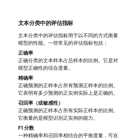
文本分类中的评估指标
文本分类中的评估指标用于以不同的方式衡量
模型的性能。一些常见的评估指标包括：
正确率
正确分类的文本样本占总样本的比例。它是对
模型正确性的综合度量。
精确率
正确预测的正样本占所有预测正样本的比例。
它表明有多少预测的正实例实际上是正确的。
召回率（或敏感性）
正确预测的正样本占所有实际正样本的比例。
它衡量的是模型识别正实例的能力。
F1 分数
一种精确率和召回率相结合的平衡度量，可在