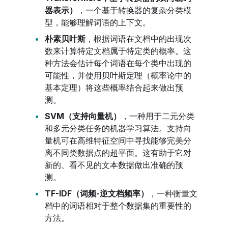
器表示）
，一个基于转换器的复杂分类模
型，能够理解词语的上下文。
朴素贝叶斯
，根据词语在文档中的出现次
数来计算特定文档属于特定类的概率。这
种方法会估计每个词语在每个类中出现的
可能性，并使用贝叶斯定理（概率论中的
基本定理）将这些概率结合起来做出预
测。
SVM（支持向量机）
，一种用于二元分类
和多元分类任务的机器学习算法。支持向
量机可在高维特征空间中寻找能够完美分
离不同类数据点的超平面。这有助于它对
新的、看不见的文本数据做出准确的预
测。
TF-IDF（词频-逆文档频率）
，一种衡量文
档中的词语相对于整个数据集的重要性的
方法。