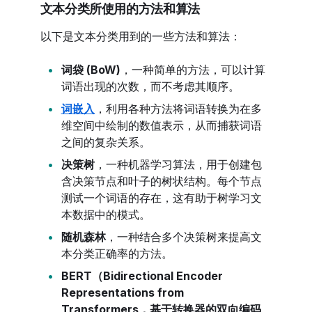
文本分类所使用的方法和算法
以下是文本分类用到的一些方法和算法：
词袋 (BoW)
，一种简单的方法，可以计算
词语出现的次数，而不考虑其顺序。
词嵌入
，利用各种方法将词语转换为在多
维空间中绘制的数值表示，从而捕获词语
之间的复杂关系。
决策树
，一种机器学习算法，用于创建包
含决策节点和叶子的树状结构。每个节点
测试一个词语的存在，这有助于树学习文
本数据中的模式。
随机森林
，一种结合多个决策树来提高文
本分类正确率的方法。
BERT（Bidirectional Encoder
Representations from
Transformers，基于转换器的双向编码