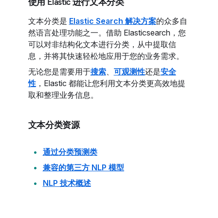
使用 Elastic 进行文本分类
文本分类是
Elastic Search 解决方案
的众多自
然语言处理功能之一。借助 Elasticsearch，您
可以对非结构化文本进行分类，从中提取信
息，并将其快速轻松地应用于您的业务需求。
无论您是需要用于
搜索
、
可观测性
还是
安全
性
，Elastic 都能让您利用文本分类更高效地提
取和整理业务信息。
文本分类资源
通过分类预测类
兼容的第三方 NLP 模型
NLP 技术概述