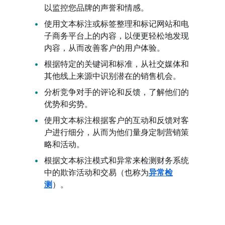
以监控您品牌的声誉和情感。
使用文本标注或标签整理和标记网站和电
子商务平台上的内容，以便更轻松地发现
内容，从而改善客户的用户体验。
根据特定的关键词和标准，从社交媒体和
其他线上来源中识别潜在的销售机会。
分析竞争对手的评论和反馈，了解他们的
优势和劣势。
使用文本标注根据客户的互动和反馈对客
户进行细分，从而为他们量身定制营销策
略和活动。
根据文本标注模式和异常来检测财务系统
中的欺诈活动和交易（也称为
异常检
测
）。