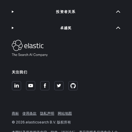
投资者关系
卓越奖
关注我们
商标
使用条款
隐私声明
网站地图
©
2026
.elasticsearch B.V. 版权所有