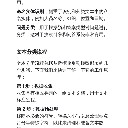
用。
命名实体识别
，侧重于识别和分类文本中的命
名实体，例如人员名称、组织、位置和日期。
问题分类
，用于根据预期答案类型对问题进行
分类，这对于搜索引擎和问答系统非常有用。
文本分类流程
文本分类流程包括从数据收集到模型部署的几
个步骤。下面我们来快速了解一下它的工作原
理：
第 1 步：数据收集
收集具有相应类别的一组文本文档，用于文本
标注过程。
第 2 步：数据预处理
移除不必要的符号、转换为小写以及处理标点
符号等特殊字符，以此来清理和准备文本数