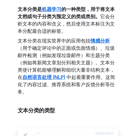
文本分类是
机器学习
的一种类型，用于将文本
文档或句子分类为预定义的类或类别。
它会分
析文本的内容和含义，然后使用文本标注为文
本分配最合适的标签。
文本分类在现实世界中的应用包括
情感分析
（用于确定评论中的正面或负面情感）、垃圾
邮件检测（例如发现垃圾邮件）和主题分类
（例如将新闻文章划分到相关主题）。文本分
类使计算机能够理解和组织大量非结构文本，
在
自然语言处理 (NLP)
中起着重要作用。这简
化了内容过滤、推荐系统和客户反馈分析等任
务。
文本分类的类型