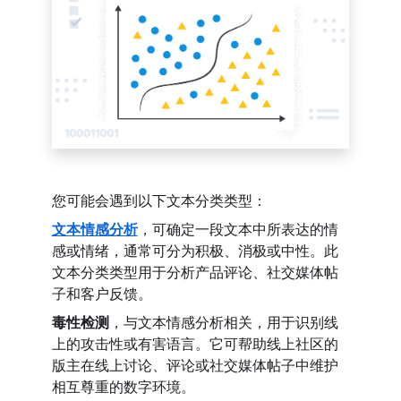
您可能会遇到以下文本分类类型：
文本情感分析
，可确定一段文本中所表达的情
感或情绪，通常可分为积极、消极或中性。此
文本分类类型用于分析产品评论、社交媒体帖
子和客户反馈。
毒性检测
，与文本情感分析相关，用于识别线
上的攻击性或有害语言。它可帮助线上社区的
版主在线上讨论、评论或社交媒体帖子中维护
相互尊重的数字环境。