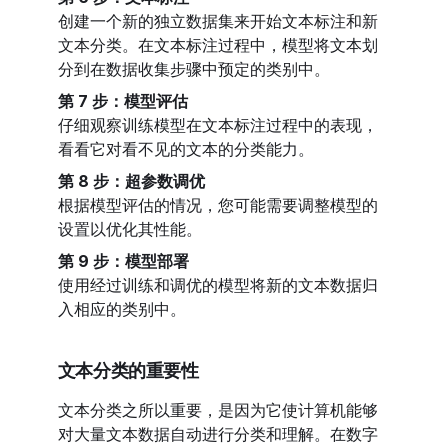
创建一个新的独立数据集来开始文本标注和新
文本分类。在文本标注过程中，模型将文本划
分到在数据收集步骤中预定的类别中。
第 7 步：模型评估
仔细观察训练模型在文本标注过程中的表现，
看看它对看不见的文本的分类能力。
第 8 步：超参数调优
根据模型评估的情况，您可能需要调整模型的
设置以优化其性能。
第 9 步：模型部署
使用经过训练和调优的模型将新的文本数据归
入相应的类别中。
文本分类的重要性
文本分类之所以重要，是因为它使计算机能够
对大量文本数据自动进行分类和理解。在数字