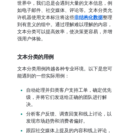
世界中，我们总是会遇到大量的文本信息，例
如电子邮件、社交媒体、评论等。文本分类允
许机器使用文本标注将这些
非结构化数据
整理
到有意义的组中。通过理解难以理解的内容，
文本分类可以提高效率，使决策更容易，并增
强用户体验。
文本分类的用例
文本分类用例跨越各种专业环境。以下是您可
能遇到的一些实际用例：
自动处理并归类客户支持工单，确定优先
级，并将它们发送给正确的团队进行解
决。
分析客户反馈、调查回复和线上讨论，以
发现市场趋势和消费者偏好。
跟踪社交媒体上提及的内容和线上评论，