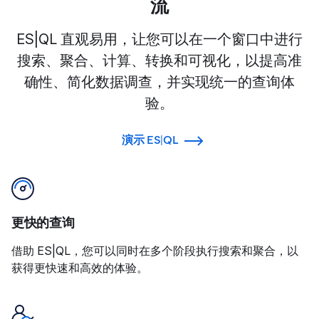
流
ES|QL 直观易用，让您可以在一个窗口中进行
搜索、聚合、计算、转换和可视化，以提高准
确性、简化数据调查，并实现统一的查询体
验。
演示 ES|QL
更快的查询
借助 ES|QL，您可以同时在多个阶段执行搜索和聚合，以
获得更快速和高效的体验。