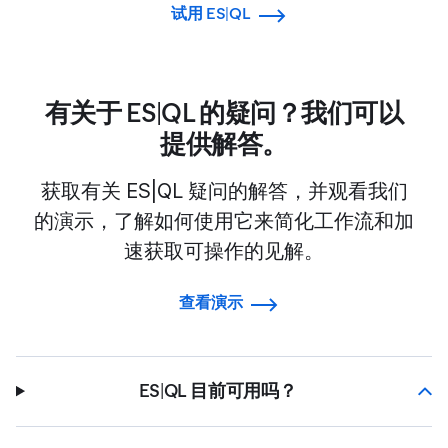
试用 ES|QL
有关于 ES|QL 的疑问？我们可以
提供解答。
获取有关 ES|QL 疑问的解答，并观看我们
的演示，了解如何使用它来简化工作流和加
速获取可操作的见解。
查看演示
ES|QL 目前可用吗？