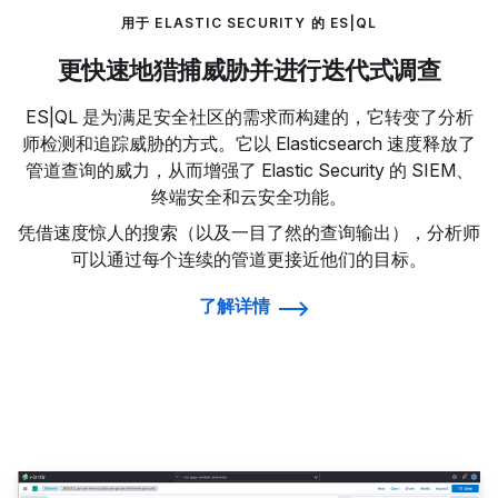
用于 ELASTIC SECURITY 的 ES|QL
更快速地猎捕威胁并进行迭代式调查
ES|QL 是为满足安全社区的需求而构建的，它转变了分析
师检测和追踪威胁的方式。它以 Elasticsearch 速度释放了
管道查询的威力，从而增强了 Elastic Security 的 SIEM、
终端安全和云安全功能。
凭借速度惊人的搜索（以及一目了然的查询输出），分析师
可以通过每个连续的管道更接近他们的目标。
了解详情