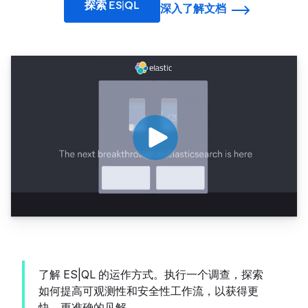
探索 ES|QL
深入了解文档
了解 ES|QL 的运作方式。执行一个调查，探索
如何提高可观测性和安全性工作流，以获得更
快、更准确的见解。