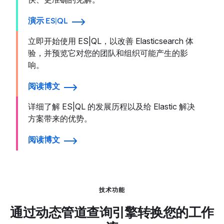
演示 ES|QL
立即开始使用 ES|QL，以改善 Elasticsearch 体
验，并预览它对您的团队和组织可能产生的影
响。
阅读博文
详细了解 ES|QL 的发展历程以及给 Elastic 解决
方案带来的优势。
阅读博文
技术功能
通过动态管道查询引擎转换您的工作