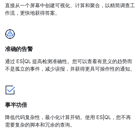
直接从一个屏幕中创建可视化、计算和聚合，以精简调查工
作流，更快地获得答案。
准确的告警
通过 ES|QL 提高检测准确性。您可以查看有意义的趋势而
不是孤立的事件，减少误报，并获得更具可操作性的通知。
事半功倍
降低代码复杂性，最小化计算开销。使用 ES|QL，您不再
需要复杂的脚本和冗余的查询。