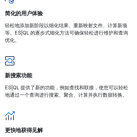
简化的用户体验
轻松地添加新阶段以细化结果、重新映射文件、计算新项
等。ES|QL 的逐步式细化方法可确保轻松进行维护和查询
优化。
新搜索功能
ES|QL 提供了新的功能，例如查找和联接，使您可以轻松
地通过一个查询进行搜索、聚合、计算并执行数据转换。
更快地获得见解