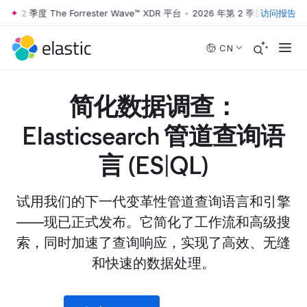
第 2 季度 The Forrester Wave™ XDR 平台
•
2026 年第 2 季度 The Forres
访问报告
Skip to main content
CN
简化数据调查：
Elasticsearch 管道查询语
言 (ES|QL)
试用我们的下一代变革性管道查询语言和引擎
——现已正式发布。它简化了工作流和高级搜
索，同时加速了查询响应，实现了高效、无缝
和快速的数据处理。