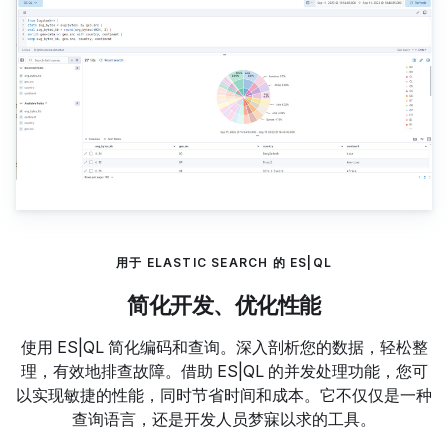
用于 ELASTIC SEARCH 的 ES|QL
简化开发、优化性能
使用 ES|QL 简化编码和查询。深入剖析您的数据，轻松整
理，有效地排查故障。借助 ES|QL 的并发处理功能，您可
以实现敏捷的性能，同时节省时间和成本。它不仅仅是一种
查询语言，还是开发人员梦寐以求的工具。