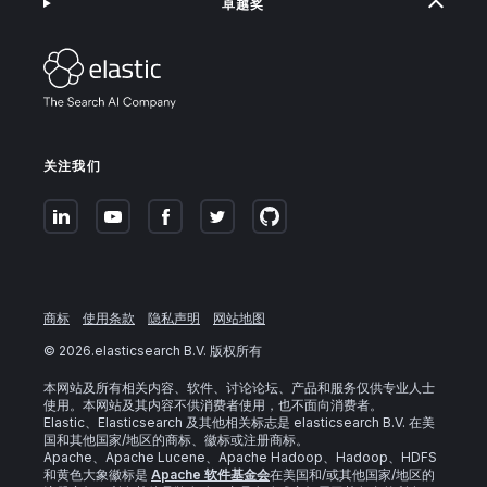
卓越奖
关注我们
商标
使用条款
隐私声明
网站地图
©
2026
.elasticsearch B.V. 版权所有
本网站及所有相关内容、软件、讨论论坛、产品和服务仅供专业人士
使用。本网站及其内容不供消费者使用，也不面向消费者。
Elastic、Elasticsearch 及其他相关标志是 elasticsearch B.V. 在美
国和其他国家/地区的商标、徽标或注册商标。
Apache、Apache Lucene、Apache Hadoop、Hadoop、HDFS
和黄色大象徽标是
Apache 软件基金会
在美国和/或其他国家/地区的