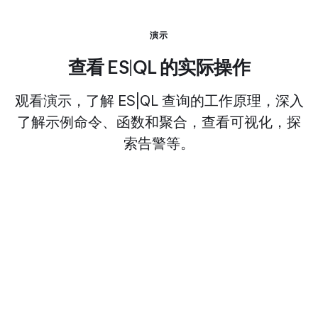
演示
查看 ES|QL 的实际操作
观看演示，了解 ES|QL 查询的工作原理，深入
了解示例命令、函数和聚合，查看可视化，探
索告警等。