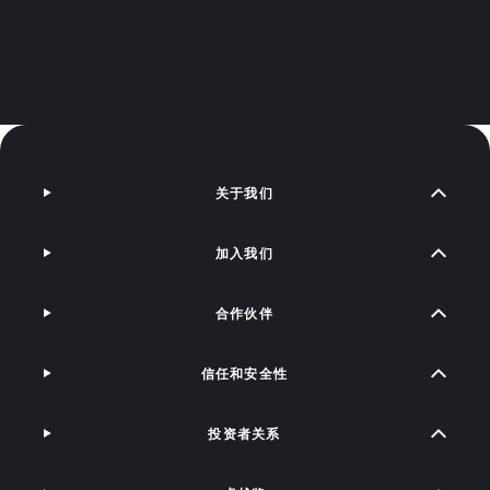
关于我们
加入我们
合作伙伴
信任和安全性
投资者关系