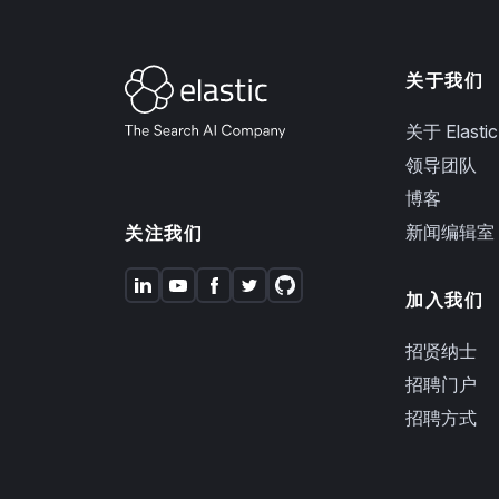
关于我们
关于 Elastic
领导团队
博客
新闻编辑室
关注我们
加入我们
招贤纳士
招聘门户
招聘方式