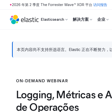
2026 年第 2 季度 The Forrester Wave™ XDR 平台
访问报告
Skip to main content
Elasticsearch
解决方案
企业
本页内容尚不支持所选语言。Elastic 正在不断
ON-DEMAND WEBINAR
Logging, Métricas e 
de Operações