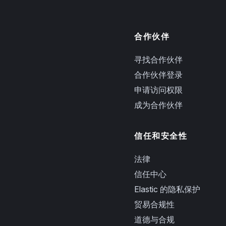
合作伙伴
寻找合作伙伴
合作伙伴登录
申请访问权限
成为合作伙伴
信任和安全性
法律
信任中心
Elastic 的隐私保护
贸易合规性
道德与合规