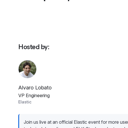
Hosted by
:
Alvaro Lobato
VP Engineering
Elastic
Join us live at an official Elastic event for more user 