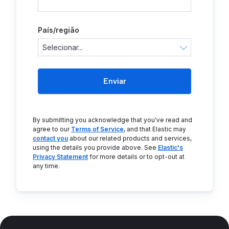
País/região
Enviar
By submitting you acknowledge that you've read and
agree to our
Terms of Service
, and that Elastic may
contact you
about our related products and services,
using the details you provide above. See
Elastic's
Privacy Statement
for more details or to opt-out at
any time.