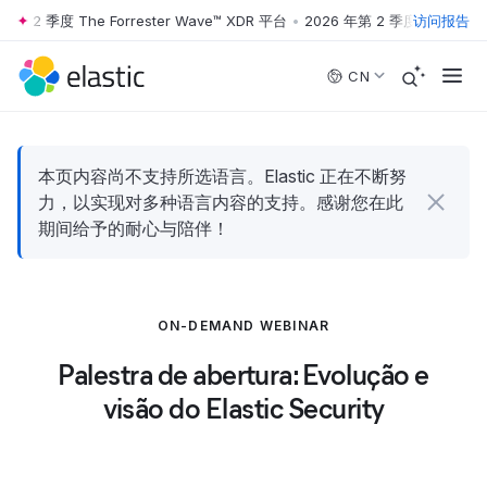
年第 2 季度 The Forrester Wave™ XDR 平台
•
2026 年第 2 季度 The Forre
访问报告
Skip to main content
CN
本页内容尚不支持所选语言。Elastic 正在不断努
力，以实现对多种语言内容的支持。感谢您在此
期间给予的耐心与陪伴！
ON-DEMAND WEBINAR
Palestra de abertura: Evolução e
visão do Elastic Security