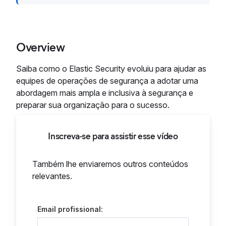
Overview
Saiba como o Elastic Security evoluiu para ajudar as
equipes de operações de segurança a adotar uma
abordagem mais ampla e inclusiva à segurança e
preparar sua organização para o sucesso.
Inscreva-se para assistir esse vídeo
Também lhe enviaremos outros conteúdos
relevantes.
Email profissional: