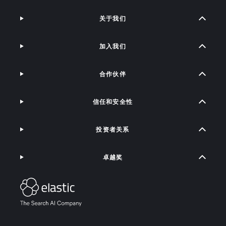
关于我们
加入我们
合作伙伴
信任和安全性
投资者关系
卓越奖