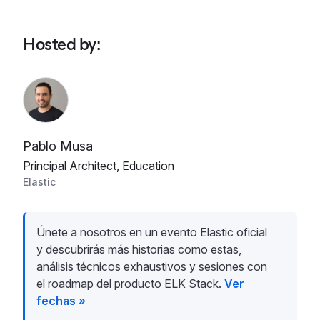
Hosted by
:
Pablo Musa
Principal Architect, Education
Elastic
Únete a nosotros en un evento Elastic oficial
y descubrirás más historias como estas,
análisis técnicos exhaustivos y sesiones con
el roadmap del producto ELK Stack.
Ver
fechas »